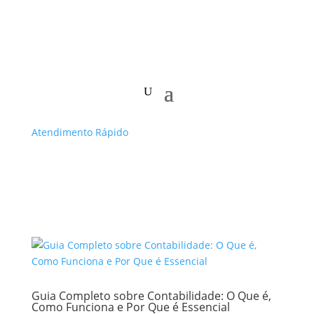
Atendimento Rápido
Guia Completo sobre Contabilidade: O Que é,
Como Funciona e Por Que é Essencial