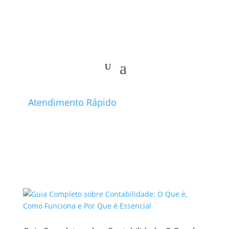
Atendimento Rápido