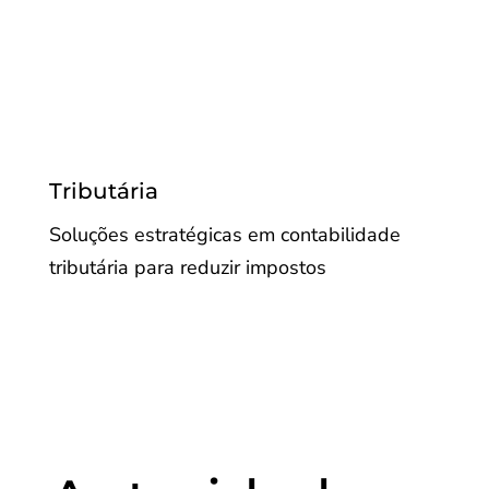
Tributária
Soluções estratégicas em contabilidade
tributária para reduzir impostos