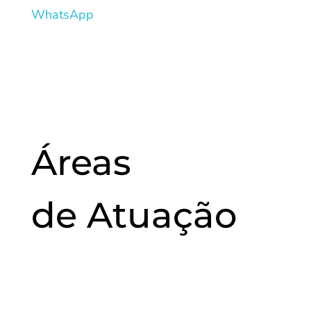
WhatsApp
Áreas
de
Atuação