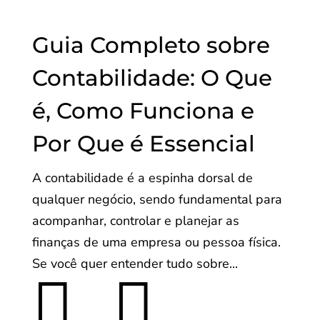
Guia Completo sobre
Contabilidade: O Que
é, Como Funciona e
Por Que é Essencial
A contabilidade é a espinha dorsal de
qualquer negócio, sendo fundamental para
acompanhar, controlar e planejar as
finanças de uma empresa ou pessoa física.
Se você quer entender tudo sobre...

