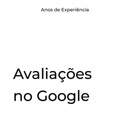
Anos de Experiência
Avaliações
no
Google