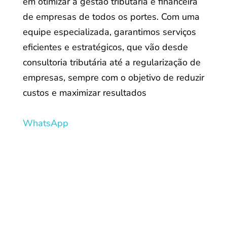
em otimizar a gestão tributária e financeira
de empresas de todos os portes. Com uma
equipe especializada, garantimos serviços
eficientes e estratégicos, que vão desde
consultoria tributária até a regularização de
empresas, sempre com o objetivo de reduzir
custos e maximizar resultados
WhatsApp