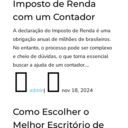
Imposto de Renda
com um Contador
A declaração do Imposto de Renda é uma
obrigação anual de milhões de brasileiros.
No entanto, o processo pode ser complexo
e cheio de dúvidas, o que torna essencial
buscar a ajuda de um contador....


admin
|
nov 18, 2024
Como Escolher o
Melhor Escritório de