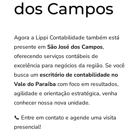
dos Campos
Agora a Lippi Contabilidade também está
presente em
São José dos Campos
,
oferecendo serviços contábeis de
excelência para negócios da região. Se você
busca um
escritório de contabilidade no
Vale do Paraíba
com foco em resultados,
agilidade e orientação estratégica, venha
conhecer nossa nova unidade.
📞 Entre em contato e agende uma visita
presencial!