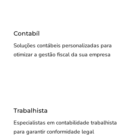
Contabíl
Soluções contábeis personalizadas para
otimizar a gestão fiscal da sua empresa
Trabalhista
Especialistas em contabilidade trabalhista
para garantir conformidade legal