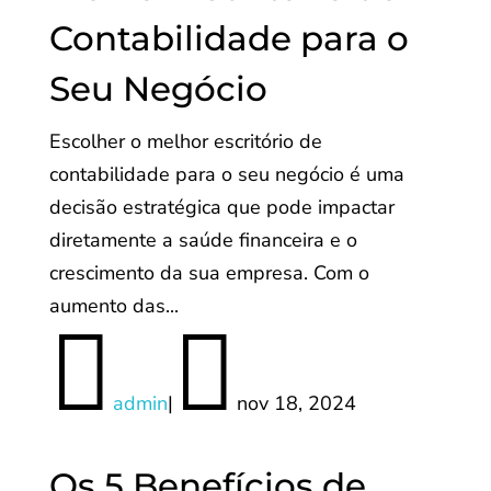
Contabilidade para o
Seu Negócio
Escolher o melhor escritório de
contabilidade para o seu negócio é uma
decisão estratégica que pode impactar
diretamente a saúde financeira e o
crescimento da sua empresa. Com o
aumento das...


admin
|
nov 18, 2024
Os 5 Benefícios de