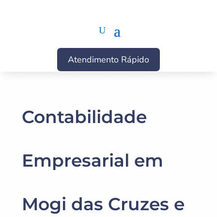
Atendimento Rápido
Contabilidade
Empresarial em
Mogi das Cruzes e