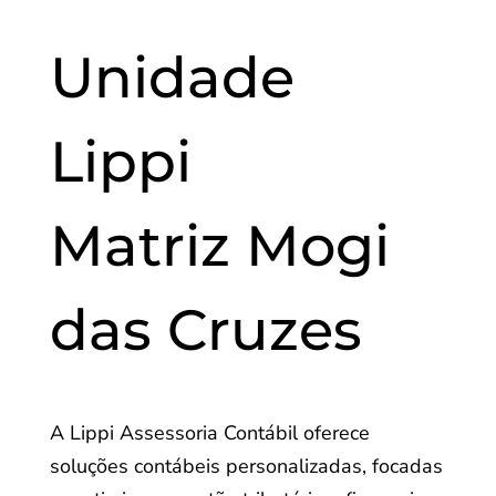
Unidade
Lippi
Matriz
Mogi
das Cruzes
A Lippi Assessoria Contábil oferece
soluções contábeis personalizadas, focadas