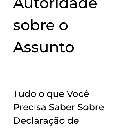
Autoridade
sobre
o
Assunto
Tudo o que Você
Precisa Saber Sobre
Declaração de