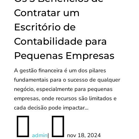
Contratar um
Escritório de
Contabilidade para
Pequenas Empresas
A gestão financeira é um dos pilares
fundamentais para o sucesso de qualquer
negócio, especialmente para pequenas
empresas, onde recursos são limitados e
cada decisão pode impactar...


admin
|
nov 18, 2024