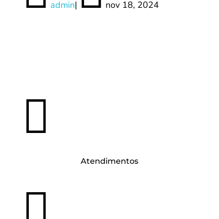
admin
|
nov 18, 2024

Atendimentos
