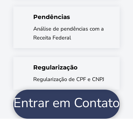
Pendências
Análise de pendências com a
Receita Federal
Regularização
Regularização de CPF e CNPJ
Entrar em Contato