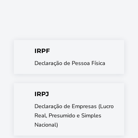
IRPF
Declaração de Pessoa Física
IRPJ
Declaração de Empresas (Lucro
Real, Presumido e Simples
Nacional)