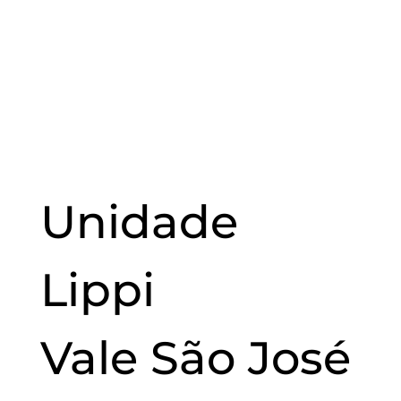
Unidade
Lippi
Vale
São José