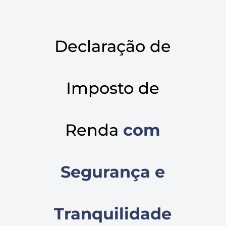
Declaração de
Imposto de
Renda
com
Segurança e
Tranquilidade