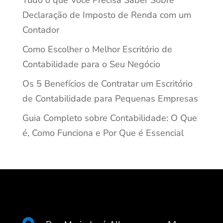
Declaração de Imposto de Renda com um
Contador
Como Escolher o Melhor Escritório de
Contabilidade para o Seu Negócio
Os 5 Benefícios de Contratar um Escritório
de Contabilidade para Pequenas Empresas
Guia Completo sobre Contabilidade: O Que
é, Como Funciona e Por Que é Essencial