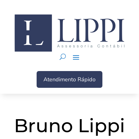
Atendimento Rápido
Bruno Lippi