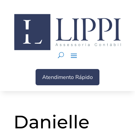
Atendimento Rápido
Danielle