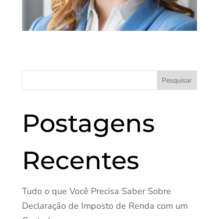
Pesquisar
Postagens
Recentes
Tudo o que Você Precisa Saber Sobre
Declaração de Imposto de Renda com um