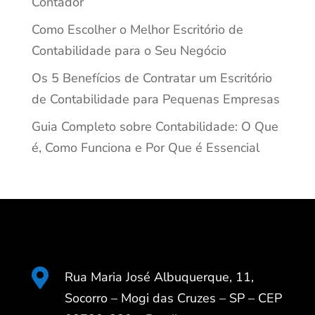
Contador
Como Escolher o Melhor Escritório de
Contabilidade para o Seu Negócio
Os 5 Benefícios de Contratar um Escritório
de Contabilidade para Pequenas Empresas
Guia Completo sobre Contabilidade: O Que
é, Como Funciona e Por Que é Essencial

Rua Maria José Albuquerque, 11,
Socorro – Mogi das Cruzes – SP – CEP