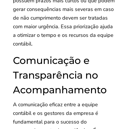
possuem prazos mais curtos ou que podem
gerar consequências mais severas em caso
de não cumprimento devem ser tratadas
com maior urgência. Essa priorização ajuda
a otimizar o tempo e os recursos da equipe
contábil.
Comunicação e
Transparência no
Acompanhamento
A comunicação eficaz entre a equipe
contábil e os gestores da empresa é
fundamental para o sucesso do