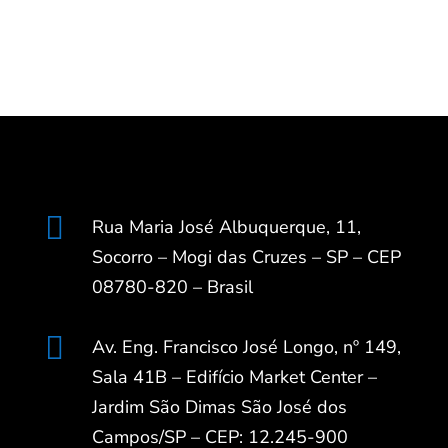

Rua Maria José Albuquerque, 11,
Socorro – Mogi das Cruzes – SP – CEP
08780-820 – Brasil

Av. Eng. Francisco José Longo, nº 149,
Sala 41B – Edifício Market Center –
Jardim São Dimas São José dos
Campos/SP – CEP: 12.245-900