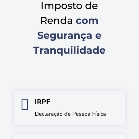
Imposto de
Renda
com
Segurança e
Tranquilidade

IRPF
Declaração de Pessoa Física