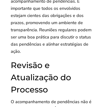
acompanhamento de pendências. É
importante que todos os envolvidos
estejam cientes das obrigações e dos
prazos, promovendo um ambiente de
transparência. Reuniões regulares podem
ser uma boa prática para discutir o status
das pendências e alinhar estratégias de
ação.
Revisão e
Atualização do
Processo
O acompanhamento de pendências não é