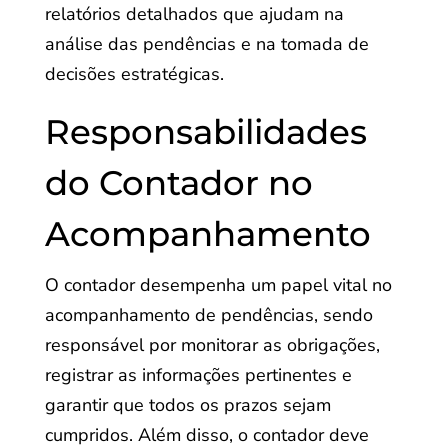
relatórios detalhados que ajudam na
análise das pendências e na tomada de
decisões estratégicas.
Responsabilidades
do Contador no
Acompanhamento
O contador desempenha um papel vital no
acompanhamento de pendências, sendo
responsável por monitorar as obrigações,
registrar as informações pertinentes e
garantir que todos os prazos sejam
cumpridos. Além disso, o contador deve