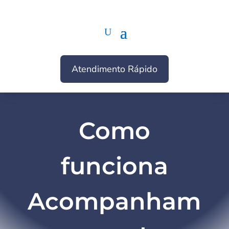
Atendimento Rápido
Como
funciona
Acompanham