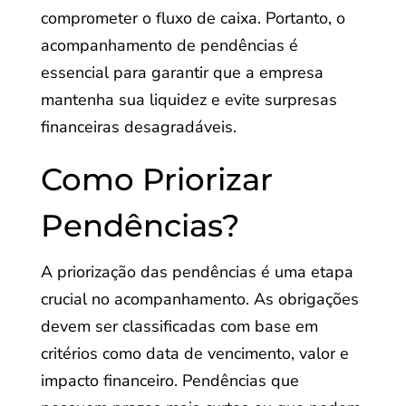
comprometer o fluxo de caixa. Portanto, o
acompanhamento de pendências é
essencial para garantir que a empresa
mantenha sua liquidez e evite surpresas
financeiras desagradáveis.
Como Priorizar
Pendências?
A priorização das pendências é uma etapa
crucial no acompanhamento. As obrigações
devem ser classificadas com base em
critérios como data de vencimento, valor e
impacto financeiro. Pendências que