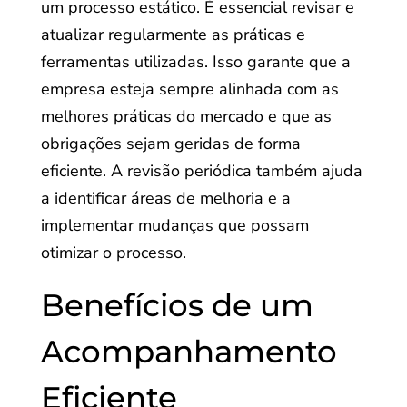
um processo estático. É essencial revisar e
atualizar regularmente as práticas e
ferramentas utilizadas. Isso garante que a
empresa esteja sempre alinhada com as
melhores práticas do mercado e que as
obrigações sejam geridas de forma
eficiente. A revisão periódica também ajuda
a identificar áreas de melhoria e a
implementar mudanças que possam
otimizar o processo.
Benefícios de um
Acompanhamento
Eficiente