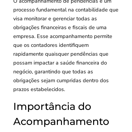
O acompanhamento de pendências é um
processo fundamental na contabilidade que
visa monitorar e gerenciar todas as
obrigações financeiras e fiscais de uma
empresa. Esse acompanhamento permite
que os contadores identifiquem
rapidamente quaisquer pendências que
possam impactar a saúde financeira do
negócio, garantindo que todas as
obrigações sejam cumpridas dentro dos
prazos estabelecidos.
Importância do
Acompanhamento