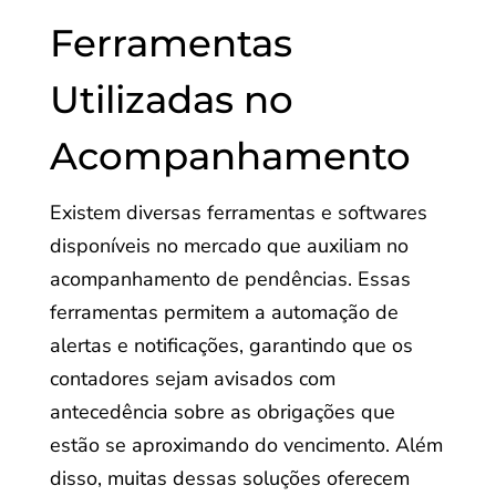
Ferramentas
Utilizadas no
Acompanhamento
Existem diversas ferramentas e softwares
disponíveis no mercado que auxiliam no
acompanhamento de pendências. Essas
ferramentas permitem a automação de
alertas e notificações, garantindo que os
contadores sejam avisados com
antecedência sobre as obrigações que
estão se aproximando do vencimento. Além
disso, muitas dessas soluções oferecem