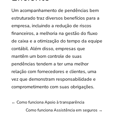
Um acompanhamento de pendências bem
estruturado traz diversos benefícios para a
empresa, incluindo a redução de riscos
financeiros, a melhoria na gestão do fluxo
de caixa e a otimização do tempo da equipe
contábil. Além disso, empresas que
mantêm um bom controle de suas
pendências tendem a ter uma melhor
relação com fornecedores e clientes, uma
vez que demonstram responsabilidade e
comprometimento com suas obrigações.
←
Como funciona Apoio à transparência
Como funciona Assistência em seguros
→