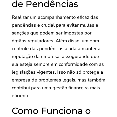
de Pendências
Realizar um acompanhamento eficaz das
pendências é crucial para evitar multas e
sanções que podem ser impostas por
órgãos reguladores. Além disso, um bom
controle das pendências ajuda a manter a
reputação da empresa, assegurando que
ela esteja sempre em conformidade com as
legislações vigentes. Isso não só protege a
empresa de problemas legais, mas também
contribui para uma gestão financeira mais
eficiente.
Como Funciona o