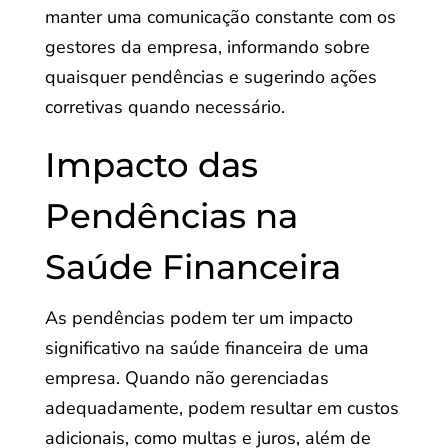
manter uma comunicação constante com os
gestores da empresa, informando sobre
quaisquer pendências e sugerindo ações
corretivas quando necessário.
Impacto das
Pendências na
Saúde Financeira
As pendências podem ter um impacto
significativo na saúde financeira de uma
empresa. Quando não gerenciadas
adequadamente, podem resultar em custos
adicionais, como multas e juros, além de