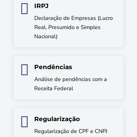

IRPJ
Declaração de Empresas (Lucro
Real, Presumido e Simples
Nacional)

Pendências
Análise de pendências com a
Receita Federal

Regularização
Regularização de CPF e CNPJ