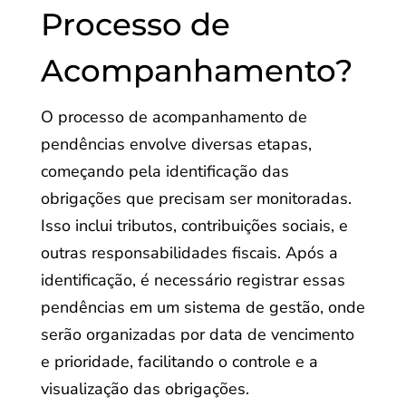
Processo de
Acompanhamento?
O processo de acompanhamento de
pendências envolve diversas etapas,
começando pela identificação das
obrigações que precisam ser monitoradas.
Isso inclui tributos, contribuições sociais, e
outras responsabilidades fiscais. Após a
identificação, é necessário registrar essas
pendências em um sistema de gestão, onde
serão organizadas por data de vencimento
e prioridade, facilitando o controle e a
visualização das obrigações.