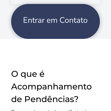
Entrar em Contato
O que é
Acompanhamento
de Pendências?