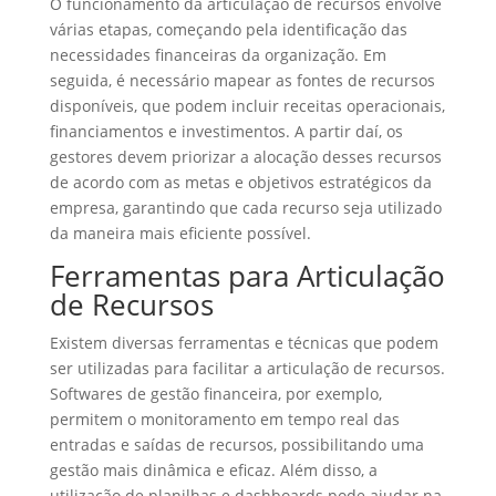
O funcionamento da articulação de recursos envolve
várias etapas, começando pela identificação das
necessidades financeiras da organização. Em
seguida, é necessário mapear as fontes de recursos
disponíveis, que podem incluir receitas operacionais,
financiamentos e investimentos. A partir daí, os
gestores devem priorizar a alocação desses recursos
de acordo com as metas e objetivos estratégicos da
empresa, garantindo que cada recurso seja utilizado
da maneira mais eficiente possível.
Ferramentas para Articulação
de Recursos
Existem diversas ferramentas e técnicas que podem
ser utilizadas para facilitar a articulação de recursos.
Softwares de gestão financeira, por exemplo,
permitem o monitoramento em tempo real das
entradas e saídas de recursos, possibilitando uma
gestão mais dinâmica e eficaz. Além disso, a
utilização de planilhas e dashboards pode ajudar na