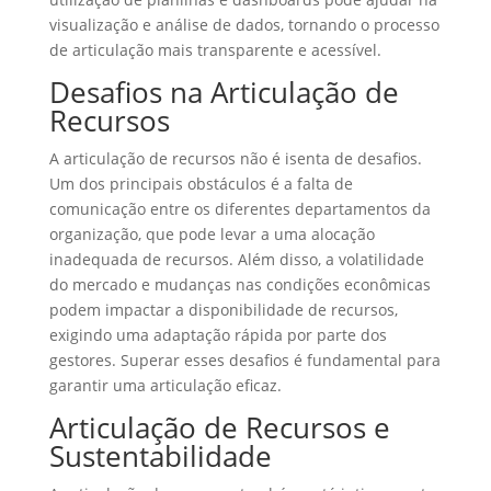
visualização e análise de dados, tornando o processo
de articulação mais transparente e acessível.
Desafios na Articulação de
Recursos
A articulação de recursos não é isenta de desafios.
Um dos principais obstáculos é a falta de
comunicação entre os diferentes departamentos da
organização, que pode levar a uma alocação
inadequada de recursos. Além disso, a volatilidade
do mercado e mudanças nas condições econômicas
podem impactar a disponibilidade de recursos,
exigindo uma adaptação rápida por parte dos
gestores. Superar esses desafios é fundamental para
garantir uma articulação eficaz.
Articulação de Recursos e
Sustentabilidade