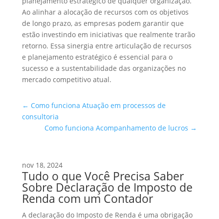
planejamento estratégico de qualquer organização.
Ao alinhar a alocação de recursos com os objetivos
de longo prazo, as empresas podem garantir que
estão investindo em iniciativas que realmente trarão
retorno. Essa sinergia entre articulação de recursos
e planejamento estratégico é essencial para o
sucesso e a sustentabilidade das organizações no
mercado competitivo atual.
←
Como funciona Atuação em processos de
consultoria
Como funciona Acompanhamento de lucros
→
nov 18, 2024
Tudo o que Você Precisa Saber
Sobre Declaração de Imposto de
Renda com um Contador
A declaração do Imposto de Renda é uma obrigação