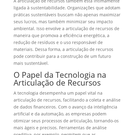
A articulação de recursos também está intimamente
ligada à sustentabilidade. Organizações que adotam
práticas sustentáveis buscam não apenas maximizar
seus lucros, mas também minimizar seu impacto
ambiental. Isso envolve a articulação de recursos de
maneira que promova a eficiência energética, a
redução de resíduos e o uso responsável de
materiais. Dessa forma, a articulação de recursos
pode contribuir para a construção de um futuro
mais sustentável.
O Papel da Tecnologia na
Articulação de Recursos
A tecnologia desempenha um papel vital na
articulação de recursos, facilitando a coleta e análise
de dados financeiros. Com o avanço da inteligência
artificial e da automação, as empresas podem
otimizar seus processos de articulação, tornando-os
mais ágeis e precisos. Ferramentas de análise
preditiva, por exemplo, permitem que as