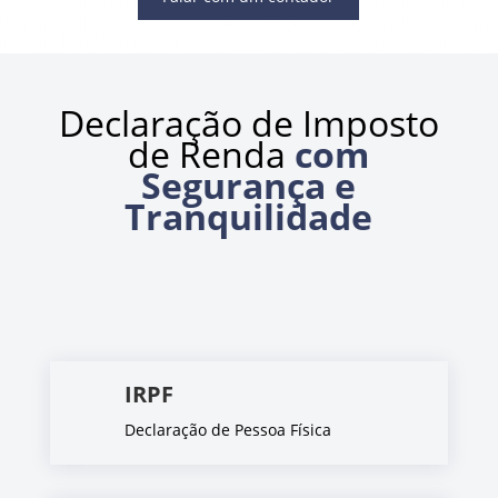
Declaração de Imposto
de Renda
com
Segurança e
Tranquilidade
IRPF
Declaração de Pessoa Física