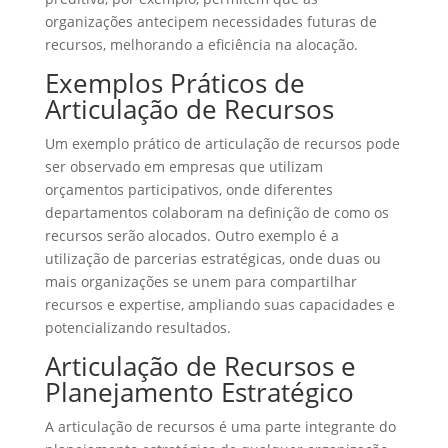
organizações antecipem necessidades futuras de
recursos, melhorando a eficiência na alocação.
Exemplos Práticos de
Articulação de Recursos
Um exemplo prático de articulação de recursos pode
ser observado em empresas que utilizam
orçamentos participativos, onde diferentes
departamentos colaboram na definição de como os
recursos serão alocados. Outro exemplo é a
utilização de parcerias estratégicas, onde duas ou
mais organizações se unem para compartilhar
recursos e expertise, ampliando suas capacidades e
potencializando resultados.
Articulação de Recursos e
Planejamento Estratégico
A articulação de recursos é uma parte integrante do