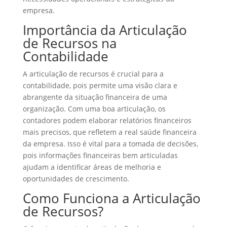
empresa.
Importância da Articulação
de Recursos na
Contabilidade
A articulação de recursos é crucial para a
contabilidade, pois permite uma visão clara e
abrangente da situação financeira de uma
organização. Com uma boa articulação, os
contadores podem elaborar relatórios financeiros
mais precisos, que refletem a real saúde financeira
da empresa. Isso é vital para a tomada de decisões,
pois informações financeiras bem articuladas
ajudam a identificar áreas de melhoria e
oportunidades de crescimento.
Como Funciona a Articulação
de Recursos?