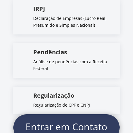
IRPJ
Declaração de Empresas (Lucro Real,
Presumido e Simples Nacional)
Pendências
Análise de pendências com a Receita
Federal
Regularização
Regularização de CPF e CNPJ
Entrar em Contato