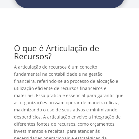
O que é Articulação de
Recursos?
A articulação de recursos é um conceito
fundamental na contabilidade e na gestão
financeira, referindo-se ao processo de alocação e
utilização eficiente de recursos financeiros e
materiais. Essa prática é essencial para garantir que
as organizações possam operar de maneira eficaz,
maximizando o uso de seus ativos e minimizando
desperdícios. A articulação envolve a integração de
diferentes fontes de recursos, como orçamentos,
investimentos e receitas, para atender às
necessidades operacionais e estratégicas da