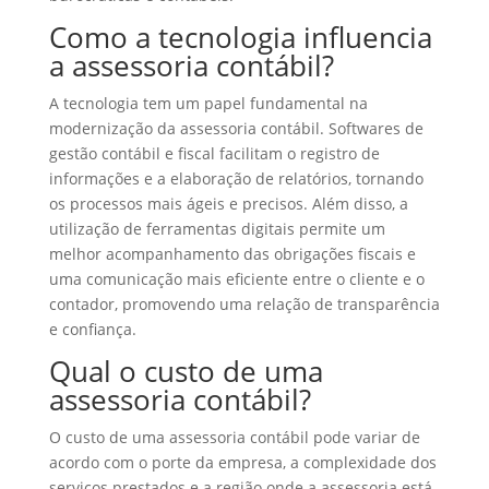
Como a tecnologia influencia
a assessoria contábil?
A tecnologia tem um papel fundamental na
modernização da assessoria contábil. Softwares de
gestão contábil e fiscal facilitam o registro de
informações e a elaboração de relatórios, tornando
os processos mais ágeis e precisos. Além disso, a
utilização de ferramentas digitais permite um
melhor acompanhamento das obrigações fiscais e
uma comunicação mais eficiente entre o cliente e o
contador, promovendo uma relação de transparência
e confiança.
Qual o custo de uma
assessoria contábil?
O custo de uma assessoria contábil pode variar de
acordo com o porte da empresa, a complexidade dos
serviços prestados e a região onde a assessoria está