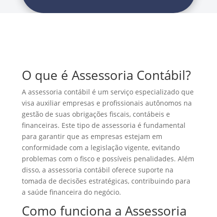
O que é Assessoria Contábil?
A assessoria contábil é um serviço especializado que
visa auxiliar empresas e profissionais autônomos na
gestão de suas obrigações fiscais, contábeis e
financeiras. Este tipo de assessoria é fundamental
para garantir que as empresas estejam em
conformidade com a legislação vigente, evitando
problemas com o fisco e possíveis penalidades. Além
disso, a assessoria contábil oferece suporte na
tomada de decisões estratégicas, contribuindo para
a saúde financeira do negócio.
Como funciona a Assessoria