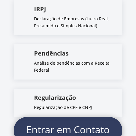
IRPJ
Declaração de Empresas (Lucro Real,
Presumido e Simples Nacional)
Pendências
Análise de pendências com a Receita
Federal
Regularização
Regularização de CPF e CNPJ
Entrar em Contato