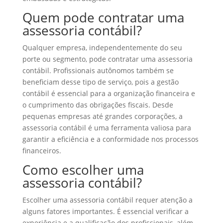
Quem pode contratar uma
assessoria contábil?
Qualquer empresa, independentemente do seu
porte ou segmento, pode contratar uma assessoria
contábil. Profissionais autônomos também se
beneficiam desse tipo de serviço, pois a gestão
contábil é essencial para a organização financeira e
o cumprimento das obrigações fiscais. Desde
pequenas empresas até grandes corporações, a
assessoria contábil é uma ferramenta valiosa para
garantir a eficiência e a conformidade nos processos
financeiros.
Como escolher uma
assessoria contábil?
Escolher uma assessoria contábil requer atenção a
alguns fatores importantes. É essencial verificar a
experiência e a qualificação dos profissionais, além