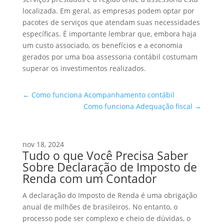
localizada. Em geral, as empresas podem optar por
pacotes de serviços que atendam suas necessidades
específicas. É importante lembrar que, embora haja
um custo associado, os benefícios e a economia
gerados por uma boa assessoria contábil costumam
superar os investimentos realizados.
←
Como funciona Acompanhamento contábil
Como funciona Adequação fiscal
→
nov 18, 2024
Tudo o que Você Precisa Saber
Sobre Declaração de Imposto de
Renda com um Contador
A declaração do Imposto de Renda é uma obrigação
anual de milhões de brasileiros. No entanto, o
processo pode ser complexo e cheio de dúvidas, o