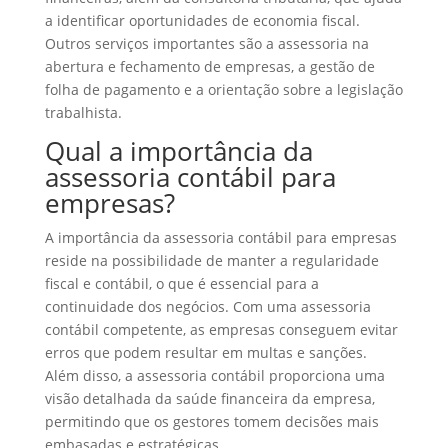
a identificar oportunidades de economia fiscal.
Outros serviços importantes são a assessoria na
abertura e fechamento de empresas, a gestão de
folha de pagamento e a orientação sobre a legislação
trabalhista.
Qual a importância da
assessoria contábil para
empresas?
A importância da assessoria contábil para empresas
reside na possibilidade de manter a regularidade
fiscal e contábil, o que é essencial para a
continuidade dos negócios. Com uma assessoria
contábil competente, as empresas conseguem evitar
erros que podem resultar em multas e sanções.
Além disso, a assessoria contábil proporciona uma
visão detalhada da saúde financeira da empresa,
permitindo que os gestores tomem decisões mais
embasadas e estratégicas.