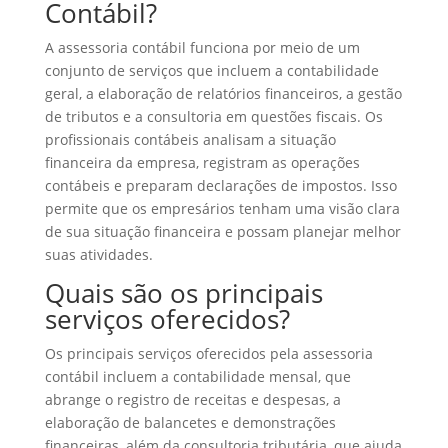
Contábil?
A assessoria contábil funciona por meio de um
conjunto de serviços que incluem a contabilidade
geral, a elaboração de relatórios financeiros, a gestão
de tributos e a consultoria em questões fiscais. Os
profissionais contábeis analisam a situação
financeira da empresa, registram as operações
contábeis e preparam declarações de impostos. Isso
permite que os empresários tenham uma visão clara
de sua situação financeira e possam planejar melhor
suas atividades.
Quais são os principais
serviços oferecidos?
Os principais serviços oferecidos pela assessoria
contábil incluem a contabilidade mensal, que
abrange o registro de receitas e despesas, a
elaboração de balancetes e demonstrações
financeiras, além da consultoria tributária, que ajuda