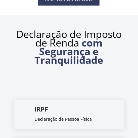
Declaração de Imposto
de Renda
com
Segurança e
Tranquilidade
IRPF
Declaração de Pessoa Física