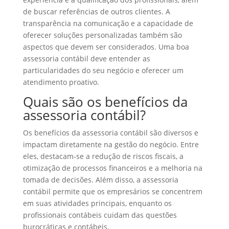
de buscar referências de outros clientes. A
transparência na comunicação e a capacidade de
oferecer soluções personalizadas também são
aspectos que devem ser considerados. Uma boa
assessoria contábil deve entender as
particularidades do seu negócio e oferecer um
atendimento proativo.
Quais são os benefícios da
assessoria contábil?
Os benefícios da assessoria contábil são diversos e
impactam diretamente na gestão do negócio. Entre
eles, destacam-se a redução de riscos fiscais, a
otimização de processos financeiros e a melhoria na
tomada de decisões. Além disso, a assessoria
contábil permite que os empresários se concentrem
em suas atividades principais, enquanto os
profissionais contábeis cuidam das questões
burocráticas e contábeis.