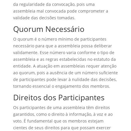
da regularidade da convocação, pois uma
assembleia mal convocada pode comprometer a
validade das decisões tomadas.
Quorum Necessário
O quorum é o número mínimo de participantes
necessário para que a assembleia possa deliberar
validamente. Esse número varia conforme o tipo de
assembleia e as regras estabelecidas no estatuto da
entidade. A atuação em assembleias requer atenção
ao quorum, pois a ausência de um número suficiente
de participantes pode levar à nulidade das decisões,
tornando essencial o engajamento dos membros.
Direitos dos Participantes
Os participantes de uma assembleia têm direitos
garantidos, como o direito à informação, à voz e ao
voto. É fundamental que os membros estejam
cientes de seus direitos para que possam exercer