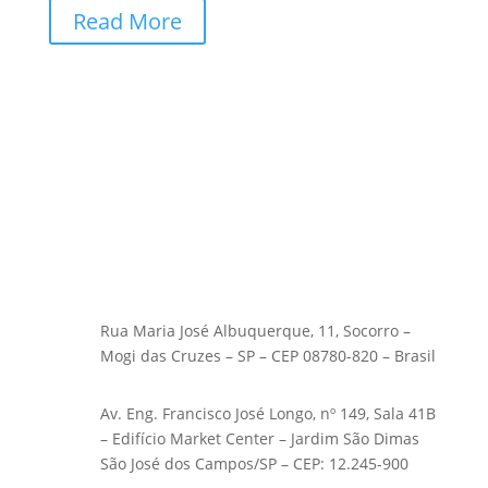
Read More
Rua Maria José Albuquerque, 11, Socorro –
Mogi das Cruzes – SP – CEP 08780-820 – Brasil
Av. Eng. Francisco José Longo, nº 149, Sala 41B
– Edifício Market Center – Jardim São Dimas
São José dos Campos/SP – CEP: 12.245-900