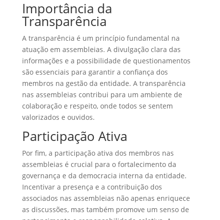
Importância da
Transparência
A transparência é um princípio fundamental na
atuação em assembleias. A divulgação clara das
informações e a possibilidade de questionamentos
são essenciais para garantir a confiança dos
membros na gestão da entidade. A transparência
nas assembleias contribui para um ambiente de
colaboração e respeito, onde todos se sentem
valorizados e ouvidos.
Participação Ativa
Por fim, a participação ativa dos membros nas
assembleias é crucial para o fortalecimento da
governança e da democracia interna da entidade.
Incentivar a presença e a contribuição dos
associados nas assembleias não apenas enriquece
as discussões, mas também promove um senso de