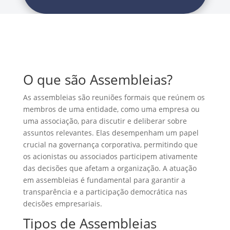
O que são Assembleias?
As assembleias são reuniões formais que reúnem os
membros de uma entidade, como uma empresa ou
uma associação, para discutir e deliberar sobre
assuntos relevantes. Elas desempenham um papel
crucial na governança corporativa, permitindo que
os acionistas ou associados participem ativamente
das decisões que afetam a organização. A atuação
em assembleias é fundamental para garantir a
transparência e a participação democrática nas
decisões empresariais.
Tipos de Assembleias