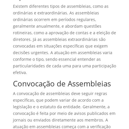
Existem diferentes tipos de assembleias, como as
ordinárias e extraordinárias. As assembleias
ordinárias ocorrem em períodos regulares,
geralmente anualmente, e abordam questões
rotineiras, como a aprovação de contas e a eleição de
diretores. Já as assembleias extraordinárias são
convocadas em situações específicas que exigem
decisões urgentes. A atuação em assembleias varia
conforme o tipo, sendo essencial entender as
particularidades de cada uma para uma participação
efetiva.
Convocação de Assembleias
A convocação de assembleias deve seguir regras
específicas, que podem variar de acordo com a
legislação e o estatuto da entidade. Geralmente, a
convocação é feita por meio de avisos publicados em
jornais ou enviados diretamente aos membros. A
atuação em assembleias começa com a verificação