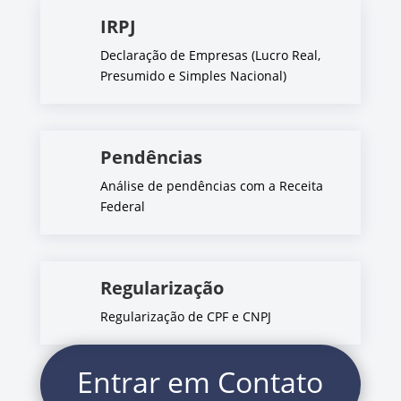
IRPJ
Declaração de Empresas (Lucro Real,
Presumido e Simples Nacional)
Pendências
Análise de pendências com a Receita
Federal
Regularização
Regularização de CPF e CNPJ
Entrar em Contato