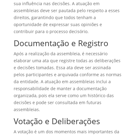
sua influência nas decisões. A atuação em
assembleias deve ser pautada pelo respeito a esses
direitos, garantindo que todos tenham a
oportunidade de expressar suas opiniões e
contribuir para o processo decisório.
Documentação e Registro
Após a realização da assembleia, é necessário
elaborar uma ata que registre todas as deliberações
e decisões tomadas. Essa ata deve ser assinada
pelos participantes e arquivada conforme as normas
da entidade. A atuação em assembleias inclui a
responsabilidade de manter a documentação
organizada, pois ela serve como um histórico das
decisões e pode ser consultada em futuras
assembleias.
Votação e Deliberações
A votação é um dos momentos mais importantes da