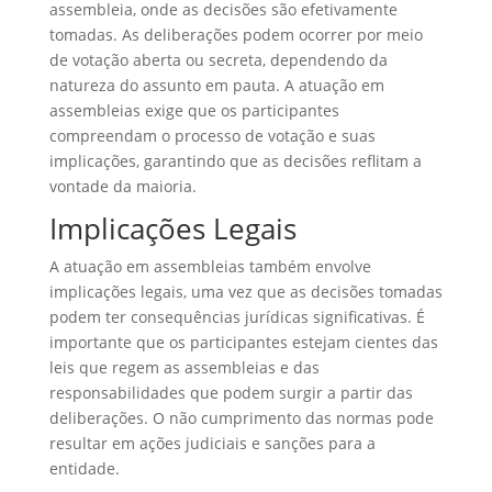
assembleia, onde as decisões são efetivamente
tomadas. As deliberações podem ocorrer por meio
de votação aberta ou secreta, dependendo da
natureza do assunto em pauta. A atuação em
assembleias exige que os participantes
compreendam o processo de votação e suas
implicações, garantindo que as decisões reflitam a
vontade da maioria.
Implicações Legais
A atuação em assembleias também envolve
implicações legais, uma vez que as decisões tomadas
podem ter consequências jurídicas significativas. É
importante que os participantes estejam cientes das
leis que regem as assembleias e das
responsabilidades que podem surgir a partir das
deliberações. O não cumprimento das normas pode
resultar em ações judiciais e sanções para a
entidade.