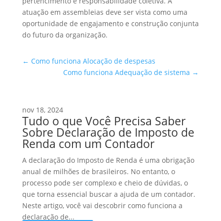
pertencimento e responsabilidade coletiva. A
atuação em assembleias deve ser vista como uma
oportunidade de engajamento e construção conjunta
do futuro da organização.
←
Como funciona Alocação de despesas
Como funciona Adequação de sistema
→
nov 18, 2024
Tudo o que Você Precisa Saber
Sobre Declaração de Imposto de
Renda com um Contador
A declaração do Imposto de Renda é uma obrigação
anual de milhões de brasileiros. No entanto, o
processo pode ser complexo e cheio de dúvidas, o
que torna essencial buscar a ajuda de um contador.
Neste artigo, você vai descobrir como funciona a
declaração de...