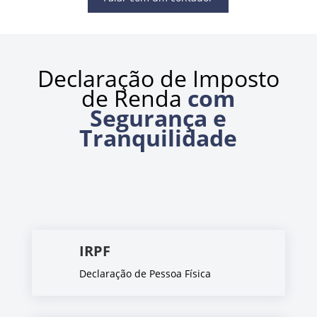
Declaração de Imposto
de Renda
com
Segurança e
Tranquilidade
IRPF
Declaração de Pessoa Física