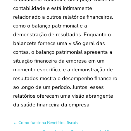
contabilidade e está intimamente
relacionado a outros relatórios financeiros,
como o balanço patrimonial e a
demonstração de resultados. Enquanto o
balancete fornece uma visão geral das
contas, o balanço patrimonial apresenta a
situação financeira da empresa em um
momento específico, e a demonstração de
resultados mostra o desempenho financeiro
ao longo de um período. Juntos, esses
relatórios oferecem uma visão abrangente
da saúde financeira da empresa.
←
Como funciona Benefícios fiscais