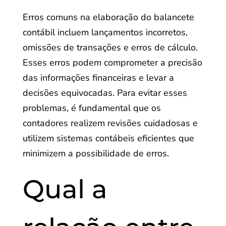
Erros comuns na elaboração do balancete
contábil incluem lançamentos incorretos,
omissões de transações e erros de cálculo.
Esses erros podem comprometer a precisão
das informações financeiras e levar a
decisões equivocadas. Para evitar esses
problemas, é fundamental que os
contadores realizem revisões cuidadosas e
utilizem sistemas contábeis eficientes que
minimizem a possibilidade de erros.
Qual a