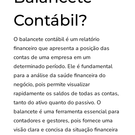
Contábil?
O balancete contábil é um relatório
financeiro que apresenta a posição das
contas de uma empresa em um
determinado período. Ele é fundamental
para a análise da saúde financeira do
negócio, pois permite visualizar
rapidamente os saldos de todas as contas,
tanto do ativo quanto do passivo. O
balancete é uma ferramenta essencial para
contadores e gestores, pois fornece uma
visão clara e concisa da situação financeira