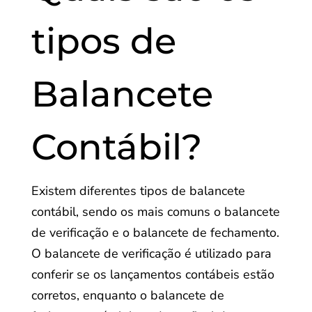
tipos de
Balancete
Contábil?
Existem diferentes tipos de balancete
contábil, sendo os mais comuns o balancete
de verificação e o balancete de fechamento.
O balancete de verificação é utilizado para
conferir se os lançamentos contábeis estão
corretos, enquanto o balancete de