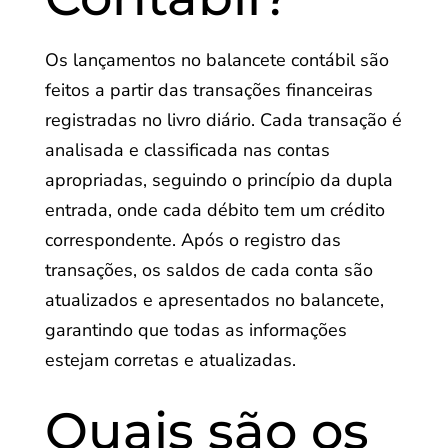
Os lançamentos no balancete contábil são
feitos a partir das transações financeiras
registradas no livro diário. Cada transação é
analisada e classificada nas contas
apropriadas, seguindo o princípio da dupla
entrada, onde cada débito tem um crédito
correspondente. Após o registro das
transações, os saldos de cada conta são
atualizados e apresentados no balancete,
garantindo que todas as informações
estejam corretas e atualizadas.
Quais são os