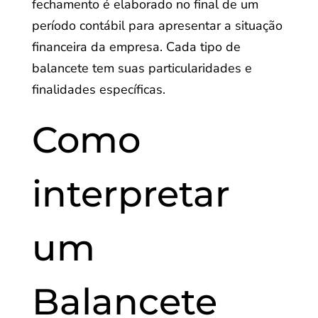
fechamento é elaborado no final de um
período contábil para apresentar a situação
financeira da empresa. Cada tipo de
balancete tem suas particularidades e
finalidades específicas.
Como
interpretar
um
Balancete