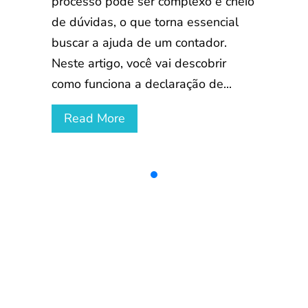
processo pode ser complexo e cheio
de dúvidas, o que torna essencial
buscar a ajuda de um contador.
Neste artigo, você vai descobrir
como funciona a declaração de...
Read More