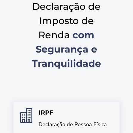
Declaração de
Imposto de
Renda
com
Segurança e
Tranquilidade

IRPF
Declaração de Pessoa Física