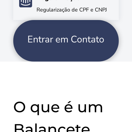

Regularização de CPF e CNPJ
Entrar em Contato
O que é um
Balancete