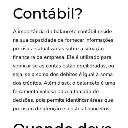
Contábil?
A importância do balancete contábil reside
na sua capacidade de fornecer informações
precisas e atualizadas sobre a situação
financeira da empresa. Ele é utilizado para
verificar se as contas estão equilibradas, ou
seja, se a soma dos débitos é igual à soma
dos créditos. Além disso, o balancete é uma
ferramenta valiosa para a tomada de
decisões, pois permite identificar áreas que
precisam de atenção e ajustes financeiros.