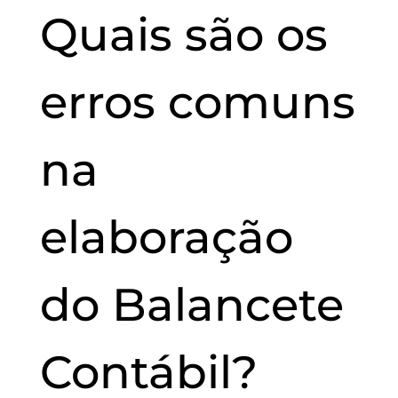
Quais são os
erros comuns
na
elaboração
do Balancete
Contábil?