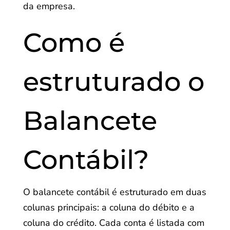
da empresa.
Como é
estruturado o
Balancete
Contábil?
O balancete contábil é estruturado em duas
colunas principais: a coluna do débito e a
coluna do crédito. Cada conta é listada com