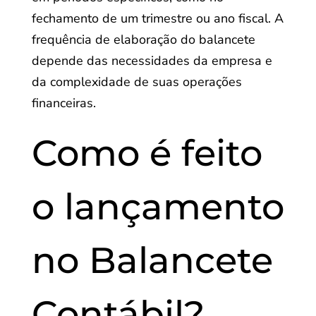
fechamento de um trimestre ou ano fiscal. A
frequência de elaboração do balancete
depende das necessidades da empresa e
da complexidade de suas operações
financeiras.
Como é feito
o lançamento
no Balancete
Contábil?