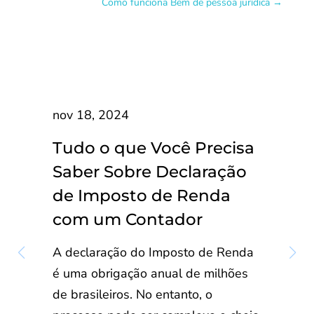
Como funciona Bem de pessoa jurídica
→
nov 18, 2024
Tudo o que Você Precisa
Saber Sobre Declaração
de Imposto de Renda
com um Contador
A declaração do Imposto de Renda
é uma obrigação anual de milhões
de brasileiros. No entanto, o