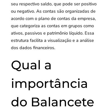
seu respectivo saldo, que pode ser positivo
ou negativo. As contas são organizadas de
acordo com o plano de contas da empresa,
que categoriza as contas em grupos como
ativos, passivos e patrimônio líquido. Essa
estrutura facilita a visualização e a análise
dos dados financeiros.
Qual a
importância
do Balancete