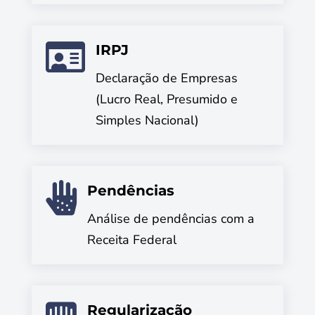

IRPJ
Declaração de Empresas
(Lucro Real, Presumido e
Simples Nacional)

Pendências
Análise de pendências com a
Receita Federal
Regularização