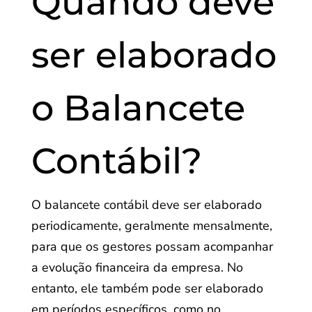
Quando deve
ser elaborado
o Balancete
Contábil?
O balancete contábil deve ser elaborado
periodicamente, geralmente mensalmente,
para que os gestores possam acompanhar
a evolução financeira da empresa. No
entanto, ele também pode ser elaborado
em períodos específicos, como no