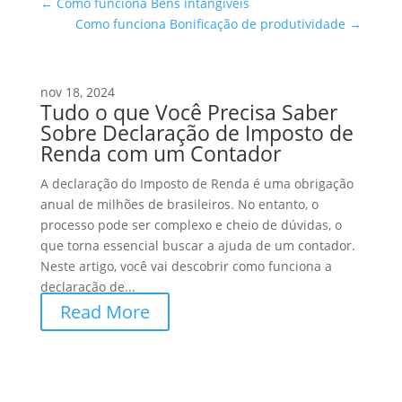
←
Como funciona Bens intangíveis
Como funciona Bonificação de produtividade
→
nov 18, 2024
Tudo o que Você Precisa Saber
Sobre Declaração de Imposto de
Renda com um Contador
A declaração do Imposto de Renda é uma obrigação
anual de milhões de brasileiros. No entanto, o
processo pode ser complexo e cheio de dúvidas, o
que torna essencial buscar a ajuda de um contador.
Neste artigo, você vai descobrir como funciona a
declaração de...
Read More