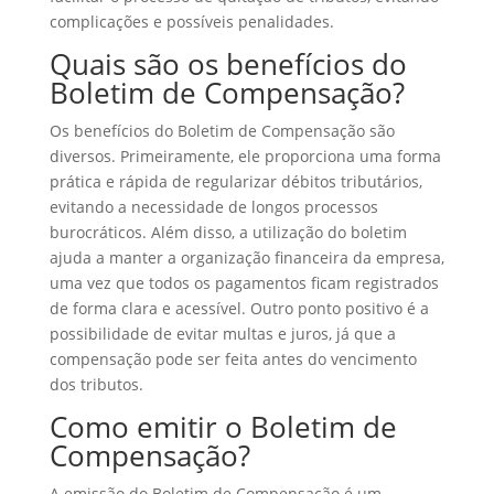
complicações e possíveis penalidades.
Quais são os benefícios do
Boletim de Compensação?
Os benefícios do Boletim de Compensação são
diversos. Primeiramente, ele proporciona uma forma
prática e rápida de regularizar débitos tributários,
evitando a necessidade de longos processos
burocráticos. Além disso, a utilização do boletim
ajuda a manter a organização financeira da empresa,
uma vez que todos os pagamentos ficam registrados
de forma clara e acessível. Outro ponto positivo é a
possibilidade de evitar multas e juros, já que a
compensação pode ser feita antes do vencimento
dos tributos.
Como emitir o Boletim de
Compensação?
A emissão do Boletim de Compensação é um