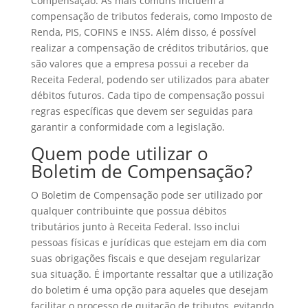
Compensação. As mais comuns incluem a
compensação de tributos federais, como Imposto de
Renda, PIS, COFINS e INSS. Além disso, é possível
realizar a compensação de créditos tributários, que
são valores que a empresa possui a receber da
Receita Federal, podendo ser utilizados para abater
débitos futuros. Cada tipo de compensação possui
regras específicas que devem ser seguidas para
garantir a conformidade com a legislação.
Quem pode utilizar o
Boletim de Compensação?
O Boletim de Compensação pode ser utilizado por
qualquer contribuinte que possua débitos
tributários junto à Receita Federal. Isso inclui
pessoas físicas e jurídicas que estejam em dia com
suas obrigações fiscais e que desejam regularizar
sua situação. É importante ressaltar que a utilização
do boletim é uma opção para aqueles que desejam
facilitar o processo de quitação de tributos, evitando