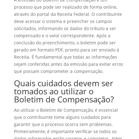
processo que pode ser realizado de forma online,
através do portal da Receita Federal. O contribuinte
deve acessar o sistema e preencher os campos
solicitados, informando os dados do tributo a ser
compensado e o valor correspondente. Após a
conclusão do preenchimento, o boletim pode ser
gerado em formato PDF, pronto para ser enviado à
Receita. É fundamental que todas as informações
sejam conferidas antes da emissão para evitar erros
que possam comprometer a compensação.
Quais cuidados devem ser
tomados ao utilizar o
Boletim de Compensação?
Ao utilizar o Boletim de Compensação, é essencial
que o contribuinte tome alguns cuidados para
garantir que o processo ocorra sem problemas.
Primeiramente, é importante verificar se todos os
dados informados estão corretos e completos. Além