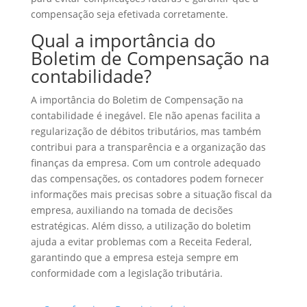
compensação seja efetivada corretamente.
Qual a importância do
Boletim de Compensação na
contabilidade?
A importância do Boletim de Compensação na
contabilidade é inegável. Ele não apenas facilita a
regularização de débitos tributários, mas também
contribui para a transparência e a organização das
finanças da empresa. Com um controle adequado
das compensações, os contadores podem fornecer
informações mais precisas sobre a situação fiscal da
empresa, auxiliando na tomada de decisões
estratégicas. Além disso, a utilização do boletim
ajuda a evitar problemas com a Receita Federal,
garantindo que a empresa esteja sempre em
conformidade com a legislação tributária.