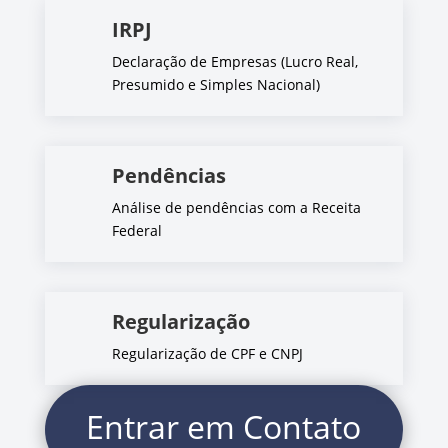
IRPJ
Declaração de Empresas (Lucro Real,
Presumido e Simples Nacional)
Pendências
Análise de pendências com a Receita
Federal
Regularização
Regularização de CPF e CNPJ
Entrar em Contato