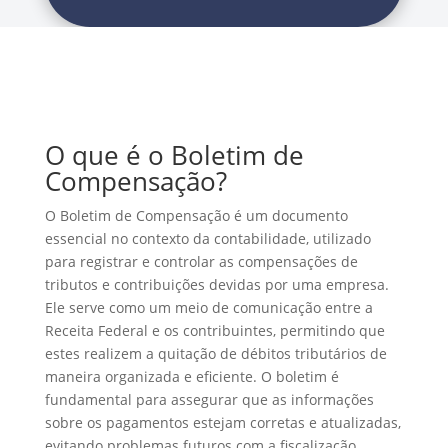
O que é o Boletim de
Compensação?
O Boletim de Compensação é um documento
essencial no contexto da contabilidade, utilizado
para registrar e controlar as compensações de
tributos e contribuições devidas por uma empresa.
Ele serve como um meio de comunicação entre a
Receita Federal e os contribuintes, permitindo que
estes realizem a quitação de débitos tributários de
maneira organizada e eficiente. O boletim é
fundamental para assegurar que as informações
sobre os pagamentos estejam corretas e atualizadas,
evitando problemas futuros com a fiscalização.