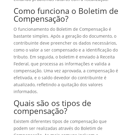
Como funciona o Boletim de
Compensação?
O funcionamento do Boletim de Compensação é
bastante simples. Após a geração do documento, o
contribuinte deve preencher os dados necessários,
como o valor a ser compensado e a identificação do
tributo. Em seguida, o boletim é enviado à Receita
Federal, que processa as informações e valida a
compensação. Uma vez aprovada, a compensação é
efetivada, e o saldo devedor do contribuinte é
atualizado, refletindo a quitação dos valores
informados.
Quais são os tipos de
compensação?
Existem diferentes tipos de compensação que
podem ser realizadas através do Boletim de