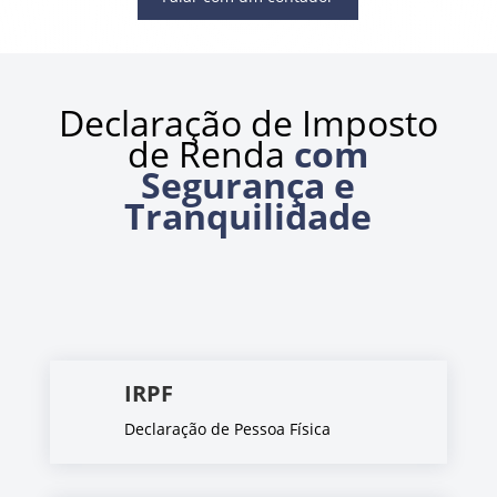
Declaração de Imposto
de Renda
com
Segurança e
Tranquilidade
IRPF
Declaração de Pessoa Física