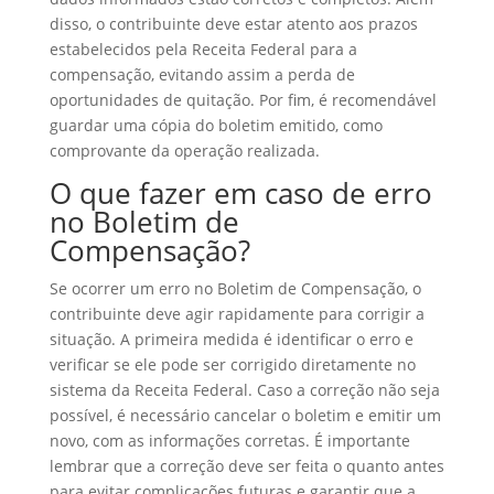
disso, o contribuinte deve estar atento aos prazos
estabelecidos pela Receita Federal para a
compensação, evitando assim a perda de
oportunidades de quitação. Por fim, é recomendável
guardar uma cópia do boletim emitido, como
comprovante da operação realizada.
O que fazer em caso de erro
no Boletim de
Compensação?
Se ocorrer um erro no Boletim de Compensação, o
contribuinte deve agir rapidamente para corrigir a
situação. A primeira medida é identificar o erro e
verificar se ele pode ser corrigido diretamente no
sistema da Receita Federal. Caso a correção não seja
possível, é necessário cancelar o boletim e emitir um
novo, com as informações corretas. É importante
lembrar que a correção deve ser feita o quanto antes
para evitar complicações futuras e garantir que a