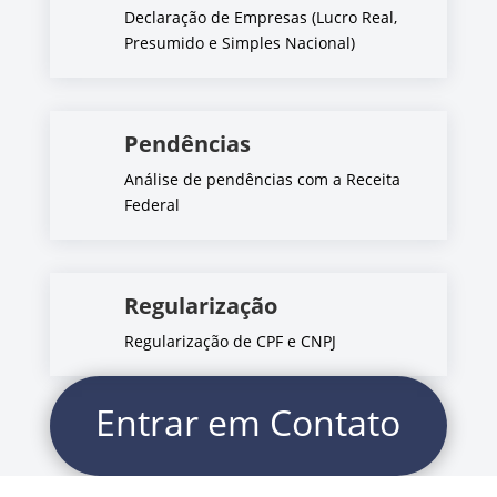
Declaração de Empresas (Lucro Real,
Presumido e Simples Nacional)
Pendências
Análise de pendências com a Receita
Federal
Regularização
Regularização de CPF e CNPJ
Entrar em Contato