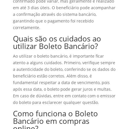
confirmado pode variar, mas geralmente é realizado
em até 3 dias úteis. O beneficiário pode acompanhar
a confirmação através do sistema bancário,
garantindo que o pagamento foi recebido
corretamente.
Quais são os cuidados ao
utilizar Boleto Bancário?
Ao utilizar o boleto bancário, é importante ficar
atento a alguns cuidados. Primeiro, verifique sempre
a autenticidade do boleto, conferindo se os dados do
beneficiário estão corretos. Além disso, é
fundamental respeitar a data de vencimento, pois
após essa data, o boleto pode gerar juros e multas.
Em caso de dúvidas, entre em contato com o emissor
do boleto para esclarecer qualquer questão.
Como funciona o Boleto
Bancário em compras
online?