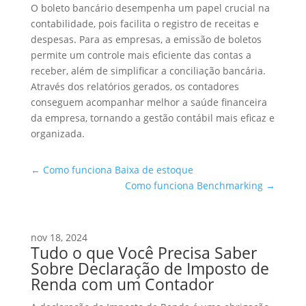
O boleto bancário desempenha um papel crucial na
contabilidade, pois facilita o registro de receitas e
despesas. Para as empresas, a emissão de boletos
permite um controle mais eficiente das contas a
receber, além de simplificar a conciliação bancária.
Através dos relatórios gerados, os contadores
conseguem acompanhar melhor a saúde financeira
da empresa, tornando a gestão contábil mais eficaz e
organizada.
←
Como funciona Baixa de estoque
Como funciona Benchmarking
→
nov 18, 2024
Tudo o que Você Precisa Saber
Sobre Declaração de Imposto de
Renda com um Contador