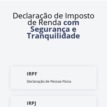
Declaração de Imposto
de Renda
com
Segurança e
Tranquilidade
IRPF
Declaração de Pessoa Física
IRPJ