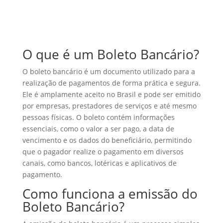
O que é um Boleto Bancário?
O boleto bancário é um documento utilizado para a
realização de pagamentos de forma prática e segura.
Ele é amplamente aceito no Brasil e pode ser emitido
por empresas, prestadores de serviços e até mesmo
pessoas físicas. O boleto contém informações
essenciais, como o valor a ser pago, a data de
vencimento e os dados do beneficiário, permitindo
que o pagador realize o pagamento em diversos
canais, como bancos, lotéricas e aplicativos de
pagamento.
Como funciona a emissão do
Boleto Bancário?