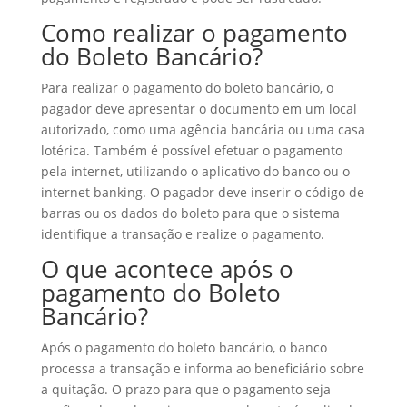
Como realizar o pagamento
do Boleto Bancário?
Para realizar o pagamento do boleto bancário, o
pagador deve apresentar o documento em um local
autorizado, como uma agência bancária ou uma casa
lotérica. Também é possível efetuar o pagamento
pela internet, utilizando o aplicativo do banco ou o
internet banking. O pagador deve inserir o código de
barras ou os dados do boleto para que o sistema
identifique a transação e realize o pagamento.
O que acontece após o
pagamento do Boleto
Bancário?
Após o pagamento do boleto bancário, o banco
processa a transação e informa ao beneficiário sobre
a quitação. O prazo para que o pagamento seja