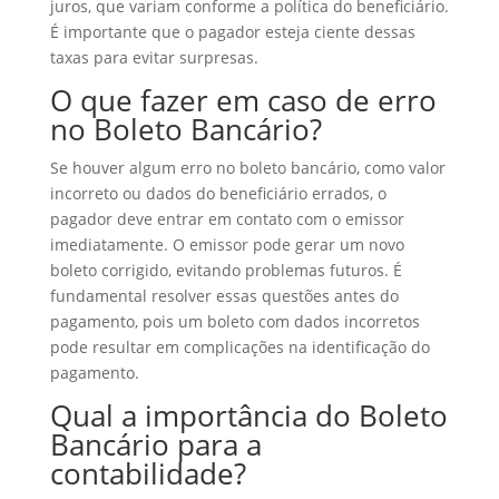
juros, que variam conforme a política do beneficiário.
É importante que o pagador esteja ciente dessas
taxas para evitar surpresas.
O que fazer em caso de erro
no Boleto Bancário?
Se houver algum erro no boleto bancário, como valor
incorreto ou dados do beneficiário errados, o
pagador deve entrar em contato com o emissor
imediatamente. O emissor pode gerar um novo
boleto corrigido, evitando problemas futuros. É
fundamental resolver essas questões antes do
pagamento, pois um boleto com dados incorretos
pode resultar em complicações na identificação do
pagamento.
Qual a importância do Boleto
Bancário para a
contabilidade?