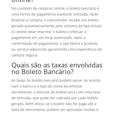
No contexto de compras online, o boleto bancário é
uma forma de pagamento bastante utilizada. Após
finalizar a compra, o consumidor recebe um boleto
gerado automaticamente pelo sistema da loja virtual.
O cliente deve imprimir o boleto e efetuar o
pagamento em um local autorizado. Após a
confirmação do pagamento, a loja libera o produto
ou serviço adquirido, garantindo uma experiência de
compra segura.
Quais são as taxas envolvidas
no Boleto Bancário?
As taxas do boleto bancário podem variar de acordo
com o banco e o tipo de conta do emissor.
Geralmente, o emissor do boleto arca com uma taxa
de emissão, que pode ser cobrada por cada boleto
gerado. Além disso, se o boleto não for pago até a
data de vencimento, podem ser aplicadas multas e