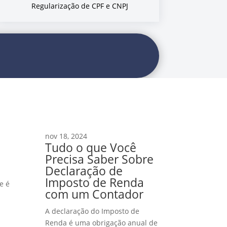
Regularização de CPF e CNPJ
nov 18, 2024
Tudo o que Você
Precisa Saber Sobre
Declaração de
Imposto de Renda
e é
com um Contador
A declaração do Imposto de
Renda é uma obrigação anual de