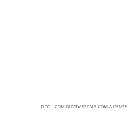
FICOU COM DÚVIDAS? FALE COM A GENTE