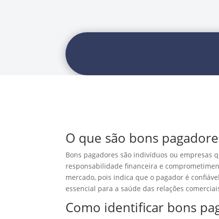
O que são bons pagadore
Bons pagadores são indivíduos ou empresas 
responsabilidade financeira e comprometiment
mercado, pois indica que o pagador é confiáv
essencial para a saúde das relações comerciai
Como identificar bons pa