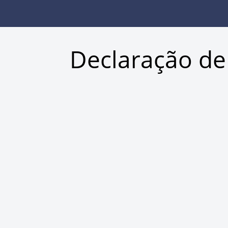
Declaração de