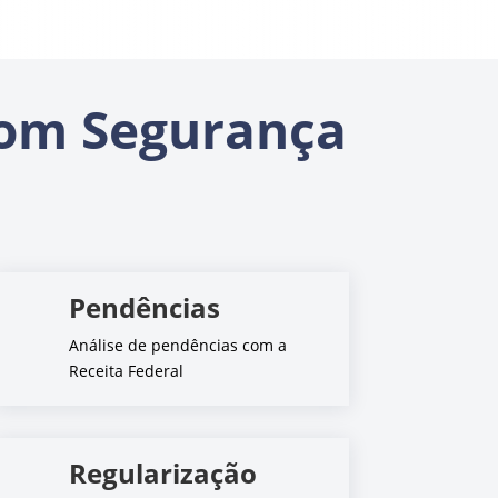
om Segurança
Pendências
Análise de pendências com a
Receita Federal
Regularização