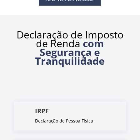
Declaração de Imposto
de Renda
com
Segurança e
Tranquilidade
IRPF
Declaração de Pessoa Física