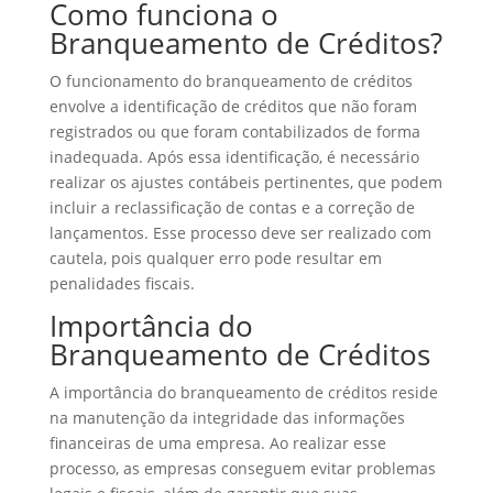
Como funciona o
Branqueamento de Créditos?
O funcionamento do branqueamento de créditos
envolve a identificação de créditos que não foram
registrados ou que foram contabilizados de forma
inadequada. Após essa identificação, é necessário
realizar os ajustes contábeis pertinentes, que podem
incluir a reclassificação de contas e a correção de
lançamentos. Esse processo deve ser realizado com
cautela, pois qualquer erro pode resultar em
penalidades fiscais.
Importância do
Branqueamento de Créditos
A importância do branqueamento de créditos reside
na manutenção da integridade das informações
financeiras de uma empresa. Ao realizar esse
processo, as empresas conseguem evitar problemas