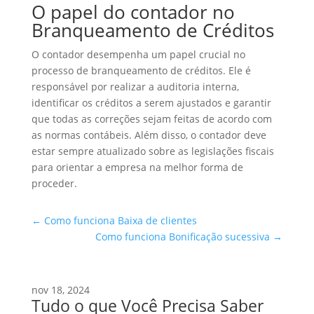
O papel do contador no
Branqueamento de Créditos
O contador desempenha um papel crucial no
processo de branqueamento de créditos. Ele é
responsável por realizar a auditoria interna,
identificar os créditos a serem ajustados e garantir
que todas as correções sejam feitas de acordo com
as normas contábeis. Além disso, o contador deve
estar sempre atualizado sobre as legislações fiscais
para orientar a empresa na melhor forma de
proceder.
←
Como funciona Baixa de clientes
Como funciona Bonificação sucessiva
→
nov 18, 2024
Tudo o que Você Precisa Saber