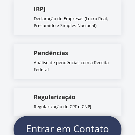
IRPJ
Declaração de Empresas (Lucro Real,
Presumido e Simples Nacional)
Pendências
Análise de pendências com a Receita
Federal
Regularização
Regularização de CPF e CNPJ
Entrar em Contato