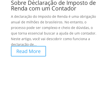
Sobre Declaração de Imposto de
Renda com um Contador
A declaração do Imposto de Renda é uma obrigação
anual de milhões de brasileiros. No entanto, o
processo pode ser complexo e cheio de dúvidas, o
que torna essencial buscar a ajuda de um contador.
Neste artigo, você vai descobrir como funciona a
declaração de...
Read More