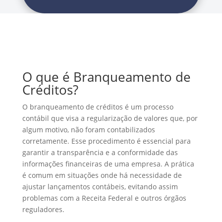
O que é Branqueamento de
Créditos?
O branqueamento de créditos é um processo
contábil que visa a regularização de valores que, por
algum motivo, não foram contabilizados
corretamente. Esse procedimento é essencial para
garantir a transparência e a conformidade das
informações financeiras de uma empresa. A prática
é comum em situações onde há necessidade de
ajustar lançamentos contábeis, evitando assim
problemas com a Receita Federal e outros órgãos
reguladores.