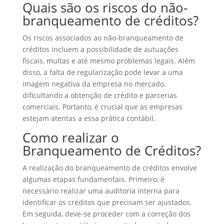
Quais são os riscos do não-
branqueamento de créditos?
Os riscos associados ao não-branqueamento de
créditos incluem a possibilidade de autuações
fiscais, multas e até mesmo problemas legais. Além
disso, a falta de regularização pode levar a uma
imagem negativa da empresa no mercado,
dificultando a obtenção de crédito e parcerias
comerciais. Portanto, é crucial que as empresas
estejam atentas a essa prática contábil.
Como realizar o
Branqueamento de Créditos?
A realização do branqueamento de créditos envolve
algumas etapas fundamentais. Primeiro, é
necessário realizar uma auditoria interna para
identificar os créditos que precisam ser ajustados.
Em seguida, deve-se proceder com a correção dos