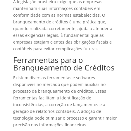
A legislação brasileira exige que as empresas
mantenham suas informações contábeis em
conformidade com as normas estabelecidas. O
branqueamento de créditos é uma prática que,
quando realizada corretamente, ajuda a atender a
essas exigências legais. É fundamental que as
empresas estejam cientes das obrigações fiscais e
contábeis para evitar complicações futuras.
Ferramentas para o
Branqueamento de Créditos
Existem diversas ferramentas e softwares
disponíveis no mercado que podem auxiliar no
processo de branqueamento de créditos. Essas
ferramentas facilitam a identificação de
inconsistências, a correção de lançamentos e a
geração de relatórios contábeis. A adoção de
tecnologia pode otimizar o processo e garantir maior
precisão nas informações financeiras.