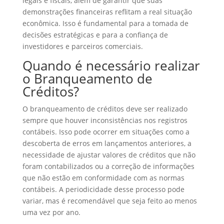
legais e fiscais, além de garantir que suas
demonstrações financeiras reflitam a real situação
econômica. Isso é fundamental para a tomada de
decisões estratégicas e para a confiança de
investidores e parceiros comerciais.
Quando é necessário realizar
o Branqueamento de
Créditos?
O branqueamento de créditos deve ser realizado
sempre que houver inconsistências nos registros
contábeis. Isso pode ocorrer em situações como a
descoberta de erros em lançamentos anteriores, a
necessidade de ajustar valores de créditos que não
foram contabilizados ou a correção de informações
que não estão em conformidade com as normas
contábeis. A periodicidade desse processo pode
variar, mas é recomendável que seja feito ao menos
uma vez por ano.