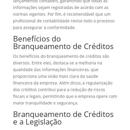
lançamentos contábeis, garantindo que todas as
informações sejam registradas de acordo com as
normas vigentes. Por fim, é recomendável que um
profissional de contabilidade revise todo o processo
para assegurar a conformidade.
Benefícios do
Branqueamento de Créditos
Os benefícios do branqueamento de créditos são
diversos. Entre eles, destaca-se a melhoria na
qualidade das informações financeiras, que
proporciona uma visão mais clara da saúde
financeira da empresa. Além disso, a regularização
dos créditos contribui para a redução de riscos
fiscais e legais, permitindo que a empresa opere com
maior tranquilidade e segurança.
Branqueamento de Créditos
e a Legislação