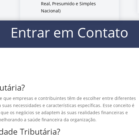
Real, Presumido e Simples
Nacional)
Entrar em Contato
utária?
ade que empresas e contribuintes têm de escolher entre diferentes
suas necessidades e características específicas. Esse conceito é
e que os negócios se adaptem às suas realidades financeiras e
 melhorando a saúde financeira da organização.
dade Tributária?