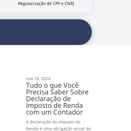
Regularização de CPF e CNPJ
nov 18, 2024
Tudo o que Você
Precisa Saber Sobre
Declaração de
Imposto de Renda
com um Contador
A declaração do Imposto de
Renda é uma obrigação anual de