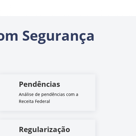
om Segurança
Pendências
Análise de pendências com a
Receita Federal
Regularização