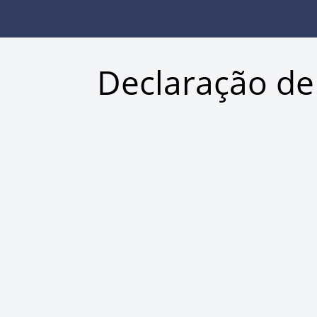
Declaração de