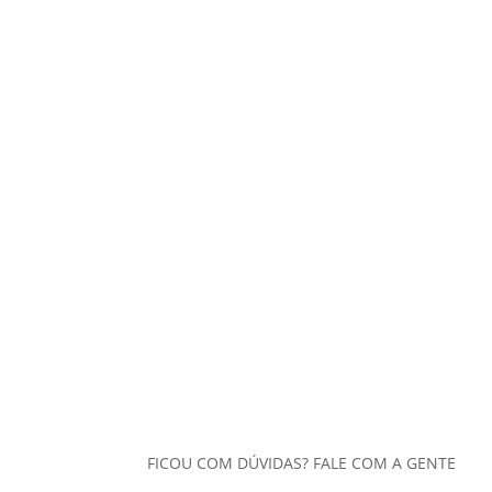
FICOU COM DÚVIDAS? FALE COM A GENTE