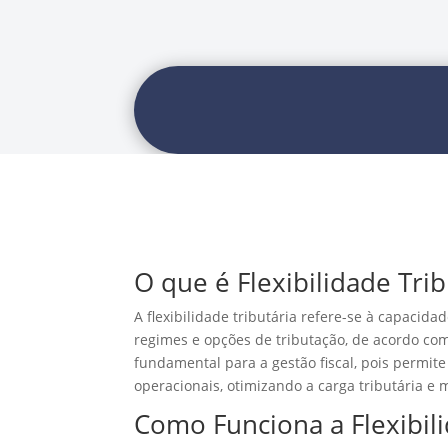
O que é Flexibilidade Trib
A flexibilidade tributária refere-se à capacid
regimes e opções de tributação, de acordo com 
fundamental para a gestão fiscal, pois permit
operacionais, otimizando a carga tributária e
Como Funciona a Flexibili