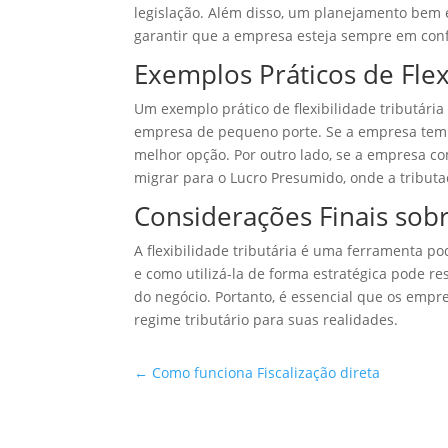
legislação. Além disso, um planejamento bem 
garantir que a empresa esteja sempre em conf
Exemplos Práticos de Flex
Um exemplo prático de flexibilidade tributári
empresa de pequeno porte. Se a empresa tem 
melhor opção. Por outro lado, se a empresa c
migrar para o Lucro Presumido, onde a tribu
Considerações Finais sobr
A flexibilidade tributária é uma ferramenta 
e como utilizá-la de forma estratégica pode re
do negócio. Portanto, é essencial que os em
regime tributário para suas realidades.
←
Como funciona Fiscalização direta