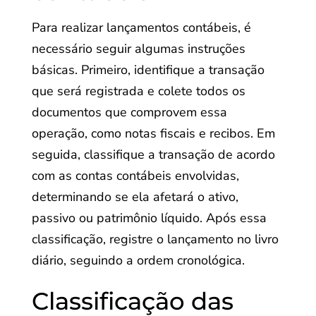
Para realizar lançamentos contábeis, é
necessário seguir algumas instruções
básicas. Primeiro, identifique a transação
que será registrada e colete todos os
documentos que comprovem essa
operação, como notas fiscais e recibos. Em
seguida, classifique a transação de acordo
com as contas contábeis envolvidas,
determinando se ela afetará o ativo,
passivo ou patrimônio líquido. Após essa
classificação, registre o lançamento no livro
diário, seguindo a ordem cronológica.
Classificação das