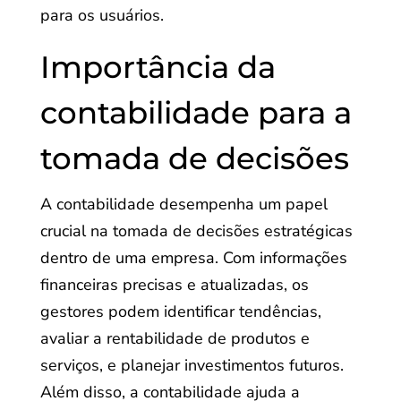
para os usuários.
Importância da
contabilidade para a
tomada de decisões
A contabilidade desempenha um papel
crucial na tomada de decisões estratégicas
dentro de uma empresa. Com informações
financeiras precisas e atualizadas, os
gestores podem identificar tendências,
avaliar a rentabilidade de produtos e
serviços, e planejar investimentos futuros.
Além disso, a contabilidade ajuda a