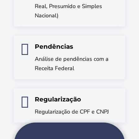
Real, Presumido e Simples
Nacional)

Pendências
Análise de pendências com a
Receita Federal

Regularização
Regularização de CPF e CNPJ