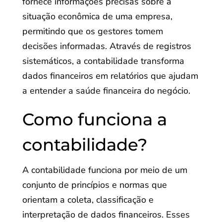
fornece informações precisas sobre a
situação econômica de uma empresa,
permitindo que os gestores tomem
decisões informadas. Através de registros
sistemáticos, a contabilidade transforma
dados financeiros em relatórios que ajudam
a entender a saúde financeira do negócio.
Como funciona a
contabilidade?
A contabilidade funciona por meio de um
conjunto de princípios e normas que
orientam a coleta, classificação e
interpretação de dados financeiros. Esses