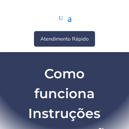
Atendimento Rápido
Como
funciona
Instruções