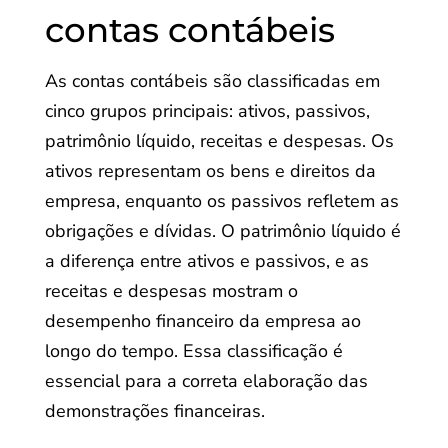
contas contábeis
As contas contábeis são classificadas em
cinco grupos principais: ativos, passivos,
patrimônio líquido, receitas e despesas. Os
ativos representam os bens e direitos da
empresa, enquanto os passivos refletem as
obrigações e dívidas. O patrimônio líquido é
a diferença entre ativos e passivos, e as
receitas e despesas mostram o
desempenho financeiro da empresa ao
longo do tempo. Essa classificação é
essencial para a correta elaboração das
demonstrações financeiras.