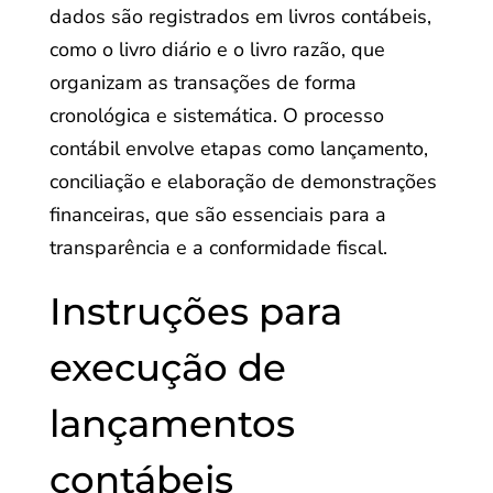
dados são registrados em livros contábeis,
como o livro diário e o livro razão, que
organizam as transações de forma
cronológica e sistemática. O processo
contábil envolve etapas como lançamento,
conciliação e elaboração de demonstrações
financeiras, que são essenciais para a
transparência e a conformidade fiscal.
Instruções para
execução de
lançamentos
contábeis