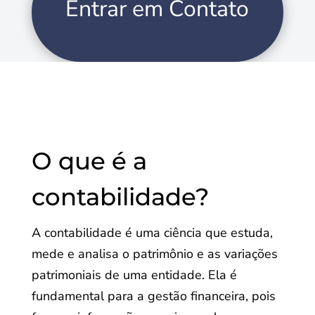
Entrar em Contato
O que é a
contabilidade?
A contabilidade é uma ciência que estuda,
mede e analisa o patrimônio e as variações
patrimoniais de uma entidade. Ela é
fundamental para a gestão financeira, pois