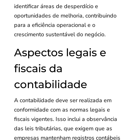
identificar áreas de desperdício e
oportunidades de melhoria, contribuindo
para a eficiência operacional e o
crescimento sustentável do negócio.
Aspectos legais e
fiscais da
contabilidade
A contabilidade deve ser realizada em
conformidade com as normas legais e
fiscais vigentes. Isso inclui a observância
das leis tributárias, que exigem que as
empresas mantenham registros contábeis