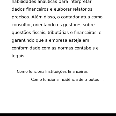
habilidades analíticas para interpretar
dados financeiros e elaborar relatórios
precisos. Além disso, o contador atua como
consultor, orientando os gestores sobre
questões fiscais, tributárias e financeiras, e
garantindo que a empresa esteja em
conformidade com as normas contábeis e
legais.
←
Como funciona Instituições financeiras
Como funciona Incidência de tributos
→