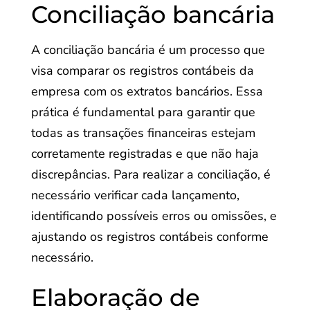
Conciliação bancária
A conciliação bancária é um processo que
visa comparar os registros contábeis da
empresa com os extratos bancários. Essa
prática é fundamental para garantir que
todas as transações financeiras estejam
corretamente registradas e que não haja
discrepâncias. Para realizar a conciliação, é
necessário verificar cada lançamento,
identificando possíveis erros ou omissões, e
ajustando os registros contábeis conforme
necessário.
Elaboração de