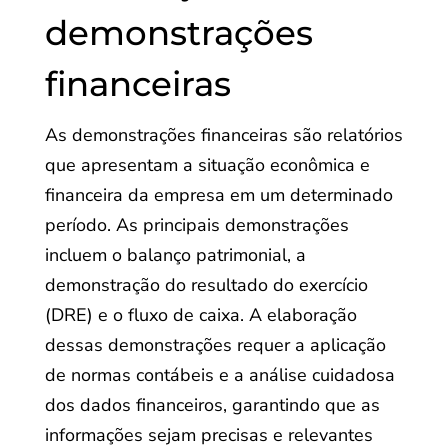
demonstrações
financeiras
As demonstrações financeiras são relatórios
que apresentam a situação econômica e
financeira da empresa em um determinado
período. As principais demonstrações
incluem o balanço patrimonial, a
demonstração do resultado do exercício
(DRE) e o fluxo de caixa. A elaboração
dessas demonstrações requer a aplicação
de normas contábeis e a análise cuidadosa
dos dados financeiros, garantindo que as
informações sejam precisas e relevantes