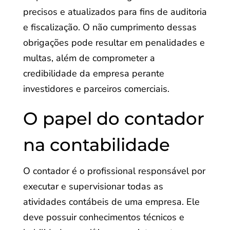
precisos e atualizados para fins de auditoria
e fiscalização. O não cumprimento dessas
obrigações pode resultar em penalidades e
multas, além de comprometer a
credibilidade da empresa perante
investidores e parceiros comerciais.
O papel do contador
na contabilidade
O contador é o profissional responsável por
executar e supervisionar todas as
atividades contábeis de uma empresa. Ele
deve possuir conhecimentos técnicos e