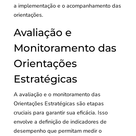
a implementação e o acompanhamento das
orientações.
Avaliação e
Monitoramento das
Orientações
Estratégicas
A avaliação e o monitoramento das
Orientações Estratégicas são etapas
cruciais para garantir sua eficácia. Isso
envolve a definição de indicadores de
desempenho que permitam medir o