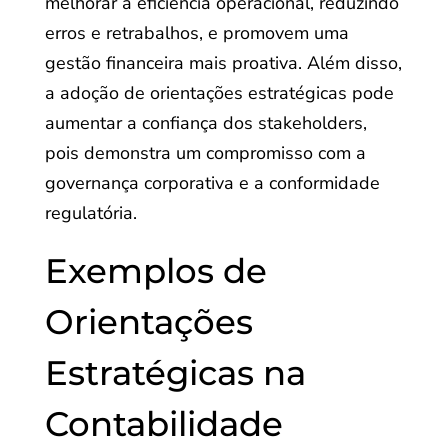
melhorar a eficiência operacional, reduzindo
erros e retrabalhos, e promovem uma
gestão financeira mais proativa. Além disso,
a adoção de orientações estratégicas pode
aumentar a confiança dos stakeholders,
pois demonstra um compromisso com a
governança corporativa e a conformidade
regulatória.
Exemplos de
Orientações
Estratégicas na
Contabilidade