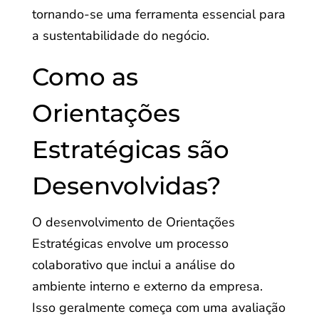
tornando-se uma ferramenta essencial para
a sustentabilidade do negócio.
Como as
Orientações
Estratégicas são
Desenvolvidas?
O desenvolvimento de Orientações
Estratégicas envolve um processo
colaborativo que inclui a análise do
ambiente interno e externo da empresa.
Isso geralmente começa com uma avaliação