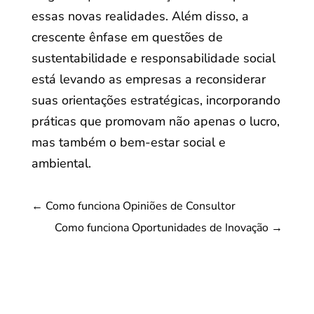
essas novas realidades. Além disso, a
crescente ênfase em questões de
sustentabilidade e responsabilidade social
está levando as empresas a reconsiderar
suas orientações estratégicas, incorporando
práticas que promovam não apenas o lucro,
mas também o bem-estar social e
ambiental.
←
Como funciona Opiniões de Consultor
Como funciona Oportunidades de Inovação
→