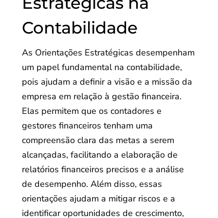
Estratégicas na
Contabilidade
As Orientações Estratégicas desempenham
um papel fundamental na contabilidade,
pois ajudam a definir a visão e a missão da
empresa em relação à gestão financeira.
Elas permitem que os contadores e
gestores financeiros tenham uma
compreensão clara das metas a serem
alcançadas, facilitando a elaboração de
relatórios financeiros precisos e a análise
de desempenho. Além disso, essas
orientações ajudam a mitigar riscos e a
identificar oportunidades de crescimento,