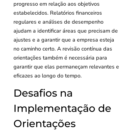
progresso em relação aos objetivos
estabelecidos. Relatórios financeiros
regulares e análises de desempenho
ajudam a identificar áreas que precisam de
ajustes e a garantir que a empresa esteja
no caminho certo. A revisão contínua das
orientações também é necessária para
garantir que elas permaneçam relevantes e
eficazes ao longo do tempo.
Desafios na
Implementação de
Orientações