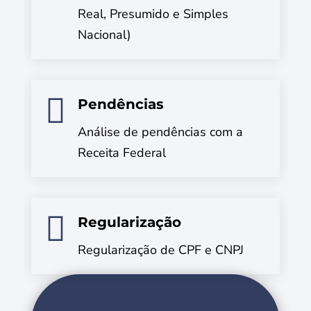
Real, Presumido e Simples
Nacional)

Pendências
Análise de pendências com a
Receita Federal

Regularização
Regularização de CPF e CNPJ