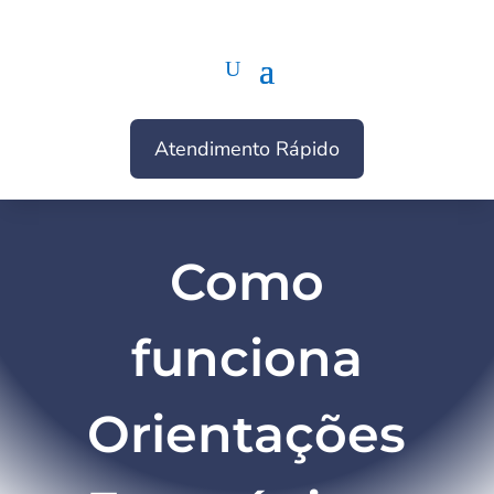
Atendimento Rápido
Como
funciona
Orientações