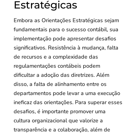
Estratégicas
Embora as Orientações Estratégicas sejam
fundamentais para o sucesso contábil, sua
implementação pode apresentar desafios
significativos. Resistência à mudança, falta
de recursos e a complexidade das
regulamentações contábeis podem
dificultar a adoção das diretrizes. Além
disso, a falta de alinhamento entre os
departamentos pode levar a uma execução
ineficaz das orientações. Para superar esses
desafios, é importante promover uma
cultura organizacional que valorize a
transparência e a colaboração, além de