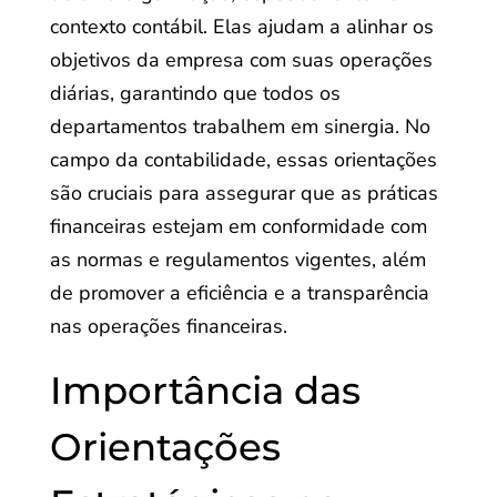
contexto contábil. Elas ajudam a alinhar os
objetivos da empresa com suas operações
diárias, garantindo que todos os
departamentos trabalhem em sinergia. No
campo da contabilidade, essas orientações
são cruciais para assegurar que as práticas
financeiras estejam em conformidade com
as normas e regulamentos vigentes, além
de promover a eficiência e a transparência
nas operações financeiras.
Importância das
Orientações