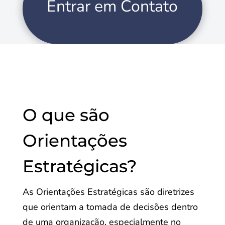
Entrar em Contato
O que são
Orientações
Estratégicas?
As Orientações Estratégicas são diretrizes
que orientam a tomada de decisões dentro
de uma organização, especialmente no