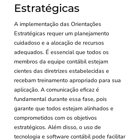
Estratégicas
A implementação das Orientações
Estratégicas requer um planejamento
cuidadoso e a alocação de recursos
adequados. É essencial que todos os
membros da equipe contábil estejam
cientes das diretrizes estabelecidas e
recebam treinamento apropriado para sua
aplicação. A comunicação eficaz é
fundamental durante essa fase, pois
garante que todos estejam alinhados e
comprometidos com os objetivos
estratégicos. Além disso, o uso de
tecnologia e software contábil pode facilitar