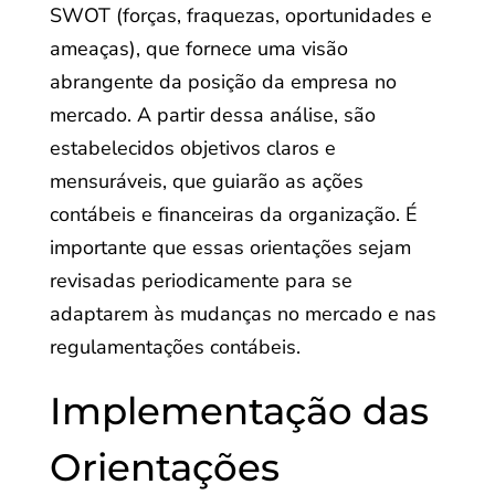
SWOT (forças, fraquezas, oportunidades e
ameaças), que fornece uma visão
abrangente da posição da empresa no
mercado. A partir dessa análise, são
estabelecidos objetivos claros e
mensuráveis, que guiarão as ações
contábeis e financeiras da organização. É
importante que essas orientações sejam
revisadas periodicamente para se
adaptarem às mudanças no mercado e nas
regulamentações contábeis.
Implementação das
Orientações