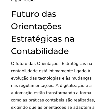
Futuro das
Orientações
Estratégicas na
Contabilidade
O futuro das Orientações Estratégicas na
contabilidade está intimamente ligado à
evolução das tecnologias e às mudanças
nas regulamentações. A digitalização e a
automação estão transformando a forma
como as práticas contábeis são realizadas,
exigindo que as orientações se adaptem a