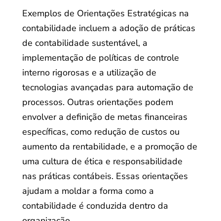
Exemplos de Orientações Estratégicas na
contabilidade incluem a adoção de práticas
de contabilidade sustentável, a
implementação de políticas de controle
interno rigorosas e a utilização de
tecnologias avançadas para automação de
processos. Outras orientações podem
envolver a definição de metas financeiras
específicas, como redução de custos ou
aumento da rentabilidade, e a promoção de
uma cultura de ética e responsabilidade
nas práticas contábeis. Essas orientações
ajudam a moldar a forma como a
contabilidade é conduzida dentro da
organização.