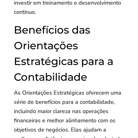
investir em treinamento e desenvolvimento
contínuo.
Benefícios das
Orientações
Estratégicas para a
Contabilidade
As Orientações Estratégicas oferecem uma
série de benefícios para a contabilidade,
incluindo maior clareza nas operações
financeiras e melhor alinhamento com os
objetivos de negócios. Elas ajudam a