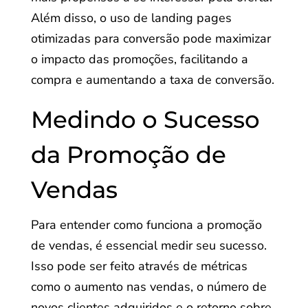
Além disso, o uso de landing pages
otimizadas para conversão pode maximizar
o impacto das promoções, facilitando a
compra e aumentando a taxa de conversão.
Medindo o Sucesso
da Promoção de
Vendas
Para entender como funciona a promoção
de vendas, é essencial medir seu sucesso.
Isso pode ser feito através de métricas
como o aumento nas vendas, o número de
novos clientes adquiridos e o retorno sobre