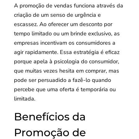
A promoção de vendas funciona através da
criação de um senso de urgência e
escassez. Ao oferecer um desconto por
tempo limitado ou um brinde exclusivo, as
empresas incentivam os consumidores a
agir rapidamente. Essa estratégia é eficaz
porque apela à psicologia do consumidor,
que muitas vezes hesita em comprar, mas
pode ser persuadido a fazê-lo quando
percebe que uma oferta é temporária ou
limitada.
Benefícios da
Promoção de