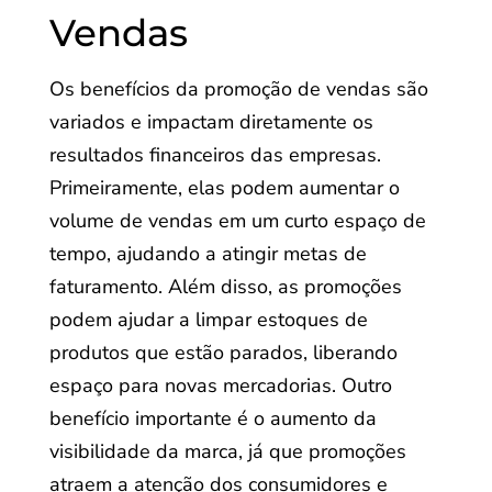
Vendas
Os benefícios da promoção de vendas são
variados e impactam diretamente os
resultados financeiros das empresas.
Primeiramente, elas podem aumentar o
volume de vendas em um curto espaço de
tempo, ajudando a atingir metas de
faturamento. Além disso, as promoções
podem ajudar a limpar estoques de
produtos que estão parados, liberando
espaço para novas mercadorias. Outro
benefício importante é o aumento da
visibilidade da marca, já que promoções
atraem a atenção dos consumidores e