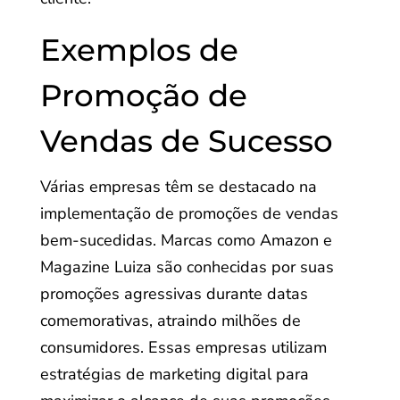
Exemplos de
Promoção de
Vendas de Sucesso
Várias empresas têm se destacado na
implementação de promoções de vendas
bem-sucedidas. Marcas como Amazon e
Magazine Luiza são conhecidas por suas
promoções agressivas durante datas
comemorativas, atraindo milhões de
consumidores. Essas empresas utilizam
estratégias de marketing digital para