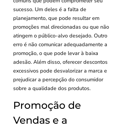
comuns que podem comprometer seu
sucesso. Um deles é a falta de
planejamento, que pode resultar em
promoções mal direcionadas ou que não
atingem o público-alvo desejado. Outro
erro é não comunicar adequadamente a
promoção, o que pode levar à baixa
adesão. Além disso, oferecer descontos
excessivos pode desvalorizar a marca e
prejudicar a percepção do consumidor
sobre a qualidade dos produtos.
Promoção de
Vendas e a