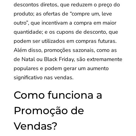
descontos diretos, que reduzem o preço do
produto; as ofertas de “compre um, leve
outro”, que incentivam a compra em maior
quantidade; e os cupons de desconto, que
podem ser utilizados em compras futuras.
Além disso, promoções sazonais, como as
de Natal ou Black Friday, são extremamente
populares e podem gerar um aumento
significativo nas vendas.
Como funciona a
Promoção de
Vendas?