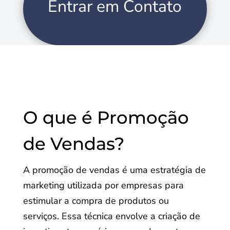
Entrar em Contato
O que é Promoção
de Vendas?
A promoção de vendas é uma estratégia de
marketing utilizada por empresas para
estimular a compra de produtos ou
serviços. Essa técnica envolve a criação de