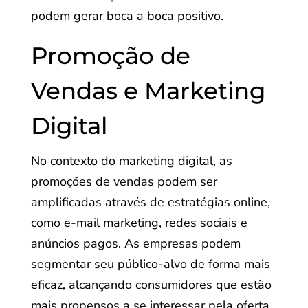
podem gerar boca a boca positivo.
Promoção de
Vendas e Marketing
Digital
No contexto do marketing digital, as
promoções de vendas podem ser
amplificadas através de estratégias online,
como e-mail marketing, redes sociais e
anúncios pagos. As empresas podem
segmentar seu público-alvo de forma mais
eficaz, alcançando consumidores que estão
mais propensos a se interessar pela oferta.