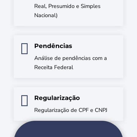
Real, Presumido e Simples
Nacional)

Pendências
Análise de pendências com a
Receita Federal

Regularização
Regularização de CPF e CNPJ