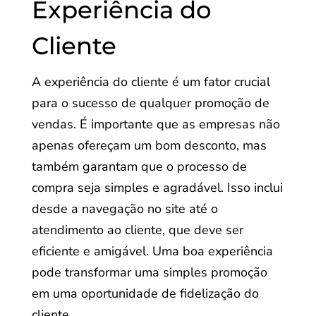
Experiência do
Cliente
A experiência do cliente é um fator crucial
para o sucesso de qualquer promoção de
vendas. É importante que as empresas não
apenas ofereçam um bom desconto, mas
também garantam que o processo de
compra seja simples e agradável. Isso inclui
desde a navegação no site até o
atendimento ao cliente, que deve ser
eficiente e amigável. Uma boa experiência
pode transformar uma simples promoção
em uma oportunidade de fidelização do
cliente.