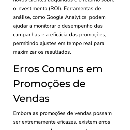
o investimento (ROI). Ferramentas de
análise, como Google Analytics, podem
ajudar a monitorar o desempenho das
campanhas e a eficácia das promoções,
permitindo ajustes em tempo real para
maximizar os resultados.
Erros Comuns em
Promoções de
Vendas
Embora as promoções de vendas possam
ser extremamente eficazes, existem erros