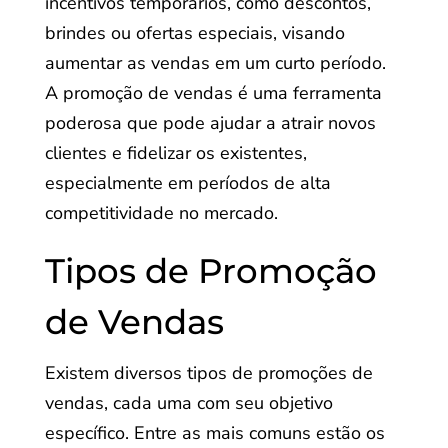
incentivos temporários, como descontos,
brindes ou ofertas especiais, visando
aumentar as vendas em um curto período.
A promoção de vendas é uma ferramenta
poderosa que pode ajudar a atrair novos
clientes e fidelizar os existentes,
especialmente em períodos de alta
competitividade no mercado.
Tipos de Promoção
de Vendas
Existem diversos tipos de promoções de
vendas, cada uma com seu objetivo
específico. Entre as mais comuns estão os