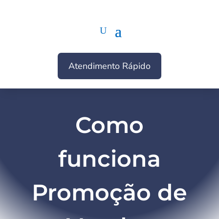
Atendimento Rápido
Como
funciona
Promoção de