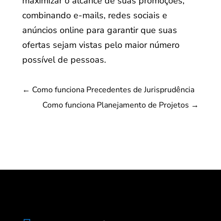
maximizar o alcance de suas promoções,
combinando e-mails, redes sociais e
anúncios online para garantir que suas
ofertas sejam vistas pelo maior número
possível de pessoas.
←
Como funciona Precedentes de Jurisprudência
Como funciona Planejamento de Projetos
→