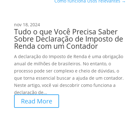
Como funciona Usos relevantes
→
nov 18, 2024
Tudo o que Você Precisa Saber
Sobre Declaração de Imposto de
Renda com um Contador
A declaração do Imposto de Renda é uma obrigação
anual de milhões de brasileiros. No entanto, o
processo pode ser complexo e cheio de dúvidas, o
que torna essencial buscar a ajuda de um contador.
Neste artigo, você vai descobrir como funciona a
declaração de...
Read More