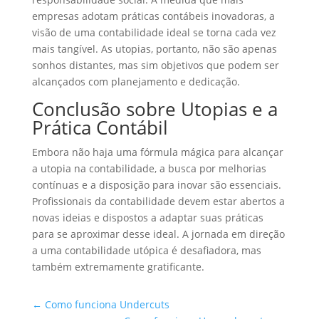
empresas adotam práticas contábeis inovadoras, a
visão de uma contabilidade ideal se torna cada vez
mais tangível. As utopias, portanto, não são apenas
sonhos distantes, mas sim objetivos que podem ser
alcançados com planejamento e dedicação.
Conclusão sobre Utopias e a
Prática Contábil
Embora não haja uma fórmula mágica para alcançar
a utopia na contabilidade, a busca por melhorias
contínuas e a disposição para inovar são essenciais.
Profissionais da contabilidade devem estar abertos a
novas ideias e dispostos a adaptar suas práticas
para se aproximar desse ideal. A jornada em direção
a uma contabilidade utópica é desafiadora, mas
também extremamente gratificante.
←
Como funciona Undercuts