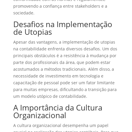
promovendo a confiança entre stakeholders e a
sociedade.
Desafios na Implementação
de Utopias
Apesar das vantagens, a implementação de utopias
na contabilidade enfrenta diversos desafios. Um dos
principais obstáculos é a resistência à mudança por
parte dos profissionais da área, que podem estar
acostumados a métodos tradicionais. Além disso, a
necessidade de investimento em tecnologia e
capacitação de pessoal pode ser um fator limitante
para muitas empresas, dificultando a transição para
um modelo utópico de contabilidade.
A Importância da Cultura
Organizacional
A cultura organizacional desempenha um papel