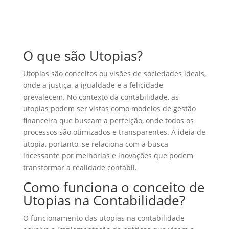
O que são Utopias?
Utopias são conceitos ou visões de sociedades ideais,
onde a justiça, a igualdade e a felicidade
prevalecem. No contexto da contabilidade, as
utopias podem ser vistas como modelos de gestão
financeira que buscam a perfeição, onde todos os
processos são otimizados e transparentes. A ideia de
utopia, portanto, se relaciona com a busca
incessante por melhorias e inovações que podem
transformar a realidade contábil.
Como funciona o conceito de
Utopias na Contabilidade?
O funcionamento das utopias na contabilidade