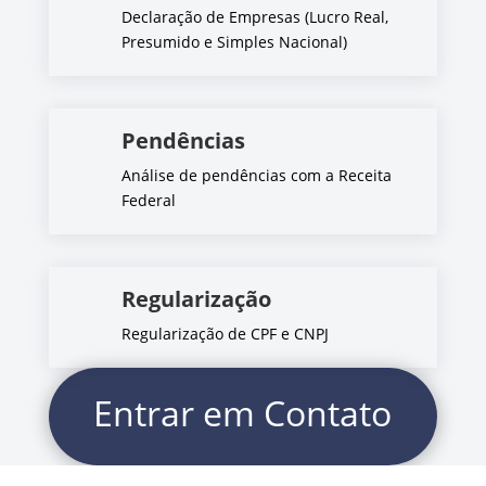
Declaração de Empresas (Lucro Real,
Presumido e Simples Nacional)
Pendências
Análise de pendências com a Receita
Federal
Regularização
Regularização de CPF e CNPJ
Entrar em Contato