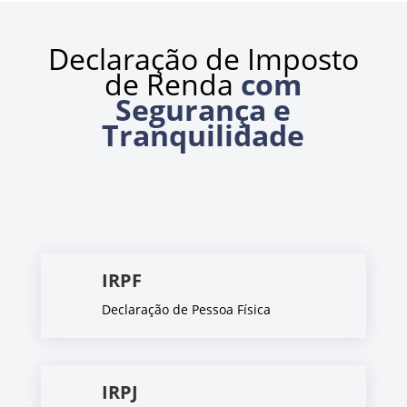
Declaração de Imposto
de Renda
com
Segurança e
Tranquilidade
IRPF
Declaração de Pessoa Física
IRPJ