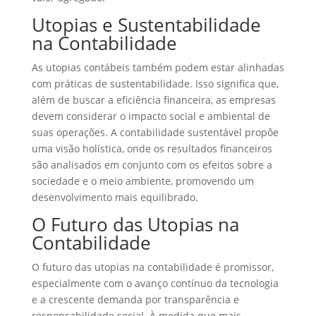
Utopias e Sustentabilidade
na Contabilidade
As utopias contábeis também podem estar alinhadas
com práticas de sustentabilidade. Isso significa que,
além de buscar a eficiência financeira, as empresas
devem considerar o impacto social e ambiental de
suas operações. A contabilidade sustentável propõe
uma visão holística, onde os resultados financeiros
são analisados em conjunto com os efeitos sobre a
sociedade e o meio ambiente, promovendo um
desenvolvimento mais equilibrado.
O Futuro das Utopias na
Contabilidade
O futuro das utopias na contabilidade é promissor,
especialmente com o avanço contínuo da tecnologia
e a crescente demanda por transparência e
responsabilidade social. À medida que mais