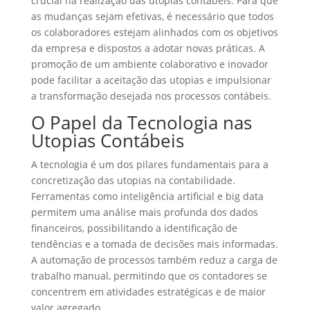
crucial na realização das utopias contábeis. Para que
as mudanças sejam efetivas, é necessário que todos
os colaboradores estejam alinhados com os objetivos
da empresa e dispostos a adotar novas práticas. A
promoção de um ambiente colaborativo e inovador
pode facilitar a aceitação das utopias e impulsionar
a transformação desejada nos processos contábeis.
O Papel da Tecnologia nas
Utopias Contábeis
A tecnologia é um dos pilares fundamentais para a
concretização das utopias na contabilidade.
Ferramentas como inteligência artificial e big data
permitem uma análise mais profunda dos dados
financeiros, possibilitando a identificação de
tendências e a tomada de decisões mais informadas.
A automação de processos também reduz a carga de
trabalho manual, permitindo que os contadores se
concentrem em atividades estratégicas e de maior
valor agregado.