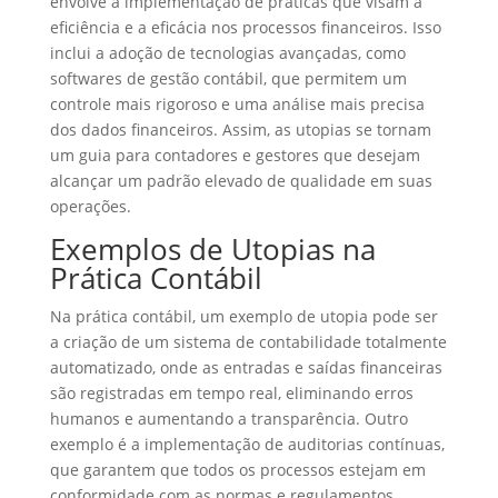
envolve a implementação de práticas que visam a
eficiência e a eficácia nos processos financeiros. Isso
inclui a adoção de tecnologias avançadas, como
softwares de gestão contábil, que permitem um
controle mais rigoroso e uma análise mais precisa
dos dados financeiros. Assim, as utopias se tornam
um guia para contadores e gestores que desejam
alcançar um padrão elevado de qualidade em suas
operações.
Exemplos de Utopias na
Prática Contábil
Na prática contábil, um exemplo de utopia pode ser
a criação de um sistema de contabilidade totalmente
automatizado, onde as entradas e saídas financeiras
são registradas em tempo real, eliminando erros
humanos e aumentando a transparência. Outro
exemplo é a implementação de auditorias contínuas,
que garantem que todos os processos estejam em
conformidade com as normas e regulamentos,