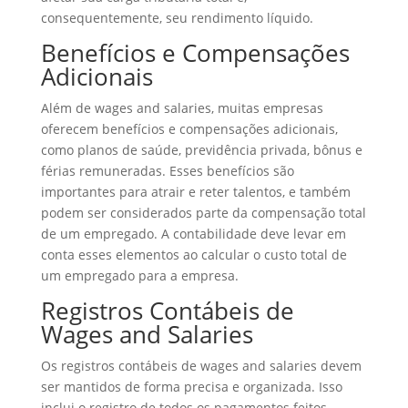
consequentemente, seu rendimento líquido.
Benefícios e Compensações
Adicionais
Além de wages and salaries, muitas empresas
oferecem benefícios e compensações adicionais,
como planos de saúde, previdência privada, bônus e
férias remuneradas. Esses benefícios são
importantes para atrair e reter talentos, e também
podem ser considerados parte da compensação total
de um empregado. A contabilidade deve levar em
conta esses elementos ao calcular o custo total de
um empregado para a empresa.
Registros Contábeis de
Wages and Salaries
Os registros contábeis de wages and salaries devem
ser mantidos de forma precisa e organizada. Isso
inclui o registro de todos os pagamentos feitos,