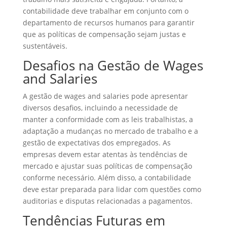
contabilidade deve trabalhar em conjunto com o
departamento de recursos humanos para garantir
que as políticas de compensação sejam justas e
sustentáveis.
Desafios na Gestão de Wages
and Salaries
A gestão de wages and salaries pode apresentar
diversos desafios, incluindo a necessidade de
manter a conformidade com as leis trabalhistas, a
adaptação a mudanças no mercado de trabalho e a
gestão de expectativas dos empregados. As
empresas devem estar atentas às tendências de
mercado e ajustar suas políticas de compensação
conforme necessário. Além disso, a contabilidade
deve estar preparada para lidar com questões como
auditorias e disputas relacionadas a pagamentos.
Tendências Futuras em