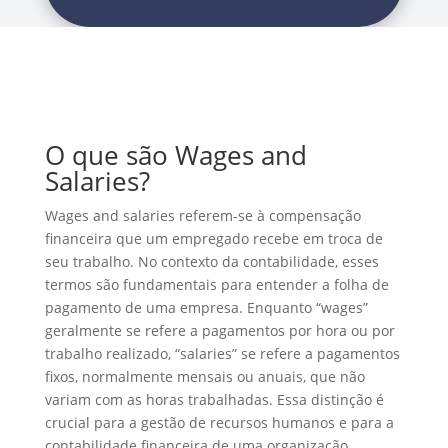
O que são Wages and
Salaries?
Wages and salaries referem-se à compensação
financeira que um empregado recebe em troca de
seu trabalho. No contexto da contabilidade, esses
termos são fundamentais para entender a folha de
pagamento de uma empresa. Enquanto “wages”
geralmente se refere a pagamentos por hora ou por
trabalho realizado, “salaries” se refere a pagamentos
fixos, normalmente mensais ou anuais, que não
variam com as horas trabalhadas. Essa distinção é
crucial para a gestão de recursos humanos e para a
contabilidade financeira de uma organização.