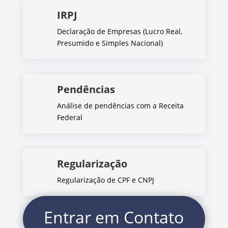
IRPJ
Declaração de Empresas (Lucro Real,
Presumido e Simples Nacional)
Pendências
Análise de pendências com a Receita
Federal
Regularização
Regularização de CPF e CNPJ
Entrar em Contato