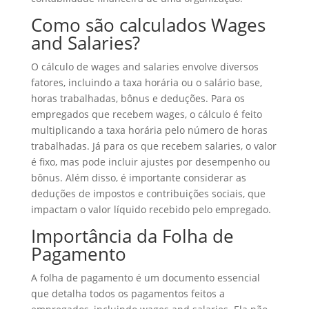
Como são calculados Wages
and Salaries?
O cálculo de wages and salaries envolve diversos
fatores, incluindo a taxa horária ou o salário base,
horas trabalhadas, bônus e deduções. Para os
empregados que recebem wages, o cálculo é feito
multiplicando a taxa horária pelo número de horas
trabalhadas. Já para os que recebem salaries, o valor
é fixo, mas pode incluir ajustes por desempenho ou
bônus. Além disso, é importante considerar as
deduções de impostos e contribuições sociais, que
impactam o valor líquido recebido pelo empregado.
Importância da Folha de
Pagamento
A folha de pagamento é um documento essencial
que detalha todos os pagamentos feitos a