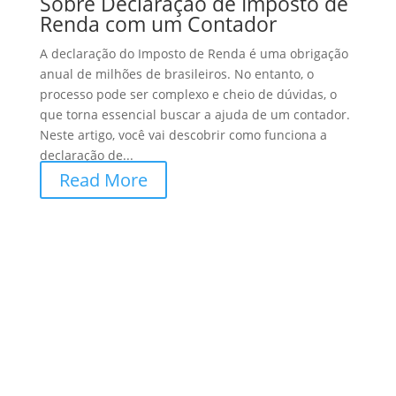
Sobre Declaração de Imposto de
Renda com um Contador
A declaração do Imposto de Renda é uma obrigação
anual de milhões de brasileiros. No entanto, o
processo pode ser complexo e cheio de dúvidas, o
que torna essencial buscar a ajuda de um contador.
Neste artigo, você vai descobrir como funciona a
declaração de...
Read More