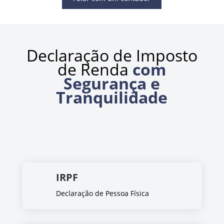
Declaração de Imposto
de Renda
com
Segurança e
Tranquilidade
IRPF
Declaração de Pessoa Física