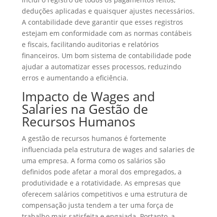
deduções aplicadas e quaisquer ajustes necessários.
A contabilidade deve garantir que esses registros
estejam em conformidade com as normas contábeis
e fiscais, facilitando auditorias e relatórios
financeiros. Um bom sistema de contabilidade pode
ajudar a automatizar esses processos, reduzindo
erros e aumentando a eficiência.
Impacto de Wages and
Salaries na Gestão de
Recursos Humanos
A gestão de recursos humanos é fortemente
influenciada pela estrutura de wages and salaries de
uma empresa. A forma como os salários são
definidos pode afetar a moral dos empregados, a
produtividade e a rotatividade. As empresas que
oferecem salários competitivos e uma estrutura de
compensação justa tendem a ter uma força de
trabalho mais satisfeita e engajada. Portanto, a