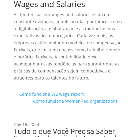
Wages and Salaries
As tendências em wages and salaries estão em
constante evolução, impulsionadas por fatores como
a digitalização, a globalização e as mudanças nas
expectativas dos empregados. Cada vez mais, as
empresas estão adotando modelos de compensação
flexíveis, que incluem opções como trabalho remoto
e horários flexíveis. A contabilidade deve
acompanhar essas tendências para garantir que as
práticas de compensação sejam competitivas e
atraentes para os talentos do futuro.
←
Como funciona W2 wage report
Como funciona Women-led organizations
→
nov 18, 2024
Tudo o que Você Precisa Saber