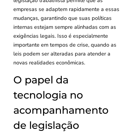
legislação trabalhista permite que as
empresas se adaptem rapidamente a essas
mudanças, garantindo que suas políticas
internas estejam sempre alinhadas com as
exigências legais. Isso é especialmente
importante em tempos de crise, quando as
leis podem ser alteradas para atender a
novas realidades econômicas.
O papel da
tecnologia no
acompanhamento
de legislação