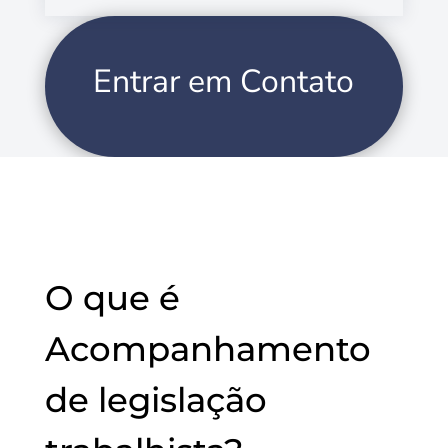
Entrar em Contato
O que é
Acompanhamento
de legislação