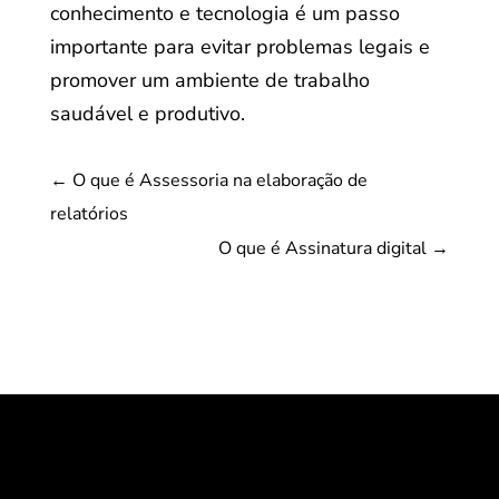
conhecimento e tecnologia é um passo
importante para evitar problemas legais e
promover um ambiente de trabalho
saudável e produtivo.
←
O que é Assessoria na elaboração de
relatórios
O que é Assinatura digital
→