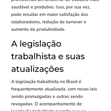
saudável e produtivo. Isso, por sua vez,
pode resultar em maior satisfação dos
colaboradores, redução de turnover e
aumento da produtividade.
A legislação
trabalhista e suas
atualizações
A legislação trabalhista no Brasil é
frequentemente atualizada, com novas leis
sendo promulgadas e outras sendo
revogadas. O acompanhamento de