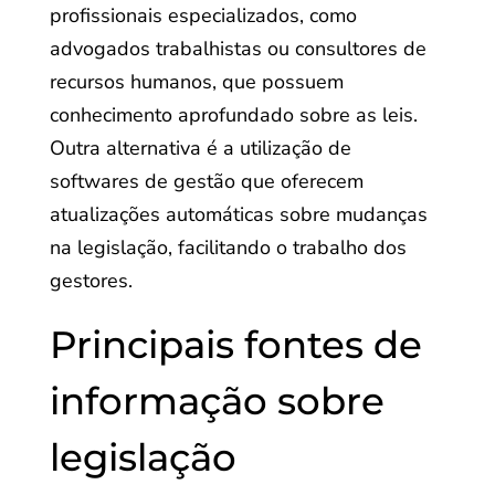
profissionais especializados, como
advogados trabalhistas ou consultores de
recursos humanos, que possuem
conhecimento aprofundado sobre as leis.
Outra alternativa é a utilização de
softwares de gestão que oferecem
atualizações automáticas sobre mudanças
na legislação, facilitando o trabalho dos
gestores.
Principais fontes de
informação sobre
legislação