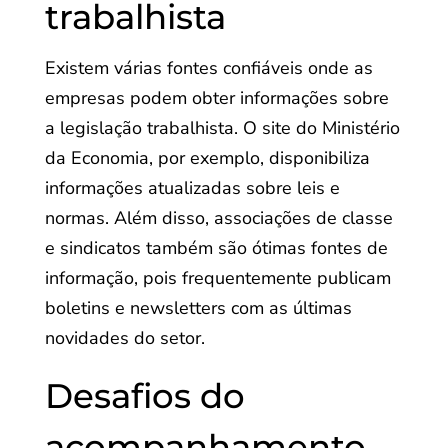
trabalhista
Existem várias fontes confiáveis onde as
empresas podem obter informações sobre
a legislação trabalhista. O site do Ministério
da Economia, por exemplo, disponibiliza
informações atualizadas sobre leis e
normas. Além disso, associações de classe
e sindicatos também são ótimas fontes de
informação, pois frequentemente publicam
boletins e newsletters com as últimas
novidades do setor.
Desafios do
acompanhamento