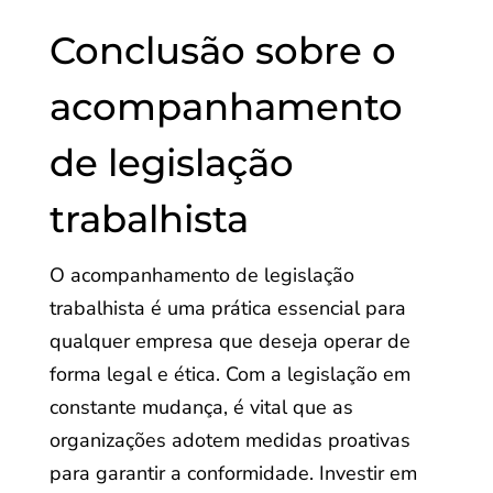
Conclusão sobre o
acompanhamento
de legislação
trabalhista
O acompanhamento de legislação
trabalhista é uma prática essencial para
qualquer empresa que deseja operar de
forma legal e ética. Com a legislação em
constante mudança, é vital que as
organizações adotem medidas proativas
para garantir a conformidade. Investir em