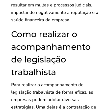
resultar em multas e processos judiciais,
impactando negativamente a reputação e a
saúde financeira da empresa.
Como realizar o
acompanhamento
de legislação
trabalhista
Para realizar o acompanhamento de
legislação trabalhista de forma eficaz, as
empresas podem adotar diversas
estratégias. Uma delas é a contratação de