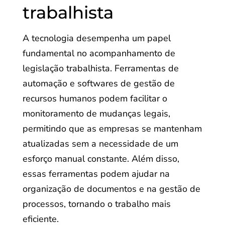
trabalhista
A tecnologia desempenha um papel
fundamental no acompanhamento de
legislação trabalhista. Ferramentas de
automação e softwares de gestão de
recursos humanos podem facilitar o
monitoramento de mudanças legais,
permitindo que as empresas se mantenham
atualizadas sem a necessidade de um
esforço manual constante. Além disso,
essas ferramentas podem ajudar na
organização de documentos e na gestão de
processos, tornando o trabalho mais
eficiente.