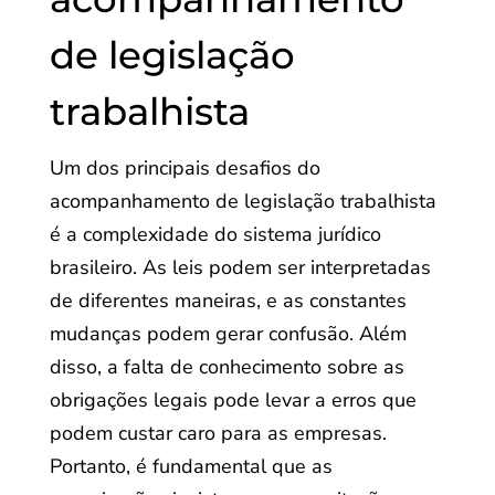
de legislação
trabalhista
Um dos principais desafios do
acompanhamento de legislação trabalhista
é a complexidade do sistema jurídico
brasileiro. As leis podem ser interpretadas
de diferentes maneiras, e as constantes
mudanças podem gerar confusão. Além
disso, a falta de conhecimento sobre as
obrigações legais pode levar a erros que
podem custar caro para as empresas.
Portanto, é fundamental que as