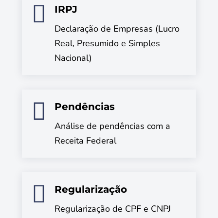

IRPJ
Declaração de Empresas (Lucro
Real, Presumido e Simples
Nacional)

Pendências
Análise de pendências com a
Receita Federal

Regularização
Regularização de CPF e CNPJ