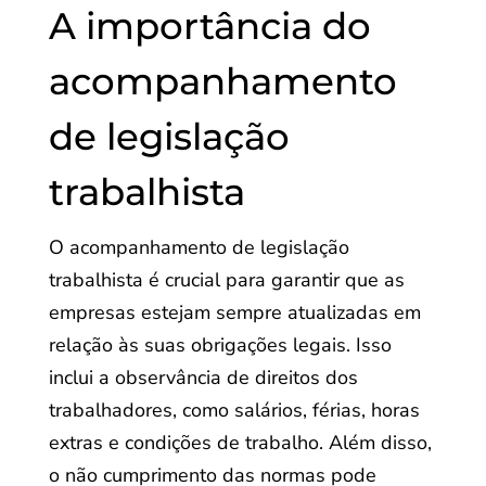
A importância do
acompanhamento
de legislação
trabalhista
O acompanhamento de legislação
trabalhista é crucial para garantir que as
empresas estejam sempre atualizadas em
relação às suas obrigações legais. Isso
inclui a observância de direitos dos
trabalhadores, como salários, férias, horas
extras e condições de trabalho. Além disso,
o não cumprimento das normas pode