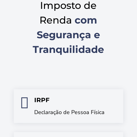
Imposto de
Renda
com
Segurança e
Tranquilidade

IRPF
Declaração de Pessoa Física