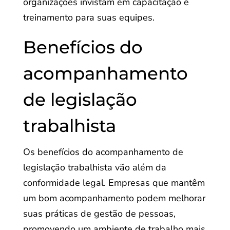
organizações invistam em capacitação e
treinamento para suas equipes.
Benefícios do
acompanhamento
de legislação
trabalhista
Os benefícios do acompanhamento de
legislação trabalhista vão além da
conformidade legal. Empresas que mantêm
um bom acompanhamento podem melhorar
suas práticas de gestão de pessoas,
promovendo um ambiente de trabalho mais