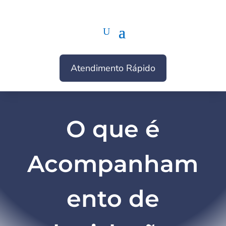
Atendimento Rápido
O que é
Acompanham
ento de