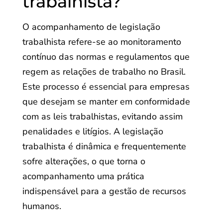
trabalhista?
O acompanhamento de legislação
trabalhista refere-se ao monitoramento
contínuo das normas e regulamentos que
regem as relações de trabalho no Brasil.
Este processo é essencial para empresas
que desejam se manter em conformidade
com as leis trabalhistas, evitando assim
penalidades e litígios. A legislação
trabalhista é dinâmica e frequentemente
sofre alterações, o que torna o
acompanhamento uma prática
indispensável para a gestão de recursos
humanos.