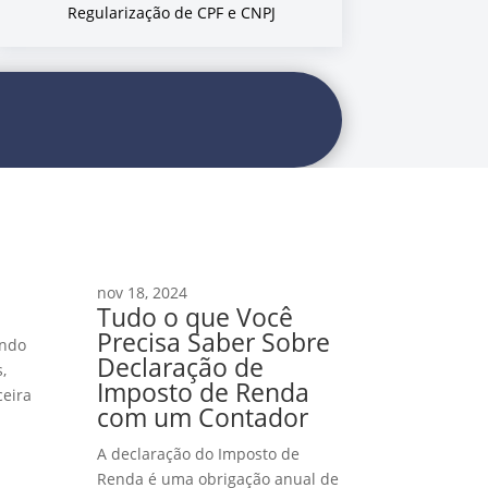
Regularização de CPF e CNPJ
nov 18, 2024
Tudo o que Você
Precisa Saber Sobre
indo
Declaração de
,
Imposto de Renda
ceira
com um Contador
A declaração do Imposto de
Renda é uma obrigação anual de