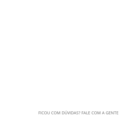
FICOU COM DÚVIDAS? FALE COM A GENTE