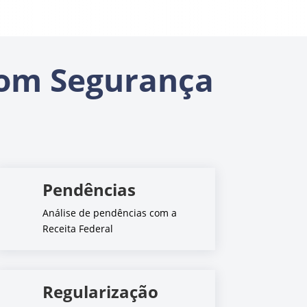
om Segurança
Pendências
Análise de pendências com a
Receita Federal
Regularização