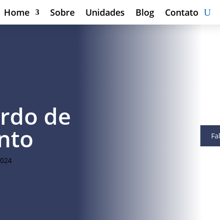
Home
Sobre
Unidades
Blog
Contato
ordo de
nto
Fa
2024