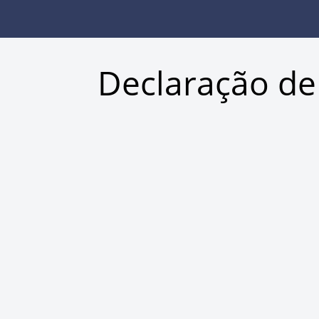
Declaração de