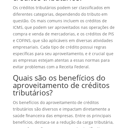
Os créditos tributários podem ser classificados em
diferentes categorias, dependendo do tributo em
questão. Os mais comuns incluem os créditos de
ICMS, que podem ser aproveitados nas operações de
compra e venda de mercadorias, e os créditos de PIS
e COFINS, que são aplicáveis em diversas atividades
empresariais. Cada tipo de crédito possui regras
específicas para seu aproveitamento, e é crucial que
as empresas estejam atentas a essas normas para
evitar problemas com a Receita Federal.
Quais são os benefícios do
aproveitamento de créditos
tributários?
Os benefícios do aproveitamento de créditos
tributários são diversos e impactam diretamente a
saúde financeira das empresas. Entre os principais
benefícios, destaca-se a redução da carga tributária,