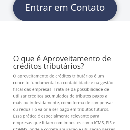
Entrar em Contato
O que é Aproveitamento de
créditos tributários?
O aproveitamento de créditos tributários é um
conceito fundamental na contabilidade e na gestão
fiscal das empresas. Trata-se da possibilidade de
utilizar créditos acumulados de tributos pagos a
mais ou indevidamente, como forma de compensar
ou reduzir o valor a ser pago em tributos futuros.
Essa prática é especialmente relevante para
empresas que lidam com impostos como ICMS, PIS e
COFINS, onde a correta apuração e utilização desses