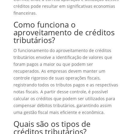
créditos pode resultar em significativas economias
financeiras.
Como funciona o
aproveitamento de créditos
tributários?
O funcionamento do aproveitamento de créditos
tributários envolve a identificação de valores que
foram pagos a maior ou que podem ser
recuperados. As empresas devem manter um
controle rigoroso de suas operações fiscais,
registrando todos os tributos pagos e as respectivas
notas fiscais. A partir desse controle, é possível
calcular os créditos que podem ser utilizados para
compensar débitos tributários, garantindo assim
uma gestão fiscal mais eficiente e econômica.
Quais são os tipos de
créditos tributários?