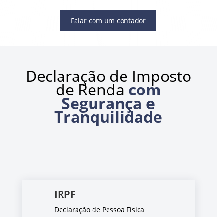
Falar com um contador
Declaração de Imposto
de Renda
com
Segurança e
Tranquilidade
IRPF
Declaração de Pessoa Física