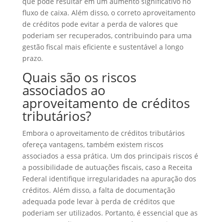
que pode resultar em um aumento significativo no
fluxo de caixa. Além disso, o correto aproveitamento
de créditos pode evitar a perda de valores que
poderiam ser recuperados, contribuindo para uma
gestão fiscal mais eficiente e sustentável a longo
prazo.
Quais são os riscos
associados ao
aproveitamento de créditos
tributários?
Embora o aproveitamento de créditos tributários
ofereça vantagens, também existem riscos
associados a essa prática. Um dos principais riscos é
a possibilidade de autuações fiscais, caso a Receita
Federal identifique irregularidades na apuração dos
créditos. Além disso, a falta de documentação
adequada pode levar à perda de créditos que
poderiam ser utilizados. Portanto, é essencial que as