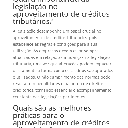
legislação no
aproveitamento de créditos
tributários?
A legislação desempenha um papel crucial no
aproveitamento de créditos tributários, pois
estabelece as regras e condições para a sua
utilização. As empresas devem estar sempre
atualizadas em relação às mudanças na legislação
tributária, uma vez que alterações podem impactar
diretamente a forma como os créditos são apurados
e utilizados. O não cumprimento das normas pode
resultar em penalidades e na perda de direitos
creditórios, tornando essencial o acompanhamento
constante das legislações pertinentes.
Quais são as melhores
práticas para o
aproveitamento de créditos