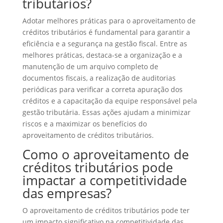
tributários?
Adotar melhores práticas para o aproveitamento de
créditos tributários é fundamental para garantir a
eficiência e a segurança na gestão fiscal. Entre as
melhores práticas, destaca-se a organização e a
manutenção de um arquivo completo de
documentos fiscais, a realização de auditorias
periódicas para verificar a correta apuração dos
créditos e a capacitação da equipe responsável pela
gestão tributária. Essas ações ajudam a minimizar
riscos e a maximizar os benefícios do
aproveitamento de créditos tributários.
Como o aproveitamento de
créditos tributários pode
impactar a competitividade
das empresas?
O aproveitamento de créditos tributários pode ter
um impacto significativo na competitividade das