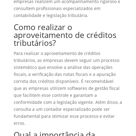
empresas realizem um acompanhamento rigoroso e
consultem profissionais especializados em
contabilidade e legislação tributária.
Como realizar o
aproveitamento de créditos
tributários?
Para realizar o aproveitamento de créditos
tributários, as empresas devem seguir um processo
sistemático que envolve a análise das operações
fiscais, a verificação das notas fiscais e a apuração
correta dos créditos disponíveis. É recomendável
que as empresas utilizem softwares de gestão fiscal
que facilitem esse controle e garantam a
conformidade com a legislação vigente. Além disso, a
consulta a um contador especializado pode ser
fundamental para otimizar esse processo e evitar
erros.
Qual a importância da