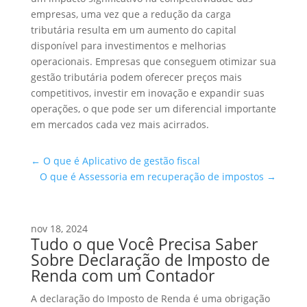
empresas, uma vez que a redução da carga
tributária resulta em um aumento do capital
disponível para investimentos e melhorias
operacionais. Empresas que conseguem otimizar sua
gestão tributária podem oferecer preços mais
competitivos, investir em inovação e expandir suas
operações, o que pode ser um diferencial importante
em mercados cada vez mais acirrados.
←
O que é Aplicativo de gestão fiscal
O que é Assessoria em recuperação de impostos
→
nov 18, 2024
Tudo o que Você Precisa Saber
Sobre Declaração de Imposto de
Renda com um Contador
A declaração do Imposto de Renda é uma obrigação