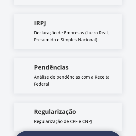
IRPJ
Declaração de Empresas (Lucro Real,
Presumido e Simples Nacional)
Pendências
Análise de pendências com a Receita
Federal
Regularização
Regularização de CPF e CNPJ