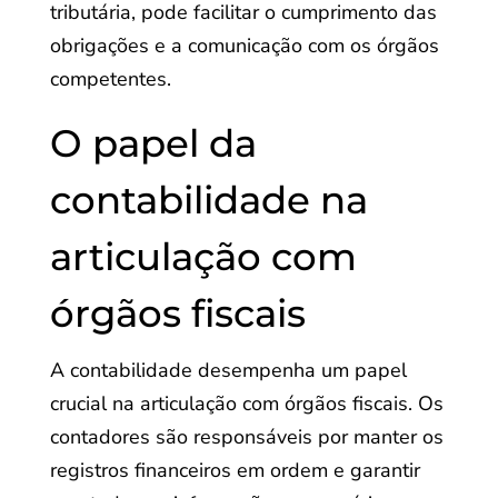
tributária, pode facilitar o cumprimento das
obrigações e a comunicação com os órgãos
competentes.
O papel da
contabilidade na
articulação com
órgãos fiscais
A contabilidade desempenha um papel
crucial na articulação com órgãos fiscais. Os
contadores são responsáveis por manter os
registros financeiros em ordem e garantir