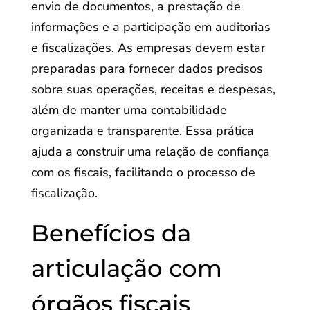
envio de documentos, a prestação de
informações e a participação em auditorias
e fiscalizações. As empresas devem estar
preparadas para fornecer dados precisos
sobre suas operações, receitas e despesas,
além de manter uma contabilidade
organizada e transparente. Essa prática
ajuda a construir uma relação de confiança
com os fiscais, facilitando o processo de
fiscalização.
Benefícios da
articulação com
órgãos fiscais