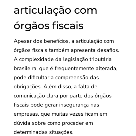
articulação com
órgãos fiscais
Apesar dos benefícios, a articulação com
órgãos fiscais também apresenta desafios.
A complexidade da legislação tributária
brasileira, que é frequentemente alterada,
pode dificultar a compreensão das
obrigações. Além disso, a falta de
comunicação clara por parte dos órgãos
fiscais pode gerar insegurança nas
empresas, que muitas vezes ficam em
dúvida sobre como proceder em
determinadas situações.