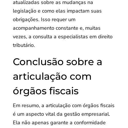
atualizadas sobre as mudanças na
legislação e como elas impactam suas
obrigações. Isso requer um
acompanhamento constante e, muitas
vezes, a consulta a especialistas em direito
tributário.
Conclusão sobre a
articulação com
órgãos fiscais
Em resumo, a articulação com órgãos fiscais
é um aspecto vital da gestão empresarial.
Ela não apenas garante a conformidade