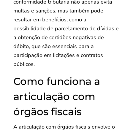
conformidade tributária não apenas evita
multas e sanções, mas também pode
resultar em benefícios, como a
possibilidade de parcelamento de dívidas e
a obtenção de certidões negativas de
débito, que são essenciais para a
participação em licitações e contratos
públicos.
Como funciona a
articulação com
órgãos fiscais
A articulação com órgãos fiscais envolve o