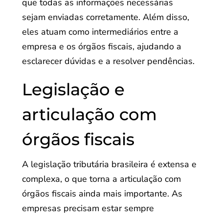
que todas as informações necessárias
sejam enviadas corretamente. Além disso,
eles atuam como intermediários entre a
empresa e os órgãos fiscais, ajudando a
esclarecer dúvidas e a resolver pendências.
Legislação e
articulação com
órgãos fiscais
A legislação tributária brasileira é extensa e
complexa, o que torna a articulação com
órgãos fiscais ainda mais importante. As
empresas precisam estar sempre