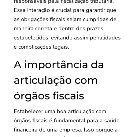
responsáveis pela fiscalização tributária.
Essa interação é crucial para garantir que
as obrigações fiscais sejam cumpridas de
maneira correta e dentro dos prazos
estabelecidos, evitando assim penalidades
e complicações legais.
A importância da
articulação com
órgãos fiscais
Estabelecer uma boa articulação com
órgãos fiscais é fundamental para a saúde
financeira de uma empresa. Isso porque a