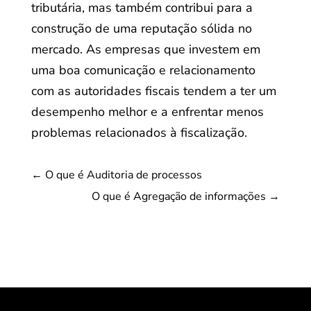
tributária, mas também contribui para a
construção de uma reputação sólida no
mercado. As empresas que investem em
uma boa comunicação e relacionamento
com as autoridades fiscais tendem a ter um
desempenho melhor e a enfrentar menos
problemas relacionados à fiscalização.
←
O que é Auditoria de processos
O que é Agregação de informações
→