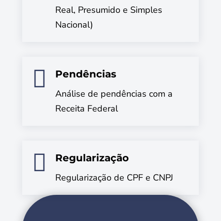
Real, Presumido e Simples
Nacional)

Pendências
Análise de pendências com a
Receita Federal

Regularização
Regularização de CPF e CNPJ