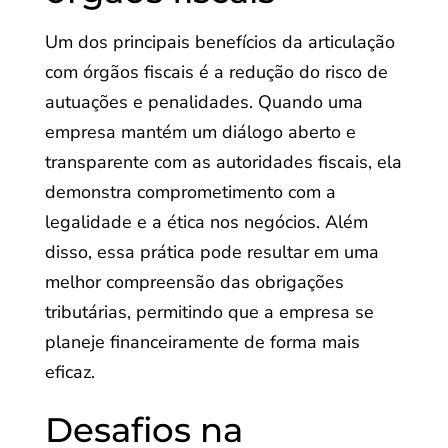
Um dos principais benefícios da articulação
com órgãos fiscais é a redução do risco de
autuações e penalidades. Quando uma
empresa mantém um diálogo aberto e
transparente com as autoridades fiscais, ela
demonstra comprometimento com a
legalidade e a ética nos negócios. Além
disso, essa prática pode resultar em uma
melhor compreensão das obrigações
tributárias, permitindo que a empresa se
planeje financeiramente de forma mais
eficaz.
Desafios na