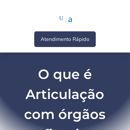
Atendimento Rápido
O que é
Articulação
com órgãos