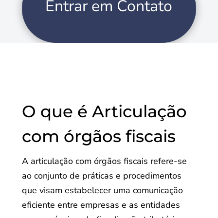
Entrar em Contato
O que é Articulação
com órgãos fiscais
A articulação com órgãos fiscais refere-se
ao conjunto de práticas e procedimentos
que visam estabelecer uma comunicação
eficiente entre empresas e as entidades