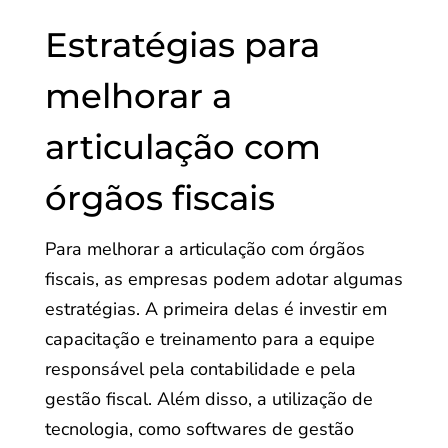
Estratégias para
melhorar a
articulação com
órgãos fiscais
Para melhorar a articulação com órgãos
fiscais, as empresas podem adotar algumas
estratégias. A primeira delas é investir em
capacitação e treinamento para a equipe
responsável pela contabilidade e pela
gestão fiscal. Além disso, a utilização de
tecnologia, como softwares de gestão