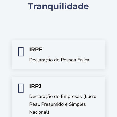
Tranquilidade

IRPF
Declaração de Pessoa Física

IRPJ
Declaração de Empresas (Lucro
Real, Presumido e Simples
Nacional)