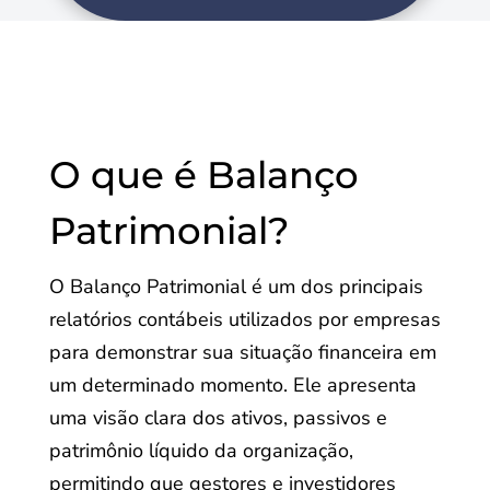
O que é Balanço
Patrimonial?
O Balanço Patrimonial é um dos principais
relatórios contábeis utilizados por empresas
para demonstrar sua situação financeira em
um determinado momento. Ele apresenta
uma visão clara dos ativos, passivos e
patrimônio líquido da organização,
permitindo que gestores e investidores