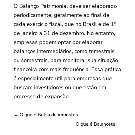
O Balanço Patrimonial deve ser elaborado
periodicamente, geralmente ao final de
cada exercício fiscal, que no Brasil é de 1º
de janeiro a 31 de dezembro. No entanto,
empresas podem optar por elaborar
balanços intermediários, como trimestrais
ou semestrais, para monitorar sua situação
financeira com mais frequência. Essa prática
é especialmente útil para empresas que
buscam investidores ou que estão em
processo de expansão.
←
O que é Bolsa de impostos
O que é Balancete
→