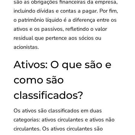
são as obrigações financeiras da empresa,
incluindo dívidas e contas a pagar. Por fim,
o patrimônio líquido é a diferença entre os
ativos e os passivos, refletindo o valor
residual que pertence aos sócios ou
acionistas.
Ativos: O que são e
como são
classificados?
Os ativos são classificados em duas
categorias: ativos circulantes e ativos não
circulantes. Os ativos circulantes são