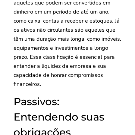
aqueles que podem ser convertidos em
dinheiro em um período de até um ano,
como caixa, contas a receber e estoques. Já
os ativos não circulantes são aqueles que
têm uma duração mais longa, como imóveis,
equipamentos e investimentos a longo
prazo. Essa classificação é essencial para
entender a liquidez da empresa e sua
capacidade de honrar compromissos
financeiros.
Passivos:
Entendendo suas
obrigações