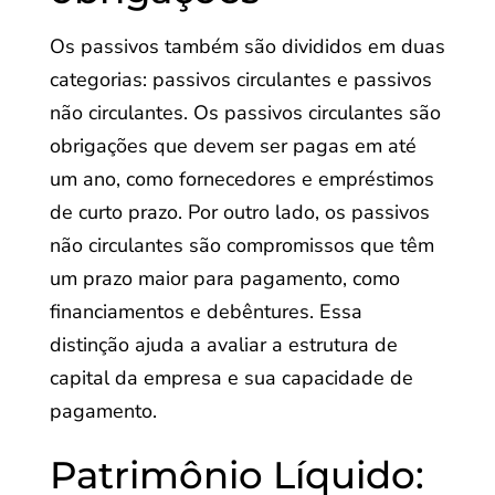
Os passivos também são divididos em duas
categorias: passivos circulantes e passivos
não circulantes. Os passivos circulantes são
obrigações que devem ser pagas em até
um ano, como fornecedores e empréstimos
de curto prazo. Por outro lado, os passivos
não circulantes são compromissos que têm
um prazo maior para pagamento, como
financiamentos e debêntures. Essa
distinção ajuda a avaliar a estrutura de
capital da empresa e sua capacidade de
pagamento.
Patrimônio Líquido: