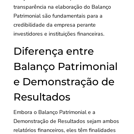
transparência na elaboração do Balanço
Patrimonial são fundamentais para a
credibilidade da empresa perante
investidores e instituições financeiras.
Diferença entre
Balanço Patrimonial
e Demonstração de
Resultados
Embora o Balanço Patrimonial e a
Demonstração de Resultados sejam ambos
relatórios financeiros, eles têm finalidades