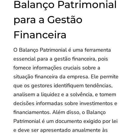
Balanço Patrimonial
para a Gestão
Financeira
O Balanço Patrimonial é uma ferramenta
essencial para a gestão financeira, pois
fornece informações cruciais sobre a
situação financeira da empresa. Ele permite
que os gestores identifiquem tendências,
analisem a liquidez e a solvência, e tomem
decisões informadas sobre investimentos e
financiamentos. Além disso, o Balanço
Patrimonial é um documento exigido por lei
e deve ser apresentado anualmente às