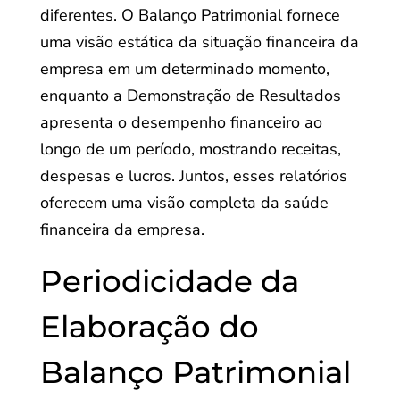
diferentes. O Balanço Patrimonial fornece
uma visão estática da situação financeira da
empresa em um determinado momento,
enquanto a Demonstração de Resultados
apresenta o desempenho financeiro ao
longo de um período, mostrando receitas,
despesas e lucros. Juntos, esses relatórios
oferecem uma visão completa da saúde
financeira da empresa.
Periodicidade da
Elaboração do
Balanço Patrimonial