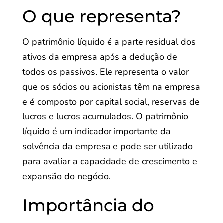
O que representa?
O patrimônio líquido é a parte residual dos
ativos da empresa após a dedução de
todos os passivos. Ele representa o valor
que os sócios ou acionistas têm na empresa
e é composto por capital social, reservas de
lucros e lucros acumulados. O patrimônio
líquido é um indicador importante da
solvência da empresa e pode ser utilizado
para avaliar a capacidade de crescimento e
expansão do negócio.
Importância do