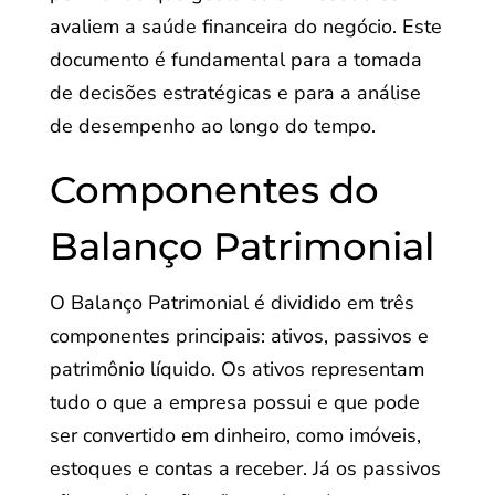
avaliem a saúde financeira do negócio. Este
documento é fundamental para a tomada
de decisões estratégicas e para a análise
de desempenho ao longo do tempo.
Componentes do
Balanço Patrimonial
O Balanço Patrimonial é dividido em três
componentes principais: ativos, passivos e
patrimônio líquido. Os ativos representam
tudo o que a empresa possui e que pode
ser convertido em dinheiro, como imóveis,
estoques e contas a receber. Já os passivos