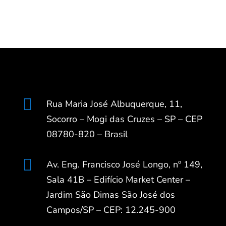

Rua Maria José Albuquerque, 11,
Socorro – Mogi das Cruzes – SP – CEP
08780-820 – Brasil

Av. Eng. Francisco José Longo, nº 149,
Sala 41B – Edifício Market Center –
Jardim São Dimas São José dos
Campos/SP – CEP: 12.245-900