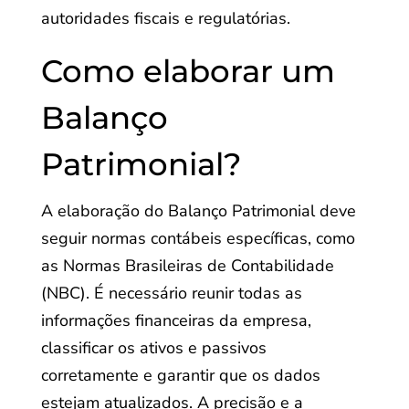
autoridades fiscais e regulatórias.
Como elaborar um
Balanço
Patrimonial?
A elaboração do Balanço Patrimonial deve
seguir normas contábeis específicas, como
as Normas Brasileiras de Contabilidade
(NBC). É necessário reunir todas as
informações financeiras da empresa,
classificar os ativos e passivos
corretamente e garantir que os dados
estejam atualizados. A precisão e a