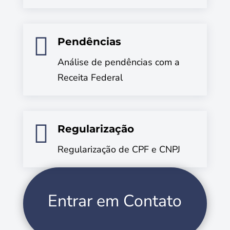

Pendências
Análise de pendências com a
Receita Federal

Regularização
Regularização de CPF e CNPJ
Entrar em Contato