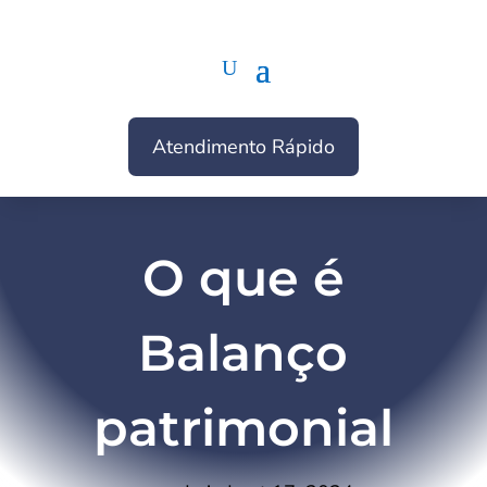
Atendimento Rápido
O que é
Balanço
patrimonial