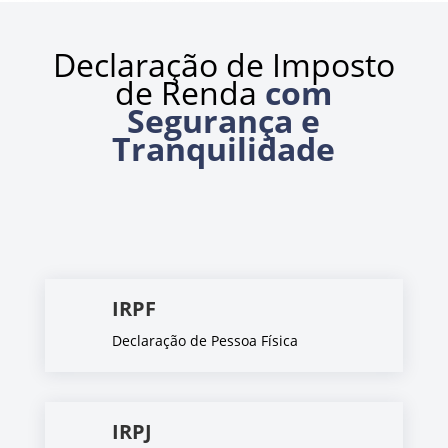
Declaração de Imposto
de Renda
com
Segurança e
Tranquilidade
IRPF
Declaração de Pessoa Física
IRPJ