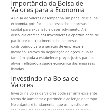
Importância da Bolsa de
Valores para a Economia
A Bolsa de Valores desempenha um papel crucial na
economia, pois facilita o acesso das empresas a
capital para expansão e desenvolvimento. Além
disso, ela oferece aos investidores a oportunidade de
participar do crescimento das empresas,
contribuindo para a geração de empregos e
inovação. Através da negociação de ações, a Bolsa
também ajuda a estabelecer preços justos para os
ativos, refletindo a saúde econômica das empresas
listadas.
Investindo na Bolsa de
Valores
Investir na Bolsa de Valores pode ser uma excelente
forma de aumentar o patrimônio ao longo do tempo.
No entanto, é fundamental que os investidores