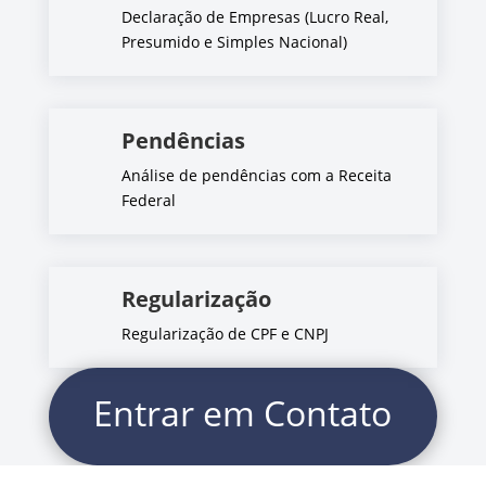
Declaração de Empresas (Lucro Real,
Presumido e Simples Nacional)
Pendências
Análise de pendências com a Receita
Federal
Regularização
Regularização de CPF e CNPJ
Entrar em Contato