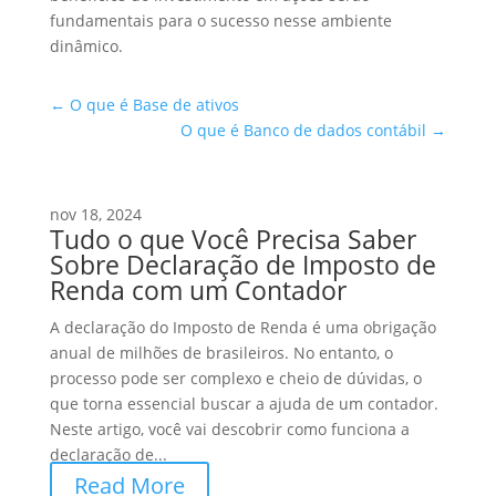
fundamentais para o sucesso nesse ambiente
dinâmico.
←
O que é Base de ativos
O que é Banco de dados contábil
→
nov 18, 2024
Tudo o que Você Precisa Saber
Sobre Declaração de Imposto de
Renda com um Contador
A declaração do Imposto de Renda é uma obrigação
anual de milhões de brasileiros. No entanto, o
processo pode ser complexo e cheio de dúvidas, o
que torna essencial buscar a ajuda de um contador.
Neste artigo, você vai descobrir como funciona a
declaração de...
Read More