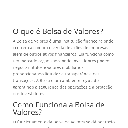
O que é Bolsa de Valores?
A Bolsa de Valores é uma instituição financeira onde
ocorrem a compra e venda de ações de empresas,
além de outros ativos financeiros. Ela funciona como
um mercado organizado, onde investidores podem
negociar títulos e valores mobiliários,
proporcionando liquidez e transparência nas
transações. A Bolsa é um ambiente regulado,
garantindo a segurança das operações e a proteção
dos investidores.
Como Funciona a Bolsa de
Valores?
O funcionamento da Bolsa de Valores se dá por meio