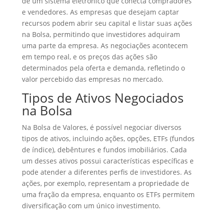
de um sistema eletrônico que conecta compradores
e vendedores. As empresas que desejam captar
recursos podem abrir seu capital e listar suas ações
na Bolsa, permitindo que investidores adquiram
uma parte da empresa. As negociações acontecem
em tempo real, e os preços das ações são
determinados pela oferta e demanda, refletindo o
valor percebido das empresas no mercado.
Tipos de Ativos Negociados
na Bolsa
Na Bolsa de Valores, é possível negociar diversos
tipos de ativos, incluindo ações, opções, ETFs (fundos
de índice), debêntures e fundos imobiliários. Cada
um desses ativos possui características específicas e
pode atender a diferentes perfis de investidores. As
ações, por exemplo, representam a propriedade de
uma fração da empresa, enquanto os ETFs permitem
diversificação com um único investimento.