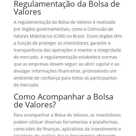
Regulamentação da Bolsa de
Valores
A regulamentação da Bolsa de Valores é realizada
por órgãos governamentais, como a Comissão de
Valores Mobiliários (CVM) no Brasil. Esses órgãos têm
a função de proteger os investidores, garantir a
transparência das operações e manter a integridade
do mercado. A regulamentação estabelece normas
que as empresas devem seguir ao abrir capital e ao
divulgar informações financeiras, promovendo um
ambiente de confiança para todos os participantes
do mercado.
Como Acompanhar a Bolsa
de Valores?
Para acompanhar a Bolsa de Valores, os investidores
podem utilizar diversas ferramentas e plataformas,
como sites de finanças, aplicativos de investimento e
relatórios de análise. Essas ferramentas oferecem