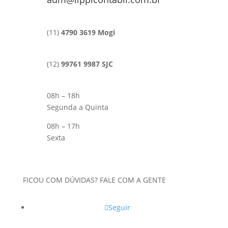
(11)
4790 3619 Mogi
(12)
99761 9987 SJC
08h – 18h
Segunda a Quinta
08h – 17h
Sexta
FICOU COM DÚVIDAS? FALE COM A GENTE
Seguir