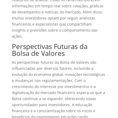
informações em tempo real sobre cotações, gráficos
de desempenho e notícias do mercado. Além disso,
muitos investidores optam por seguir analistas
financeiros e especialistas que compartilham
insights e previsões sobre o comportamento das
ações.
Perspectivas Futuras da
Bolsa de Valores
As perspectivas futuras da Bolsa de Valores são
influenciadas por diversos fatores, incluindo a
evolução da economia global, inovações tecnológicas
e mudanças nas regulamentações. Com o
crescimento do interesse por investimentos e a
digitalização do mercado financeiro, espera-se que a
Bolsa continue a se expandir, oferecendo novas
oportunidades para investidores. A educação
financeira e a conscientização sobre os riscos e
benefícios do investimento em ações serão