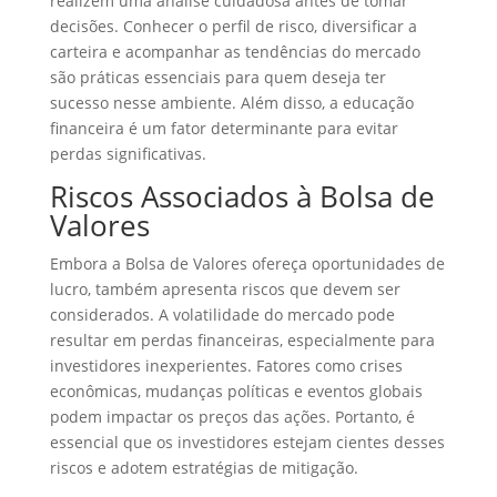
realizem uma análise cuidadosa antes de tomar
decisões. Conhecer o perfil de risco, diversificar a
carteira e acompanhar as tendências do mercado
são práticas essenciais para quem deseja ter
sucesso nesse ambiente. Além disso, a educação
financeira é um fator determinante para evitar
perdas significativas.
Riscos Associados à Bolsa de
Valores
Embora a Bolsa de Valores ofereça oportunidades de
lucro, também apresenta riscos que devem ser
considerados. A volatilidade do mercado pode
resultar em perdas financeiras, especialmente para
investidores inexperientes. Fatores como crises
econômicas, mudanças políticas e eventos globais
podem impactar os preços das ações. Portanto, é
essencial que os investidores estejam cientes desses
riscos e adotem estratégias de mitigação.