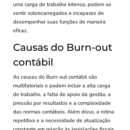
uma carga de trabalho intensa, podem se
sentir sobrecarregados e incapazes de
desempenhar suas funções de maneira
eficaz.
Causas do Burn-out
contábil
As causas do Burn-out contábil são
multifatoriais e podem incluir a alta carga
de trabalho, a falta de apoio da gestão, a
pressão por resultados e a complexidade
das normas contábeis. Além disso, a rotina
repetitiva e a necessidade de atualização
constante em relação às legislações fiscais