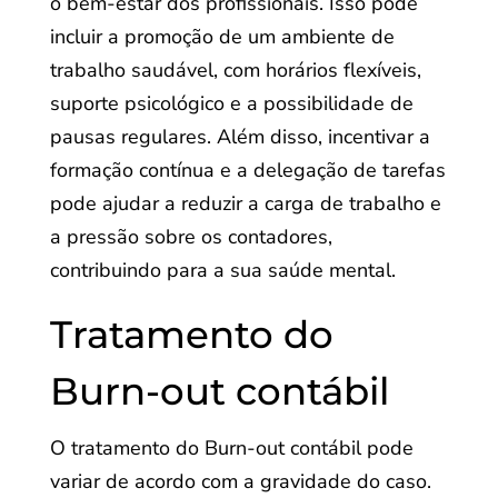
o bem-estar dos profissionais. Isso pode
incluir a promoção de um ambiente de
trabalho saudável, com horários flexíveis,
suporte psicológico e a possibilidade de
pausas regulares. Além disso, incentivar a
formação contínua e a delegação de tarefas
pode ajudar a reduzir a carga de trabalho e
a pressão sobre os contadores,
contribuindo para a sua saúde mental.
Tratamento do
Burn-out contábil
O tratamento do Burn-out contábil pode
variar de acordo com a gravidade do caso.