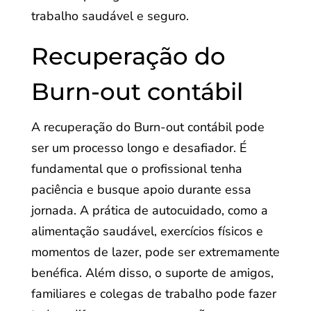
trabalho saudável e seguro.
Recuperação do
Burn-out contábil
A recuperação do Burn-out contábil pode
ser um processo longo e desafiador. É
fundamental que o profissional tenha
paciência e busque apoio durante essa
jornada. A prática de autocuidado, como a
alimentação saudável, exercícios físicos e
momentos de lazer, pode ser extremamente
benéfica. Além disso, o suporte de amigos,
familiares e colegas de trabalho pode fazer