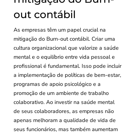
out contábil
As empresas têm um papel crucial na
mitigação do Burn-out contábil. Criar uma
cultura organizacional que valorize a saúde
mental e o equilíbrio entre vida pessoal e
profissional é fundamental. Isso pode incluir
a implementação de políticas de bem-estar,
programas de apoio psicológico e a
promoção de um ambiente de trabalho
colaborativo. Ao investir na saúde mental
de seus colaboradores, as empresas não
apenas melhoram a qualidade de vida de
seus funcionários, mas também aumentam