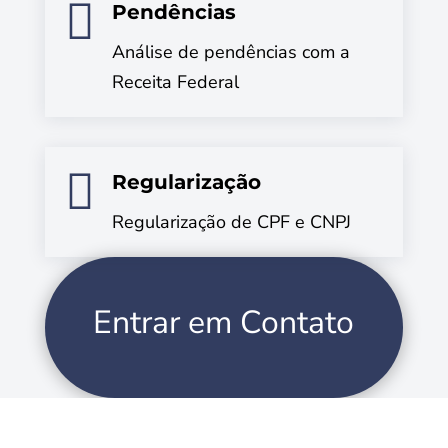

Pendências
Análise de pendências com a
Receita Federal

Regularização
Regularização de CPF e CNPJ
Entrar em Contato