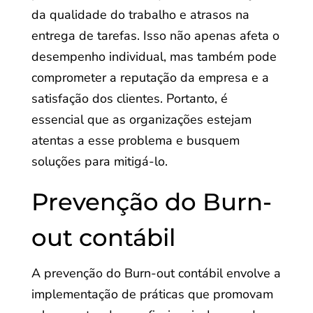
da qualidade do trabalho e atrasos na
entrega de tarefas. Isso não apenas afeta o
desempenho individual, mas também pode
comprometer a reputação da empresa e a
satisfação dos clientes. Portanto, é
essencial que as organizações estejam
atentas a esse problema e busquem
soluções para mitigá-lo.
Prevenção do Burn-
out contábil
A prevenção do Burn-out contábil envolve a
implementação de práticas que promovam