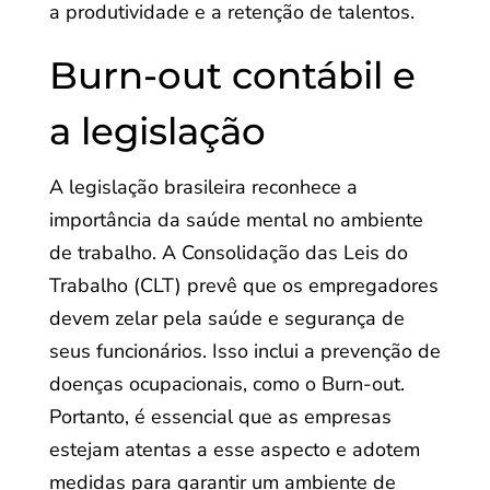
a produtividade e a retenção de talentos.
Burn-out contábil e
a legislação
A legislação brasileira reconhece a
importância da saúde mental no ambiente
de trabalho. A Consolidação das Leis do
Trabalho (CLT) prevê que os empregadores
devem zelar pela saúde e segurança de
seus funcionários. Isso inclui a prevenção de
doenças ocupacionais, como o Burn-out.
Portanto, é essencial que as empresas
estejam atentas a esse aspecto e adotem
medidas para garantir um ambiente de