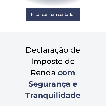
Falar com um contador
Declaração de
Imposto de
Renda
com
Segurança e
Tranquilidade