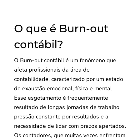
O que é Burn-out
contábil?
O Burn-out contábil é um fenômeno que
afeta profissionais da área de
contabilidade, caracterizado por um estado
de exaustão emocional, física e mental.
Esse esgotamento é frequentemente
resultado de longas jornadas de trabalho,
pressão constante por resultados e a
necessidade de lidar com prazos apertados.
Os contadores, que muitas vezes enfrentam