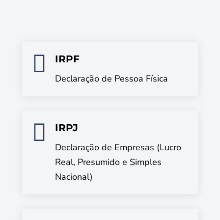

IRPF
Declaração de Pessoa Física

IRPJ
Declaração de Empresas (Lucro
Real, Presumido e Simples
Nacional)