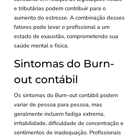
e tributárias podem contribuir para o
aumento do estresse. A combinação desses
fatores pode levar o profissional a um
estado de exaustão, comprometendo sua
saúde mental e física.
Sintomas do Burn-
out contábil
Os sintomas do Burn-out contábil podem
variar de pessoa para pessoa, mas
geralmente incluem fadiga extrema,
irritabilidade, dificuldade de concentração e
sentimentos de inadequação. Profissionais