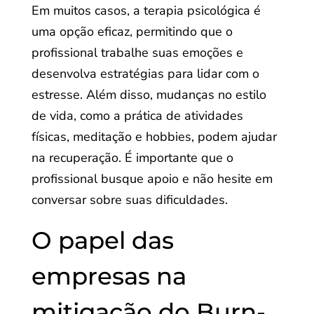
Em muitos casos, a terapia psicológica é
uma opção eficaz, permitindo que o
profissional trabalhe suas emoções e
desenvolva estratégias para lidar com o
estresse. Além disso, mudanças no estilo
de vida, como a prática de atividades
físicas, meditação e hobbies, podem ajudar
na recuperação. É importante que o
profissional busque apoio e não hesite em
conversar sobre suas dificuldades.
O papel das
empresas na
mitigação do Burn-