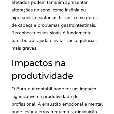
afetados podem também apresentar
alterações no sono, como insônia ou
hipersonia, e sintomas físicos, como dores
de cabeça e problemas gastrointestinais.
Reconhecer esses sinais é fundamental
para buscar ajuda e evitar consequências
mais graves.
Impactos na
produtividade
O Burn-out contábil pode ter um impacto
significativo na produtividade do
profissional. A exaustão emocional e mental
pode levar a erros frequentes, diminuição