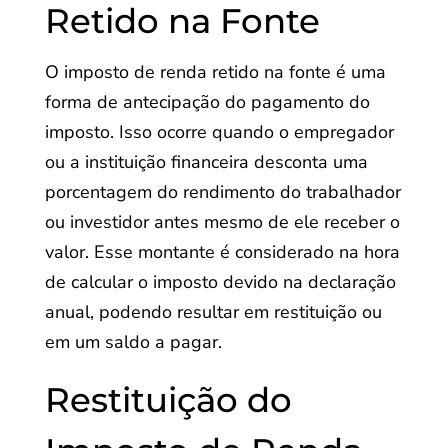
Retido na Fonte
O imposto de renda retido na fonte é uma
forma de antecipação do pagamento do
imposto. Isso ocorre quando o empregador
ou a instituição financeira desconta uma
porcentagem do rendimento do trabalhador
ou investidor antes mesmo de ele receber o
valor. Esse montante é considerado na hora
de calcular o imposto devido na declaração
anual, podendo resultar em restituição ou
em um saldo a pagar.
Restituição do