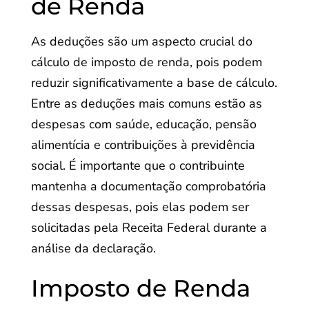
de Renda
As deduções são um aspecto crucial do
cálculo de imposto de renda, pois podem
reduzir significativamente a base de cálculo.
Entre as deduções mais comuns estão as
despesas com saúde, educação, pensão
alimentícia e contribuições à previdência
social. É importante que o contribuinte
mantenha a documentação comprobatória
dessas despesas, pois elas podem ser
solicitadas pela Receita Federal durante a
análise da declaração.
Imposto de Renda