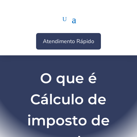
Atendimento Rápido
O que é
Cálculo de
imposto de