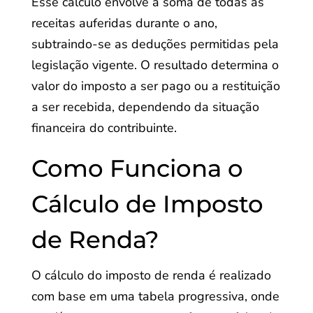
Esse cálculo envolve a soma de todas as
receitas auferidas durante o ano,
subtraindo-se as deduções permitidas pela
legislação vigente. O resultado determina o
valor do imposto a ser pago ou a restituição
a ser recebida, dependendo da situação
financeira do contribuinte.
Como Funciona o
Cálculo de Imposto
de Renda?
O cálculo do imposto de renda é realizado
com base em uma tabela progressiva, onde