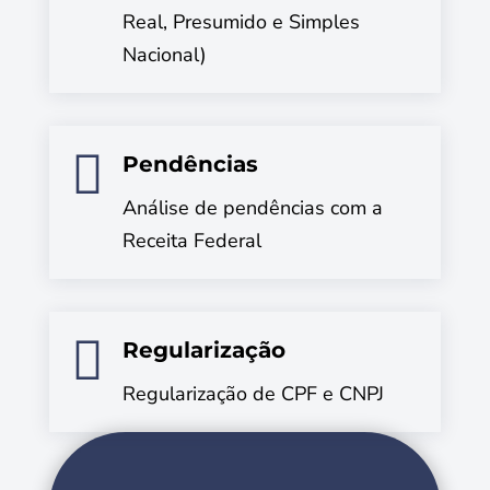
Real, Presumido e Simples
Nacional)

Pendências
Análise de pendências com a
Receita Federal

Regularização
Regularização de CPF e CNPJ