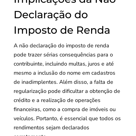
Declaração do
Imposto de Renda
A não declaração do imposto de renda
pode trazer sérias consequências para o
contribuinte, incluindo multas, juros e até
mesmo a inclusão do nome em cadastros
de inadimplentes. Além disso, a falta de
regularização pode dificultar a obtenção de
crédito e a realização de operações
financeiras, como a compra de imóveis ou
veículos. Portanto, é essencial que todos os
rendimentos sejam declarados