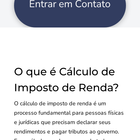
Entrar em Contato
O que é Cálculo de
Imposto de Renda?
O cálculo de imposto de renda é um
processo fundamental para pessoas físicas
e jurídicas que precisam declarar seus
rendimentos e pagar tributos ao governo.