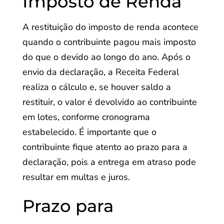
Imposto de Renda
A restituição do imposto de renda acontece
quando o contribuinte pagou mais imposto
do que o devido ao longo do ano. Após o
envio da declaração, a Receita Federal
realiza o cálculo e, se houver saldo a
restituir, o valor é devolvido ao contribuinte
em lotes, conforme cronograma
estabelecido. É importante que o
contribuinte fique atento ao prazo para a
declaração, pois a entrega em atraso pode
resultar em multas e juros.
Prazo para