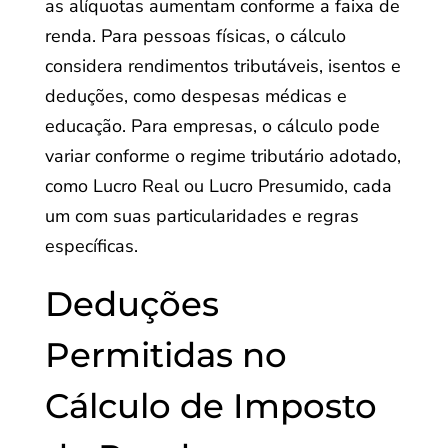
as alíquotas aumentam conforme a faixa de
renda. Para pessoas físicas, o cálculo
considera rendimentos tributáveis, isentos e
deduções, como despesas médicas e
educação. Para empresas, o cálculo pode
variar conforme o regime tributário adotado,
como Lucro Real ou Lucro Presumido, cada
um com suas particularidades e regras
específicas.
Deduções
Permitidas no
Cálculo de Imposto