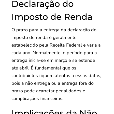
Declaração do
Imposto de Renda
O prazo para a entrega da declaração do
imposto de renda é geralmente
estabelecido pela Receita Federal e varia a
cada ano. Normalmente, o período para a
entrega inicia-se em março e se estende
até abril. É fundamental que os
contribuintes fiquem atentos a essas datas,
pois a não entrega ou a entrega fora do
prazo pode acarretar penalidades e
complicações financeiras.
Implicações da Não