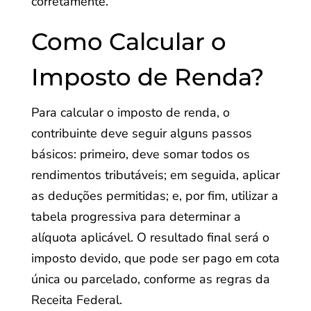
corretamente.
Como Calcular o
Imposto de Renda?
Para calcular o imposto de renda, o
contribuinte deve seguir alguns passos
básicos: primeiro, deve somar todos os
rendimentos tributáveis; em seguida, aplicar
as deduções permitidas; e, por fim, utilizar a
tabela progressiva para determinar a
alíquota aplicável. O resultado final será o
imposto devido, que pode ser pago em cota
única ou parcelado, conforme as regras da
Receita Federal.