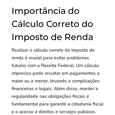
Importância do
Cálculo Correto do
Imposto de Renda
Realizar o cálculo correto do imposto de
renda é crucial para evitar problemas
futuros com a Receita Federal. Um cálculo
impreciso pode resultar em pagamentos a
maior ou a menor, levando a complicações
financeiras e legais. Além disso, manter a
regularidade nas obrigações fiscais é
fundamental para garantir a cidadania fiscal
e o acesso a direitos e serviços públicos.