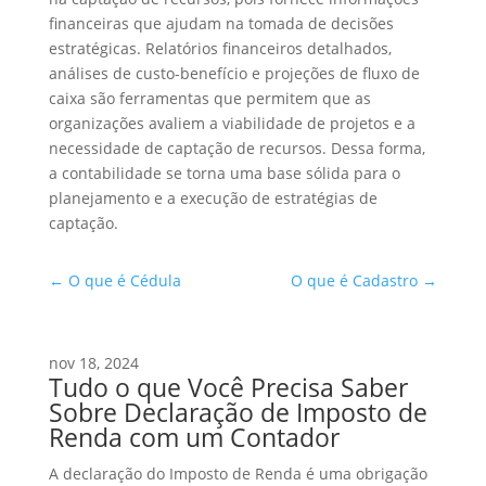
financeiras que ajudam na tomada de decisões
estratégicas. Relatórios financeiros detalhados,
análises de custo-benefício e projeções de fluxo de
caixa são ferramentas que permitem que as
organizações avaliem a viabilidade de projetos e a
necessidade de captação de recursos. Dessa forma,
a contabilidade se torna uma base sólida para o
planejamento e a execução de estratégias de
captação.
←
O que é Cédula
O que é Cadastro
→
nov 18, 2024
Tudo o que Você Precisa Saber
Sobre Declaração de Imposto de
Renda com um Contador
A declaração do Imposto de Renda é uma obrigação