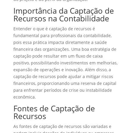
Importância da Captação de
Recursos na Contabilidade
Entender o que é captação de recursos é
fundamental para profissionais da contabilidade,
pois essa prática impacta diretamente a saúde
financeira das organizações. Uma boa estratégia de
captação pode resultar em um fluxo de caixa
positivo, possibilitando investimentos em melhorias,
expansão de operações e inovação. Além disso, a
captação de recursos pode ajudar a mitigar riscos
financeiros, proporcionando uma reserva de capital
para enfrentar períodos de crise ou instabilidade
econômica.
Fontes de Captação de
Recursos
As fontes de captação de recursos são variadas e