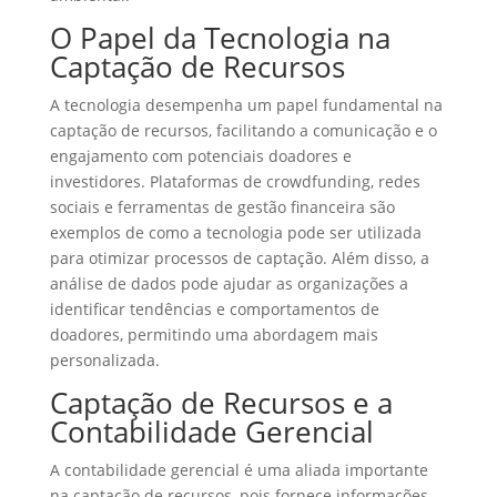
O Papel da Tecnologia na
Captação de Recursos
A tecnologia desempenha um papel fundamental na
captação de recursos, facilitando a comunicação e o
engajamento com potenciais doadores e
investidores. Plataformas de crowdfunding, redes
sociais e ferramentas de gestão financeira são
exemplos de como a tecnologia pode ser utilizada
para otimizar processos de captação. Além disso, a
análise de dados pode ajudar as organizações a
identificar tendências e comportamentos de
doadores, permitindo uma abordagem mais
personalizada.
Captação de Recursos e a
Contabilidade Gerencial
A contabilidade gerencial é uma aliada importante
na captação de recursos, pois fornece informações