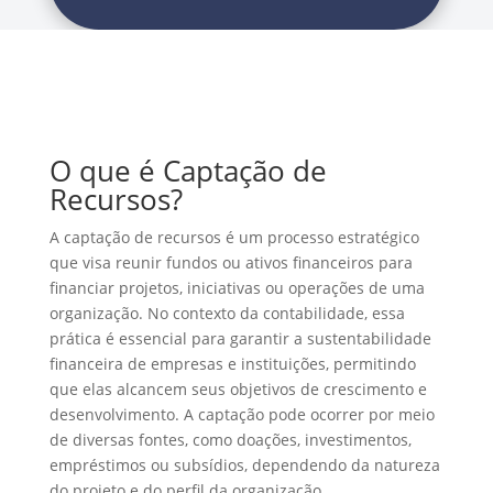
O que é Captação de
Recursos?
A captação de recursos é um processo estratégico
que visa reunir fundos ou ativos financeiros para
financiar projetos, iniciativas ou operações de uma
organização. No contexto da contabilidade, essa
prática é essencial para garantir a sustentabilidade
financeira de empresas e instituições, permitindo
que elas alcancem seus objetivos de crescimento e
desenvolvimento. A captação pode ocorrer por meio
de diversas fontes, como doações, investimentos,
empréstimos ou subsídios, dependendo da natureza
do projeto e do perfil da organização.