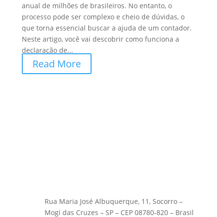
anual de milhões de brasileiros. No entanto, o
processo pode ser complexo e cheio de dúvidas, o
que torna essencial buscar a ajuda de um contador.
Neste artigo, você vai descobrir como funciona a
declaração de...
Read More
Rua Maria José Albuquerque, 11, Socorro –
Mogi das Cruzes – SP – CEP 08780-820 – Brasil