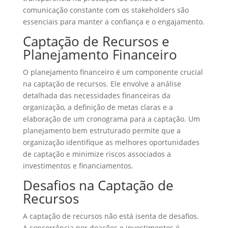
comunicação constante com os stakeholders são
essenciais para manter a confiança e o engajamento.
Captação de Recursos e
Planejamento Financeiro
O planejamento financeiro é um componente crucial
na captação de recursos. Ele envolve a análise
detalhada das necessidades financeiras da
organização, a definição de metas claras e a
elaboração de um cronograma para a captação. Um
planejamento bem estruturado permite que a
organização identifique as melhores oportunidades
de captação e minimize riscos associados a
investimentos e financiamentos.
Desafios na Captação de
Recursos
A captação de recursos não está isenta de desafios.
A concorrência por doações e investimentos é