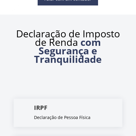
Declaração de Imposto
de Renda
com
Segurança e
Tranquilidade
IRPF
Declaração de Pessoa Física