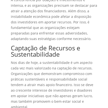
intensa, e as organizações precisam se destacar para
atrair a atenção dos financiadores. Além disso, a
instabilidade econômica pode afetar a disposição
dos investidores em aportar recursos. Por isso, é
fundamental que as organizações estejam
preparadas para enfrentar essas adversidades,
adaptando suas estratégias conforme necessário.
Captação de Recursos e
Sustentabilidade
Nos dias de hoje, a sustentabilidade é um aspecto
cada vez mais valorizado na captação de recursos.
Organizações que demonstram compromisso com
práticas sustentáveis e responsabilidade social
tendem a atrair mais apoio financeiro. Isso se deve
ao crescente interesse de investidores e doadores
em apoiar iniciativas que não apenas geram lucro,
mas também promovem o bem-estar social e
ambiental.