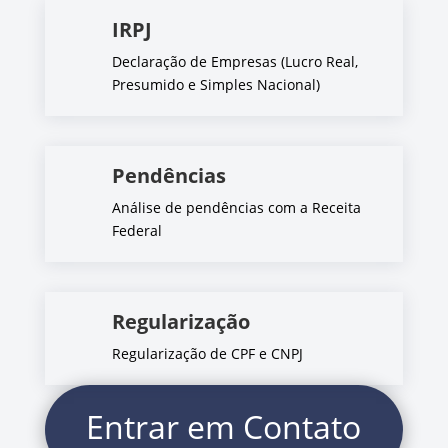
IRPJ
Declaração de Empresas (Lucro Real,
Presumido e Simples Nacional)
Pendências
Análise de pendências com a Receita
Federal
Regularização
Regularização de CPF e CNPJ
Entrar em Contato