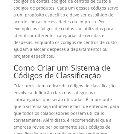
códigos de contas, códigos de centros de custo e
códigos de produtos. Cada um desses códigos serve
a um propósito específico e deve ser escolhido de
acordo com as necessidades da empresa. Por
exemplo, os códigos de contas são utilizados para
identificar diferentes categorias de receitas e
despesas, enquanto os códigos de centros de custo
ajudam a alocar despesas a departamentos ou
projetos específicos.
Como Criar um Sistema de
Códigos de Classificação
Criar um sistema eficaz de códigos de classificação
envolve a definição clara das categorias e
subcategorias que serão utilizadas. É importante
que o sistema seja intuitivo e fácil de entender, para
que todos os colaboradores possam utilizá-lo
corretamente. Além disso, é recomendável que a
empresa revise periodicamente seus códigos de
classificação para garantir que eles continuem