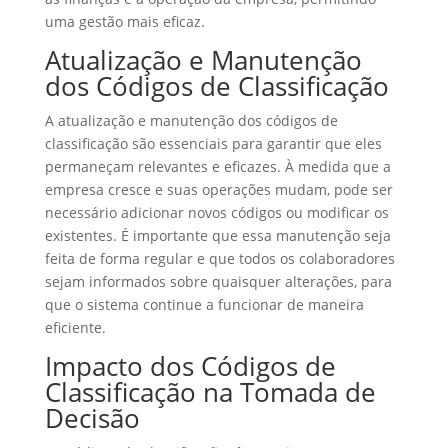
uma gestão mais eficaz.
Atualização e Manutenção
dos Códigos de Classificação
A atualização e manutenção dos códigos de
classificação são essenciais para garantir que eles
permaneçam relevantes e eficazes. À medida que a
empresa cresce e suas operações mudam, pode ser
necessário adicionar novos códigos ou modificar os
existentes. É importante que essa manutenção seja
feita de forma regular e que todos os colaboradores
sejam informados sobre quaisquer alterações, para
que o sistema continue a funcionar de maneira
eficiente.
Impacto dos Códigos de
Classificação na Tomada de
Decisão