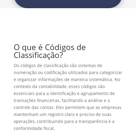
O que é Códigos de
Classificação?
Os códigos de classificação são sistemas de
numeração ou codificação utilizados para categorizar
e organizar informações de maneira sistemática. No
contexto da contabilidade, esses códigos são
essenciais para a identificação e agrupamento de
transações financeiras, facilitando a análise e o
controle das contas. Eles permitem que as empresas
mantenham um registro claro e preciso de suas
operações, contribuindo para a transparência e a
conformidade fiscal.