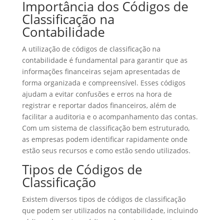
Importância dos Códigos de
Classificação na
Contabilidade
A utilização de códigos de classificação na
contabilidade é fundamental para garantir que as
informações financeiras sejam apresentadas de
forma organizada e compreensível. Esses códigos
ajudam a evitar confusões e erros na hora de
registrar e reportar dados financeiros, além de
facilitar a auditoria e o acompanhamento das contas.
Com um sistema de classificação bem estruturado,
as empresas podem identificar rapidamente onde
estão seus recursos e como estão sendo utilizados.
Tipos de Códigos de
Classificação
Existem diversos tipos de códigos de classificação
que podem ser utilizados na contabilidade, incluindo