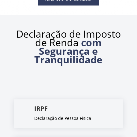
Declaração de Imposto
de Renda
com
Segurança e
Tranquilidade
IRPF
Declaração de Pessoa Física