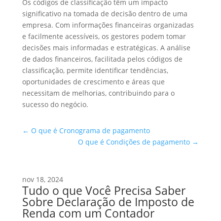
Os códigos de classificação têm um impacto
significativo na tomada de decisão dentro de uma
empresa. Com informações financeiras organizadas
e facilmente acessíveis, os gestores podem tomar
decisões mais informadas e estratégicas. A análise
de dados financeiros, facilitada pelos códigos de
classificação, permite identificar tendências,
oportunidades de crescimento e áreas que
necessitam de melhorias, contribuindo para o
sucesso do negócio.
←
O que é Cronograma de pagamento
O que é Condições de pagamento
→
nov 18, 2024
Tudo o que Você Precisa Saber
Sobre Declaração de Imposto de
Renda com um Contador