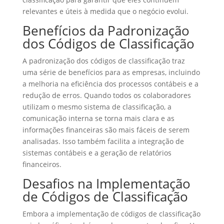
relevantes e úteis à medida que o negócio evolui.
Benefícios da Padronização
dos Códigos de Classificação
A padronização dos códigos de classificação traz
uma série de benefícios para as empresas, incluindo
a melhoria na eficiência dos processos contábeis e a
redução de erros. Quando todos os colaboradores
utilizam o mesmo sistema de classificação, a
comunicação interna se torna mais clara e as
informações financeiras são mais fáceis de serem
analisadas. Isso também facilita a integração de
sistemas contábeis e a geração de relatórios
financeiros.
Desafios na Implementação
de Códigos de Classificação
Embora a implementação de códigos de classificação