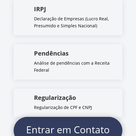
IRPJ
Declaração de Empresas (Lucro Real,
Presumido e Simples Nacional)
Pendências
Análise de pendências com a Receita
Federal
Regularização
Regularização de CPF e CNPJ
Entrar em Contato