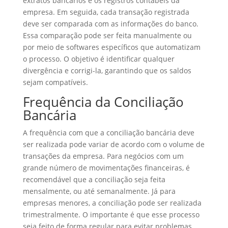
extratos bancários e os registros contábeis da
empresa. Em seguida, cada transação registrada
deve ser comparada com as informações do banco.
Essa comparação pode ser feita manualmente ou
por meio de softwares específicos que automatizam
o processo. O objetivo é identificar qualquer
divergência e corrigi-la, garantindo que os saldos
sejam compatíveis.
Frequência da Conciliação
Bancária
A frequência com que a conciliação bancária deve
ser realizada pode variar de acordo com o volume de
transações da empresa. Para negócios com um
grande número de movimentações financeiras, é
recomendável que a conciliação seja feita
mensalmente, ou até semanalmente. Já para
empresas menores, a conciliação pode ser realizada
trimestralmente. O importante é que esse processo
seja feito de forma regular para evitar problemas