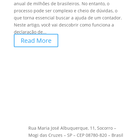
anual de milhões de brasileiros. No entanto, o
processo pode ser complexo e cheio de dúvidas, o
que torna essencial buscar a ajuda de um contador.
Neste artigo, você vai descobrir como funciona a
declaração de...
Read More
Rua Maria José Albuquerque, 11, Socorro –
Mogi das Cruzes – SP – CEP 08780-820 – Brasil