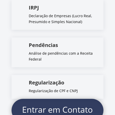
IRPJ
Declaração de Empresas (Lucro Real,
Presumido e Simples Nacional)
Pendências
Análise de pendências com a Receita
Federal
Regularização
Regularização de CPF e CNPJ
Entrar em Contato