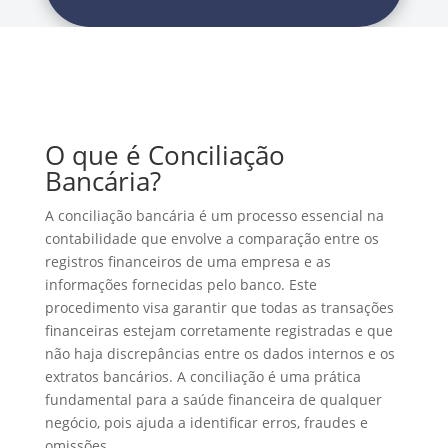
O que é Conciliação
Bancária?
A conciliação bancária é um processo essencial na
contabilidade que envolve a comparação entre os
registros financeiros de uma empresa e as
informações fornecidas pelo banco. Este
procedimento visa garantir que todas as transações
financeiras estejam corretamente registradas e que
não haja discrepâncias entre os dados internos e os
extratos bancários. A conciliação é uma prática
fundamental para a saúde financeira de qualquer
negócio, pois ajuda a identificar erros, fraudes e
omissões.