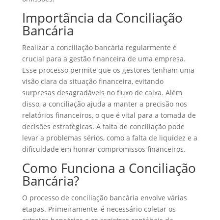
Importância da Conciliação
Bancária
Realizar a conciliação bancária regularmente é
crucial para a gestão financeira de uma empresa.
Esse processo permite que os gestores tenham uma
visão clara da situação financeira, evitando
surpresas desagradáveis no fluxo de caixa. Além
disso, a conciliação ajuda a manter a precisão nos
relatórios financeiros, o que é vital para a tomada de
decisões estratégicas. A falta de conciliação pode
levar a problemas sérios, como a falta de liquidez e a
dificuldade em honrar compromissos financeiros.
Como Funciona a Conciliação
Bancária?
O processo de conciliação bancária envolve várias
etapas. Primeiramente, é necessário coletar os