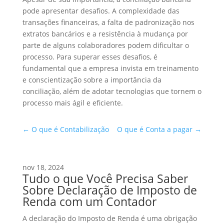
pode apresentar desafios. A complexidade das
transações financeiras, a falta de padronização nos
extratos bancários e a resistência à mudança por
parte de alguns colaboradores podem dificultar o
processo. Para superar esses desafios, é
fundamental que a empresa invista em treinamento
e conscientização sobre a importância da
conciliação, além de adotar tecnologias que tornem o
processo mais ágil e eficiente.
←
O que é Contabilização
O que é Conta a pagar
→
nov 18, 2024
Tudo o que Você Precisa Saber
Sobre Declaração de Imposto de
Renda com um Contador
A declaração do Imposto de Renda é uma obrigação