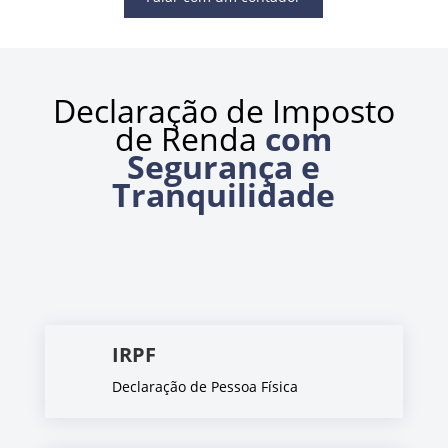
Declaração de Imposto
de Renda
com
Segurança e
Tranquilidade
IRPF
Declaração de Pessoa Física