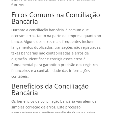
futuros.
Erros Comuns na Conciliação
Bancária
Durante a conciliação bancária, é comum que
ocorram erros, tanto na parte da empresa quanto no
banco. Alguns dos erros mais frequentes incluem
lançamentos duplicados, transações não registradas,
taxas bancárias não contabilizadas e erros de
digitação. Identificar e corrigir esses erros é
fundamental para garantir a precisão dos registros
financeiros e a confiabilidade das informações
contábeis.
Benefícios da Conciliação
Bancária
Os benefícios da conciliação bancária vão além da
simples correção de erros. Este processo
proporciona uma melhor gestão do fluxo de caixa,