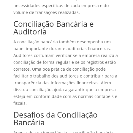
necessidades específicas de cada empresa e do
volume de transações realizadas.
Conciliação Bancária e
Auditoria
A conciliação bancária também desempenha um
papel importante durante auditorias financeiras.
Auditores costumam verificar se a empresa realiza a
conciliação de forma regular e se os registros estão
corretos. Uma boa prática de conciliação pode
facilitar o trabalho dos auditores e contribuir para a
transparência das informações financeiras. Além
disso, a conciliação ajuda a garantir que a empresa
esteja em conformidade com as normas contábeis e
fiscais.
Desafios da Conciliação
Bancária
Apesar de sua importância, a conciliação bancária