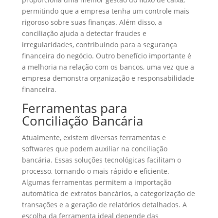
permitindo que a empresa tenha um controle mais
rigoroso sobre suas finanças. Além disso, a
conciliação ajuda a detectar fraudes e
irregularidades, contribuindo para a segurança
financeira do negócio. Outro benefício importante é
a melhoria na relação com os bancos, uma vez que a
empresa demonstra organização e responsabilidade
financeira.
Ferramentas para
Conciliação Bancária
Atualmente, existem diversas ferramentas e
softwares que podem auxiliar na conciliação
bancária. Essas soluções tecnológicas facilitam o
processo, tornando-o mais rápido e eficiente.
Algumas ferramentas permitem a importação
automática de extratos bancários, a categorização de
transações e a geração de relatórios detalhados. A
escolha da ferramenta ideal depende das