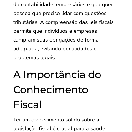
da contabilidade, empresários e qualquer
pessoa que precise lidar com questões
tributárias. A compreensão das leis fiscais
permite que indivíduos e empresas
cumpram suas obrigações de forma
adequada, evitando penalidades e
problemas legais.
A Importância do
Conhecimento
Fiscal
Ter um conhecimento sólido sobre a
legislação fiscal é crucial para a saúde