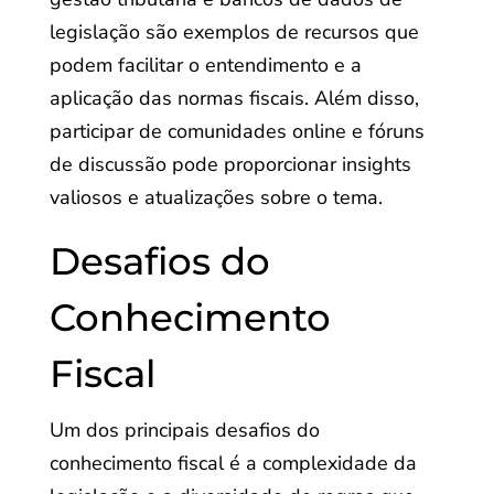
legislação são exemplos de recursos que
podem facilitar o entendimento e a
aplicação das normas fiscais. Além disso,
participar de comunidades online e fóruns
de discussão pode proporcionar insights
valiosos e atualizações sobre o tema.
Desafios do
Conhecimento
Fiscal
Um dos principais desafios do
conhecimento fiscal é a complexidade da