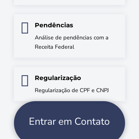

Pendências
Análise de pendências com a
Receita Federal

Regularização
Regularização de CPF e CNPJ
Entrar em Contato