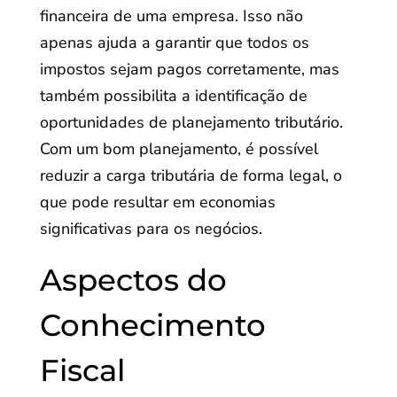
financeira de uma empresa. Isso não
apenas ajuda a garantir que todos os
impostos sejam pagos corretamente, mas
também possibilita a identificação de
oportunidades de planejamento tributário.
Com um bom planejamento, é possível
reduzir a carga tributária de forma legal, o
que pode resultar em economias
significativas para os negócios.
Aspectos do
Conhecimento
Fiscal