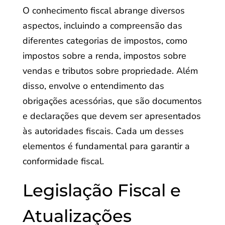
O conhecimento fiscal abrange diversos
aspectos, incluindo a compreensão das
diferentes categorias de impostos, como
impostos sobre a renda, impostos sobre
vendas e tributos sobre propriedade. Além
disso, envolve o entendimento das
obrigações acessórias, que são documentos
e declarações que devem ser apresentados
às autoridades fiscais. Cada um desses
elementos é fundamental para garantir a
conformidade fiscal.
Legislação Fiscal e
Atualizações