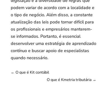
legislação e a diversidade de regras que
podem variar de acordo com a localidade e
o tipo de negócio. Além disso, a constante
atualização das leis pode tornar difícil para
os profissionais e empresários manterem-
se informados. Portanto, é essencial
desenvolver uma estratégia de aprendizado
contínuo e buscar apoio de especialistas
quando necessário.
←
O que é Kit contábil
O que é Kmetria tributária
→