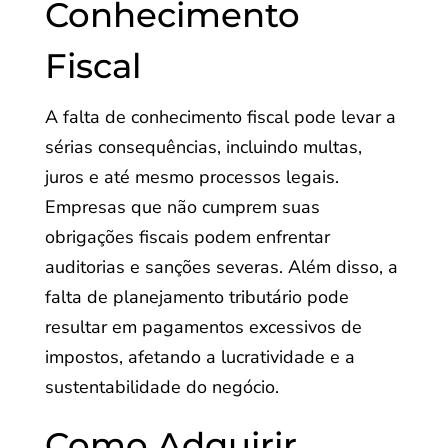
Conhecimento
Fiscal
A falta de conhecimento fiscal pode levar a
sérias consequências, incluindo multas,
juros e até mesmo processos legais.
Empresas que não cumprem suas
obrigações fiscais podem enfrentar
auditorias e sanções severas. Além disso, a
falta de planejamento tributário pode
resultar em pagamentos excessivos de
impostos, afetando a lucratividade e a
sustentabilidade do negócio.
Como Adquirir