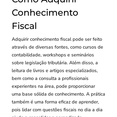
Conhecimento
Fiscal
Adquirir conhecimento fiscal pode ser feito
através de diversas fontes, como cursos de
contabilidade, workshops e seminários
sobre legislação tributária. Além disso, a
leitura de livros e artigos especializados,
bem como a consulta a profissionais
experientes na área, pode proporcionar
uma base sólida de conhecimento. A prática
também é uma forma eficaz de aprender,
pois lidar com questões fiscais no dia a dia