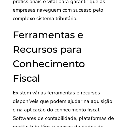
profissionais é vital para garantir que as
empresas naveguem com sucesso pelo
complexo sistema tributário.
Ferramentas e
Recursos para
Conhecimento
Fiscal
Existem várias ferramentas e recursos
disponíveis que podem ajudar na aquisição
e na aplicação do conhecimento fiscal.
Softwares de contabilidade, plataformas de
gestão tributária e bancos de dados de