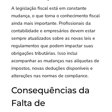
A legislação fiscal está em constante
mudança, o que torna o conhecimento fiscal
ainda mais importante. Profissionais da
contabilidade e empresários devem estar
sempre atualizados sobre as novas leis e
regulamentos que podem impactar suas
obrigações tributárias. Isso inclui
acompanhar as mudanças nas alíquotas de
impostos, novas deduções disponíveis e
alterações nas normas de compliance.
Consequências da
Falta de