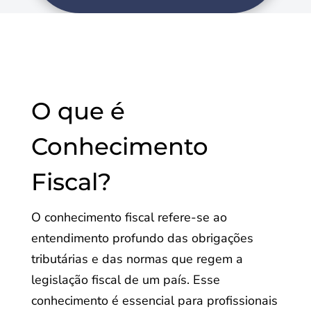
O que é
Conhecimento
Fiscal?
O conhecimento fiscal refere-se ao
entendimento profundo das obrigações
tributárias e das normas que regem a
legislação fiscal de um país. Esse
conhecimento é essencial para profissionais