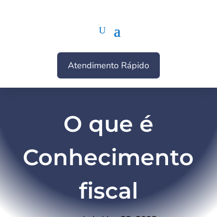
Atendimento Rápido
O que é
Conhecimento
fiscal