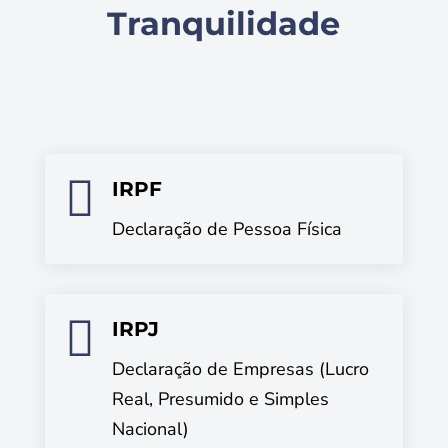
Tranquilidade

IRPF
Declaração de Pessoa Física

IRPJ
Declaração de Empresas (Lucro
Real, Presumido e Simples
Nacional)