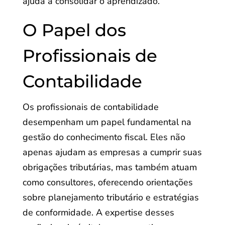
ajuda a consolidar o aprendizado.
O Papel dos
Profissionais de
Contabilidade
Os profissionais de contabilidade
desempenham um papel fundamental na
gestão do conhecimento fiscal. Eles não
apenas ajudam as empresas a cumprir suas
obrigações tributárias, mas também atuam
como consultores, oferecendo orientações
sobre planejamento tributário e estratégias
de conformidade. A expertise desses