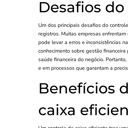
Desafios do
Um dos principais desafios do controle 
registros. Muitas empresas enfrentam 
pode levar a erros e inconsistências na
conhecimento sobre gestão financeira 
saúde financeira do negócio. Portanto
e em processos que garantam a preci
Benefícios 
caixa eficie