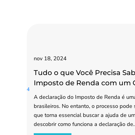
nov 18, 2024
Tudo o que Você Precisa Sab
Imposto de Renda com um 
A declaração do Imposto de Renda é uma
brasileiros. No entanto, o processo pode
que torna essencial buscar a ajuda de um 
descobrir como funciona a declaração de..