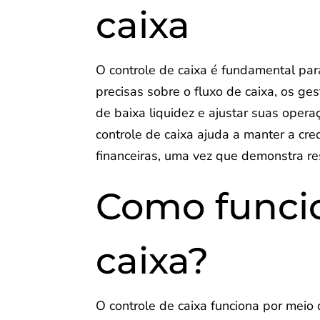
caixa
O controle de caixa é fundamental pa
precisas sobre o fluxo de caixa, os ge
de baixa liquidez e ajustar suas oper
controle de caixa ajuda a manter a cre
financeiras, uma vez que demonstra re
Como funcio
caixa?
O controle de caixa funciona por meio 