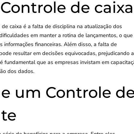
 Controle de caixa
de caixa é a falta de disciplina na atualização dos
dificuldades em manter a rotina de lançamentos, o que
s informações financeiras. Além disso, a falta de
pode resultar em decisões equivocadas, prejudicando 
, é fundamental que as empresas invistam em capacita
são dos dados.
de um Controle d
nte