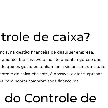
trole de caixa?
encial na gestão financeira de qualquer empresa,
egmento. Ele envolve o monitoramento rigoroso das
indo que os gestores tenham uma visão clara da saúde
ontrole de caixa eficiente, é possível evitar surpresas
os para honrar compromissos financeiros.
 do Controle de