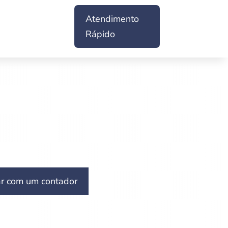
Atendimento
Rápido
ar com um contador