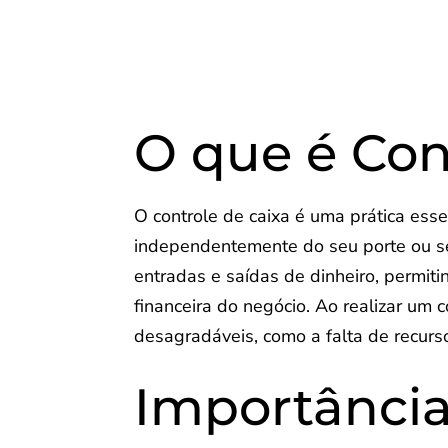
O que é Con
O controle de caixa é uma prática ess
independentemente do seu porte ou s
entradas e saídas de dinheiro, permit
financeira do negócio. Ao realizar um c
desagradáveis, como a falta de recurs
Importância