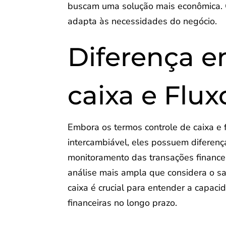
buscam uma solução mais econômica. O
adapta às necessidades do negócio.
Diferença e
caixa e Flux
Embora os termos controle de caixa e 
intercambiável, eles possuem diferença
monitoramento das transações finance
análise mais ampla que considera o sa
caixa é crucial para entender a capac
financeiras no longo prazo.