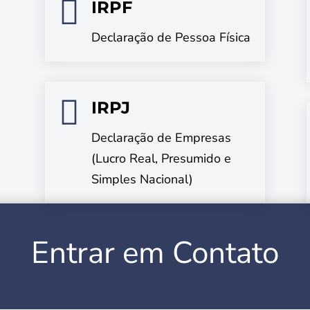

IRPF
Declaração de Pessoa Física

IRPJ
Declaração de Empresas
(Lucro Real, Presumido e
Simples Nacional)
Entrar em Contato