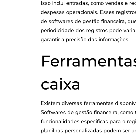
Isso inclui entradas, como vendas e 
despesas operacionais. Esses registr
de softwares de gestão financeira, q
periodicidade dos registros pode vari
garantir a precisão das informações.
Ferramentas
caixa
Existem diversas ferramentas disponíve
Softwares de gestão financeira, como
funcionalidades específicas para o re
planilhas personalizadas podem ser u