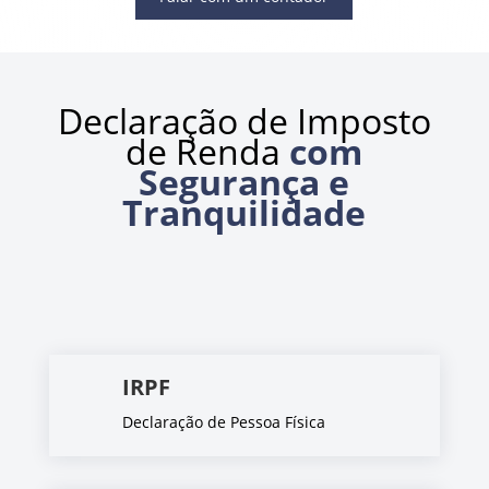
Declaração de Imposto
de Renda
com
Segurança e
Tranquilidade
IRPF
Declaração de Pessoa Física