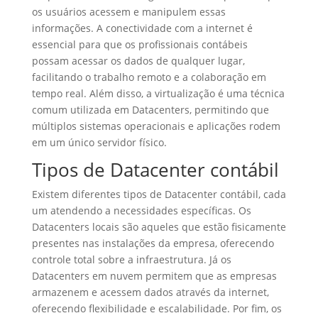
os usuários acessem e manipulem essas
informações. A conectividade com a internet é
essencial para que os profissionais contábeis
possam acessar os dados de qualquer lugar,
facilitando o trabalho remoto e a colaboração em
tempo real. Além disso, a virtualização é uma técnica
comum utilizada em Datacenters, permitindo que
múltiplos sistemas operacionais e aplicações rodem
em um único servidor físico.
Tipos de Datacenter contábil
Existem diferentes tipos de Datacenter contábil, cada
um atendendo a necessidades específicas. Os
Datacenters locais são aqueles que estão fisicamente
presentes nas instalações da empresa, oferecendo
controle total sobre a infraestrutura. Já os
Datacenters em nuvem permitem que as empresas
armazenem e acessem dados através da internet,
oferecendo flexibilidade e escalabilidade. Por fim, os