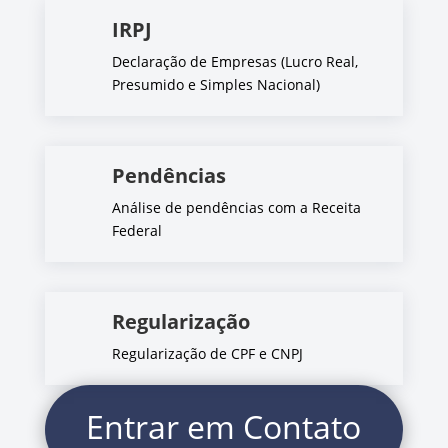
IRPJ
Declaração de Empresas (Lucro Real,
Presumido e Simples Nacional)
Pendências
Análise de pendências com a Receita
Federal
Regularização
Regularização de CPF e CNPJ
Entrar em Contato