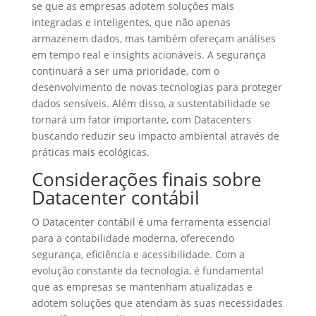
se que as empresas adotem soluções mais
integradas e inteligentes, que não apenas
armazenem dados, mas também ofereçam análises
em tempo real e insights acionáveis. A segurança
continuará a ser uma prioridade, com o
desenvolvimento de novas tecnologias para proteger
dados sensíveis. Além disso, a sustentabilidade se
tornará um fator importante, com Datacenters
buscando reduzir seu impacto ambiental através de
práticas mais ecológicas.
Considerações finais sobre
Datacenter contábil
O Datacenter contábil é uma ferramenta essencial
para a contabilidade moderna, oferecendo
segurança, eficiência e acessibilidade. Com a
evolução constante da tecnologia, é fundamental
que as empresas se mantenham atualizadas e
adotem soluções que atendam às suas necessidades