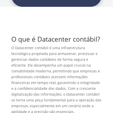
O que é Datacenter contábil?
O Datacenter contábil é uma infraestrutura
tecnológica projetada para armazenar, processar e
gerenciar dados contábeis de forma segura e
eficiente. Ele desempenha um papel crucial na
contabilidade moderna, permitindo que empresas e
profissionais contábeis acessem informações
financeiras em tempo real, garantindo a integridade
e a confidencialidade dos dados. Com a crescente
digitalização das informações, o Datacenter contábil
se torna uma peça fundamental para a operação das
empresas, especialmente em um cenário onde a
agilidade e a precisão são essenciais.