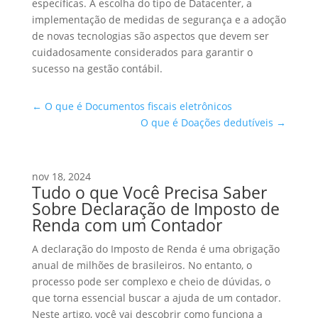
específicas. A escolha do tipo de Datacenter, a
implementação de medidas de segurança e a adoção
de novas tecnologias são aspectos que devem ser
cuidadosamente considerados para garantir o
sucesso na gestão contábil.
←
O que é Documentos fiscais eletrônicos
O que é Doações dedutíveis
→
nov 18, 2024
Tudo o que Você Precisa Saber
Sobre Declaração de Imposto de
Renda com um Contador
A declaração do Imposto de Renda é uma obrigação
anual de milhões de brasileiros. No entanto, o
processo pode ser complexo e cheio de dúvidas, o
que torna essencial buscar a ajuda de um contador.
Neste artigo, você vai descobrir como funciona a