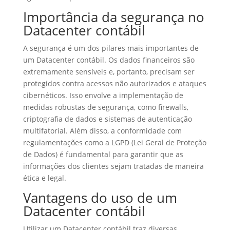
Importância da segurança no
Datacenter contábil
A segurança é um dos pilares mais importantes de
um Datacenter contábil. Os dados financeiros são
extremamente sensíveis e, portanto, precisam ser
protegidos contra acessos não autorizados e ataques
cibernéticos. Isso envolve a implementação de
medidas robustas de segurança, como firewalls,
criptografia de dados e sistemas de autenticação
multifatorial. Além disso, a conformidade com
regulamentações como a LGPD (Lei Geral de Proteção
de Dados) é fundamental para garantir que as
informações dos clientes sejam tratadas de maneira
ética e legal.
Vantagens do uso de um
Datacenter contábil
Utilizar um Datacenter contábil traz diversas