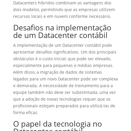
Datacenters híbridos combinam as vantagens dos
dois modelos, permitindo que as empresas utilizem
recursos locais e em nuvem conforme necessário.
Desafios na implementação
de um Datacenter contábil
A implementação de um Datacenter contábil pode
apresentar desafios significativos. Um dos principais
obstáculos é o custo inicial, que pode ser elevado,
especialmente para pequenas e médias empresas.
Além disso, a migração de dados de sistemas
legados para um novo Datacenter pode ser complexa
e demorada. A necessidade de treinamento para a
equipe também não deve ser subestimada, uma vez
que a adoção de novas tecnologias requer que os
profissionais estejam preparados para utilizá-las de
forma eficaz.
O papel da tecnologia no