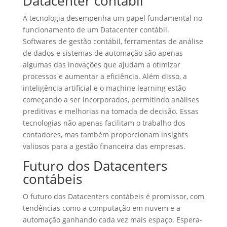
Datacenter contábil
A tecnologia desempenha um papel fundamental no
funcionamento de um Datacenter contábil.
Softwares de gestão contábil, ferramentas de análise
de dados e sistemas de automação são apenas
algumas das inovações que ajudam a otimizar
processos e aumentar a eficiência. Além disso, a
inteligência artificial e o machine learning estão
começando a ser incorporados, permitindo análises
preditivas e melhorias na tomada de decisão. Essas
tecnologias não apenas facilitam o trabalho dos
contadores, mas também proporcionam insights
valiosos para a gestão financeira das empresas.
Futuro dos Datacenters
contábeis
O futuro dos Datacenters contábeis é promissor, com
tendências como a computação em nuvem e a
automação ganhando cada vez mais espaço. Espera-