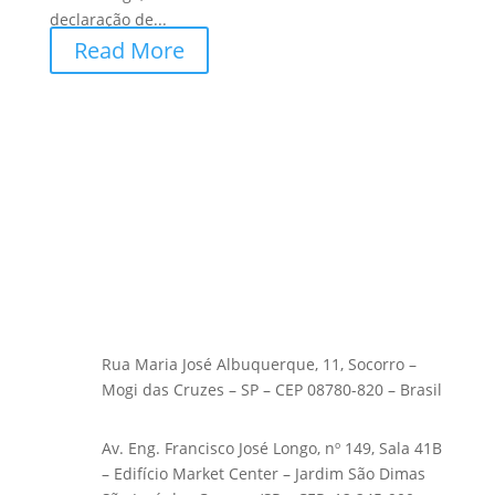
declaração de...
Read More
Rua Maria José Albuquerque, 11, Socorro –
Mogi das Cruzes – SP – CEP 08780-820 – Brasil
Av. Eng. Francisco José Longo, nº 149, Sala 41B
– Edifício Market Center – Jardim São Dimas