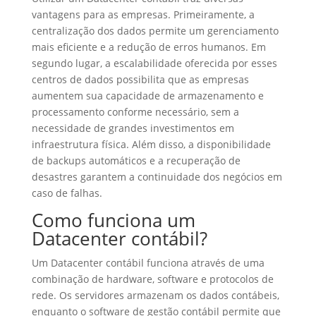
vantagens para as empresas. Primeiramente, a
centralização dos dados permite um gerenciamento
mais eficiente e a redução de erros humanos. Em
segundo lugar, a escalabilidade oferecida por esses
centros de dados possibilita que as empresas
aumentem sua capacidade de armazenamento e
processamento conforme necessário, sem a
necessidade de grandes investimentos em
infraestrutura física. Além disso, a disponibilidade
de backups automáticos e a recuperação de
desastres garantem a continuidade dos negócios em
caso de falhas.
Como funciona um
Datacenter contábil?
Um Datacenter contábil funciona através de uma
combinação de hardware, software e protocolos de
rede. Os servidores armazenam os dados contábeis,
enquanto o software de gestão contábil permite que