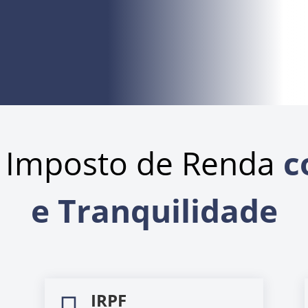
 Imposto de Renda
c
e Tranquilidade
IRPF