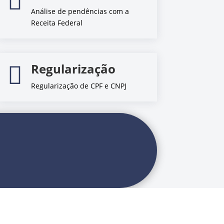

Análise de pendências com a
Receita Federal
Regularização

Regularização de CPF e CNPJ