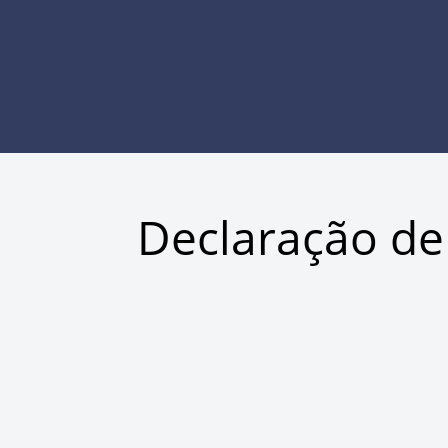
Declaração de