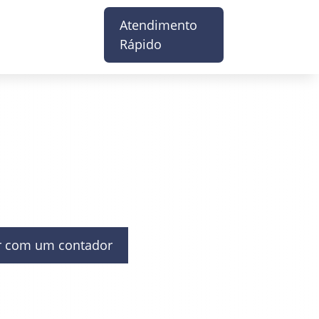
Atendimento
Rápido
r com um contador