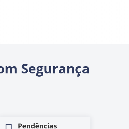
om Segurança
Pendências