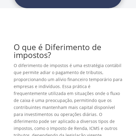
O que é Diferimento de
impostos?
O diferimento de impostos é uma estratégia contábil
que permite adiar o pagamento de tributos,
proporcionando um alívio financeiro temporário para
empresas e indivíduos. Essa prática é
frequentemente utilizada em situações onde o fluxo
de caixa é uma preocupação, permitindo que os
contribuintes mantenham mais capital disponível
para investimentos ou operações diárias. O
diferimento pode ser aplicado a diversos tipos de
impostos, como o Imposto de Renda, ICMS e outros
tributos, dependendo da legislação vigente.