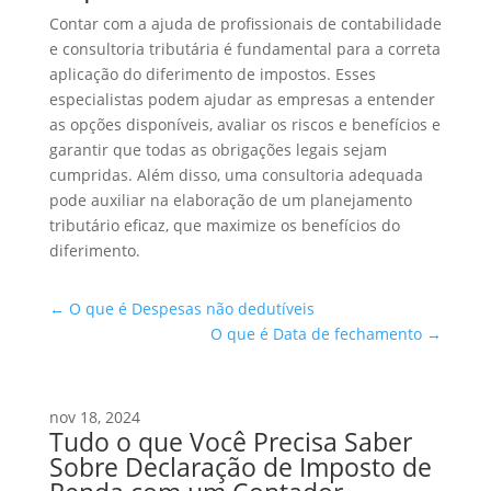
Contar com a ajuda de profissionais de contabilidade
e consultoria tributária é fundamental para a correta
aplicação do diferimento de impostos. Esses
especialistas podem ajudar as empresas a entender
as opções disponíveis, avaliar os riscos e benefícios e
garantir que todas as obrigações legais sejam
cumpridas. Além disso, uma consultoria adequada
pode auxiliar na elaboração de um planejamento
tributário eficaz, que maximize os benefícios do
diferimento.
←
O que é Despesas não dedutíveis
O que é Data de fechamento
→
nov 18, 2024
Tudo o que Você Precisa Saber
Sobre Declaração de Imposto de