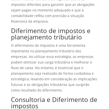
impostos diferidos para garantir que as obrigações
sejam pagas no momento adequado e que a
contabilidade reflita com precisão a situação
financeira da empresa.
Diferimento de impostos e
planejamento tributário
O diferimento de impostos é uma ferramenta
importante no planejamento tributário das
empresas. Ao utilizar essa estratégia, as empresas
podem otimizar sua carga tributária e melhorar o
fluxo de caixa. No entanto, é essencial que o
planejamento seja realizado de forma cuidadosa e
estratégica, levando em consideração as implicações
futuras e as obrigações tributárias que surgirão
como resultado do diferimento.
Consultoria e Diferimento de
impostos