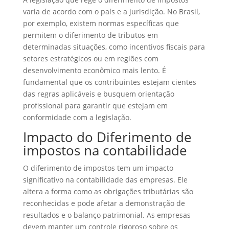
varia de acordo com o país e a jurisdição. No Brasil,
por exemplo, existem normas específicas que
permitem o diferimento de tributos em
determinadas situações, como incentivos fiscais para
setores estratégicos ou em regiões com
desenvolvimento econômico mais lento. É
fundamental que os contribuintes estejam cientes
das regras aplicáveis e busquem orientação
profissional para garantir que estejam em
conformidade com a legislação.
Impacto do Diferimento de
impostos na contabilidade
O diferimento de impostos tem um impacto
significativo na contabilidade das empresas. Ele
altera a forma como as obrigações tributárias são
reconhecidas e pode afetar a demonstração de
resultados e o balanço patrimonial. As empresas
devem manter um controle rigoroso sobre os