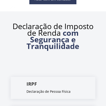
Declaração de Imposto
de Renda
com
Segurança e
Tranquilidade
IRPF
Declaração de Pessoa Física