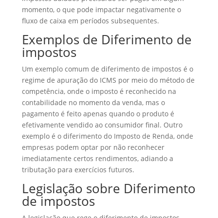
momento, o que pode impactar negativamente o
fluxo de caixa em períodos subsequentes.
Exemplos de Diferimento de
impostos
Um exemplo comum de diferimento de impostos é o
regime de apuração do ICMS por meio do método de
competência, onde o imposto é reconhecido na
contabilidade no momento da venda, mas o
pagamento é feito apenas quando o produto é
efetivamente vendido ao consumidor final. Outro
exemplo é o diferimento do Imposto de Renda, onde
empresas podem optar por não reconhecer
imediatamente certos rendimentos, adiando a
tributação para exercícios futuros.
Legislação sobre Diferimento
de impostos
A legislação que rege o diferimento de impostos