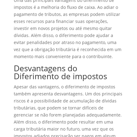
Uma das principais vantagens do diferimento de
impostos é a melhoria do fluxo de caixa. Ao adiar o
pagamento de tributos, as empresas podem utilizar
esses recursos para financiar suas operações,
investir em novos projetos ou até mesmo quitar
dívidas. Além disso, o diferimento pode ajudar a
evitar penalidades por atraso no pagamento, uma
vez que a obrigação tributária é reconhecida em um
momento mais conveniente para o contribuinte.
Desvantagens do
Diferimento de impostos
Apesar das vantagens, o diferimento de impostos
também apresenta desvantagens. Um dos principais
riscos é a possibilidade de acumulação de dívidas
tributárias, que podem se tornar difíceis de
gerenciar se não forem planejadas adequadamente.
Além disso, o diferimento pode resultar em uma
carga tributária maior no futuro, uma vez que os
impostos adiados precisarão ser pagos em algum