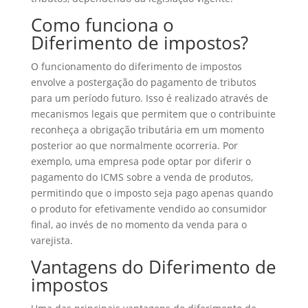
Como funciona o
Diferimento de impostos?
O funcionamento do diferimento de impostos
envolve a postergação do pagamento de tributos
para um período futuro. Isso é realizado através de
mecanismos legais que permitem que o contribuinte
reconheça a obrigação tributária em um momento
posterior ao que normalmente ocorreria. Por
exemplo, uma empresa pode optar por diferir o
pagamento do ICMS sobre a venda de produtos,
permitindo que o imposto seja pago apenas quando
o produto for efetivamente vendido ao consumidor
final, ao invés de no momento da venda para o
varejista.
Vantagens do Diferimento de
impostos