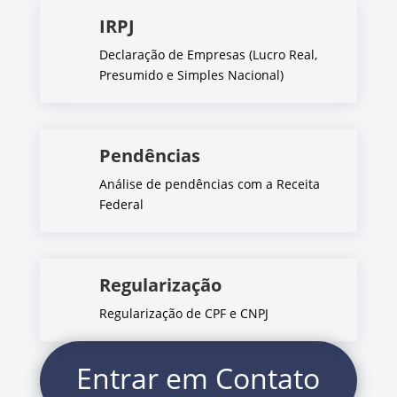
IRPJ
Declaração de Empresas (Lucro Real,
Presumido e Simples Nacional)
Pendências
Análise de pendências com a Receita
Federal
Regularização
Regularização de CPF e CNPJ
Entrar em Contato