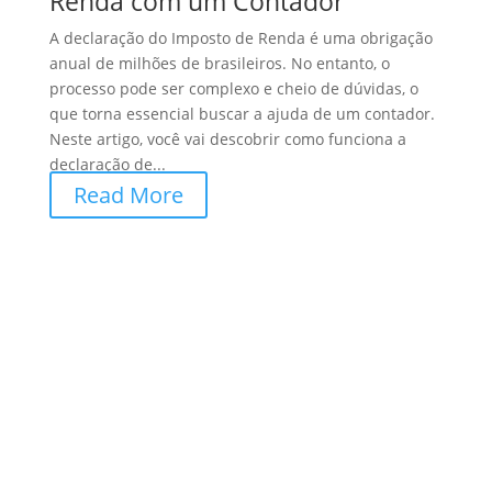
Renda com um Contador
A declaração do Imposto de Renda é uma obrigação
anual de milhões de brasileiros. No entanto, o
processo pode ser complexo e cheio de dúvidas, o
que torna essencial buscar a ajuda de um contador.
Neste artigo, você vai descobrir como funciona a
declaração de...
Read More