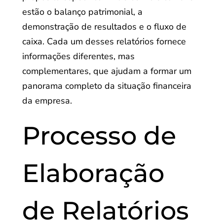
estão o balanço patrimonial, a
demonstração de resultados e o fluxo de
caixa. Cada um desses relatórios fornece
informações diferentes, mas
complementares, que ajudam a formar um
panorama completo da situação financeira
da empresa.
Processo de
Elaboração
de Relatórios