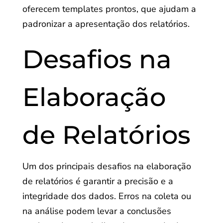
oferecem templates prontos, que ajudam a
padronizar a apresentação dos relatórios.
Desafios na
Elaboração
de Relatórios
Um dos principais desafios na elaboração
de relatórios é garantir a precisão e a
integridade dos dados. Erros na coleta ou
na análise podem levar a conclusões