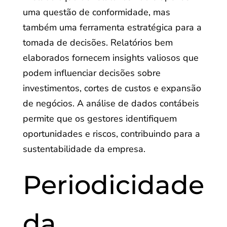
uma questão de conformidade, mas
também uma ferramenta estratégica para a
tomada de decisões. Relatórios bem
elaborados fornecem insights valiosos que
podem influenciar decisões sobre
investimentos, cortes de custos e expansão
de negócios. A análise de dados contábeis
permite que os gestores identifiquem
oportunidades e riscos, contribuindo para a
sustentabilidade da empresa.
Periodicidade
da