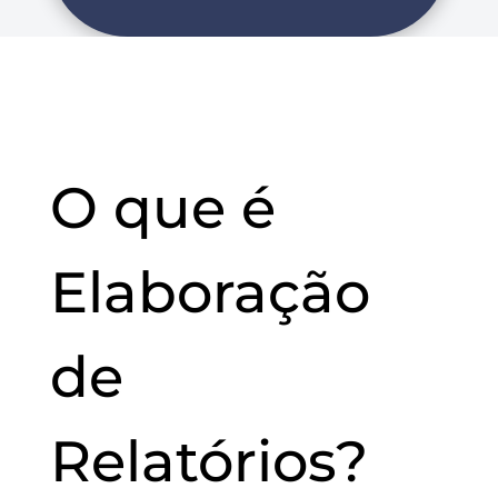
O que é
Elaboração
de
Relatórios?