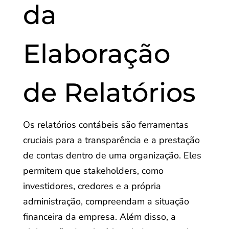
da
Elaboração
de Relatórios
Os relatórios contábeis são ferramentas
cruciais para a transparência e a prestação
de contas dentro de uma organização. Eles
permitem que stakeholders, como
investidores, credores e a própria
administração, compreendam a situação
financeira da empresa. Além disso, a