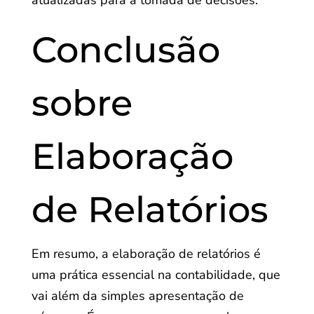
Conclusão
sobre
Elaboração
de Relatórios
Em resumo, a elaboração de relatórios é
uma prática essencial na contabilidade, que
vai além da simples apresentação de