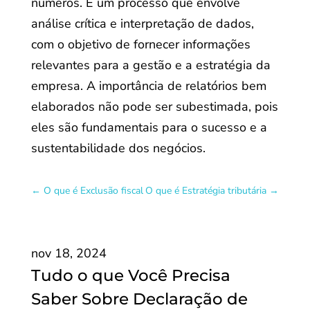
números. É um processo que envolve
análise crítica e interpretação de dados,
com o objetivo de fornecer informações
relevantes para a gestão e a estratégia da
empresa. A importância de relatórios bem
elaborados não pode ser subestimada, pois
eles são fundamentais para o sucesso e a
sustentabilidade dos negócios.
←
O que é Exclusão fiscal
O que é Estratégia tributária
→
nov 18, 2024
Tudo o que Você Precisa
Saber Sobre Declaração de