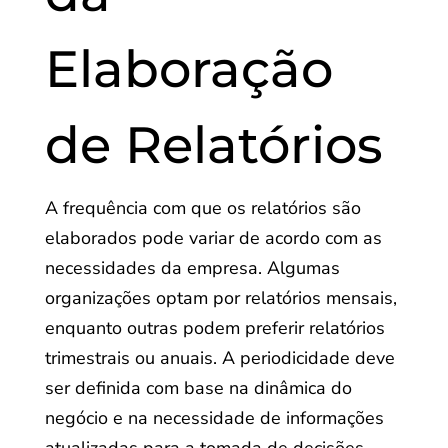
Elaboração
de Relatórios
A frequência com que os relatórios são
elaborados pode variar de acordo com as
necessidades da empresa. Algumas
organizações optam por relatórios mensais,
enquanto outras podem preferir relatórios
trimestrais ou anuais. A periodicidade deve
ser definida com base na dinâmica do
negócio e na necessidade de informações
atualizadas para a tomada de decisões.