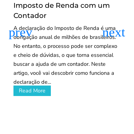
Imposto de Renda com um
Contador
A declaração do Imposto de Renda é uma
obrigação anual de milhões de brasileiros.
No entanto, o processo pode ser complexo
e cheio de dúvidas, o que torna essencial
buscar a ajuda de um contador. Neste
artigo, você vai descobrir como funciona a
declaração de...
Read More