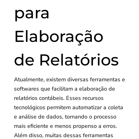
para
Elaboração
de Relatórios
Atualmente, existem diversas ferramentas e
softwares que facilitam a elaboração de
relatórios contábeis. Esses recursos
tecnológicos permitem automatizar a coleta
e análise de dados, tornando o processo
mais eficiente e menos propenso a erros.
Além disso, muitas dessas ferramentas