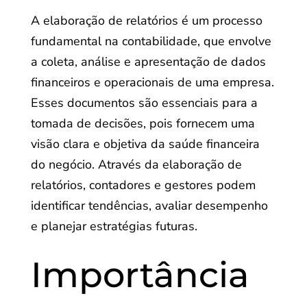
A elaboração de relatórios é um processo
fundamental na contabilidade, que envolve
a coleta, análise e apresentação de dados
financeiros e operacionais de uma empresa.
Esses documentos são essenciais para a
tomada de decisões, pois fornecem uma
visão clara e objetiva da saúde financeira
do negócio. Através da elaboração de
relatórios, contadores e gestores podem
identificar tendências, avaliar desempenho
e planejar estratégias futuras.
Importância