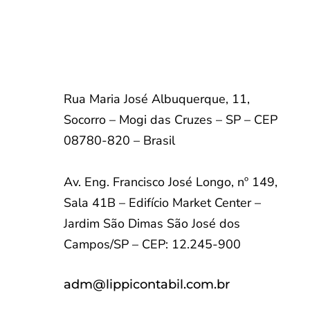
Rua Maria José Albuquerque, 11,
Socorro – Mogi das Cruzes – SP – CEP
08780-820 – Brasil
Av. Eng. Francisco José Longo, nº 149,
Sala 41B – Edifício Market Center –
Jardim São Dimas São José dos
Campos/SP – CEP: 12.245-900
adm@lippicontabil.com.br