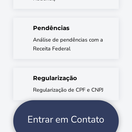
Pendências
Análise de pendências com a
Receita Federal
Regularização
Regularização de CPF e CNPJ
Entrar em Contato