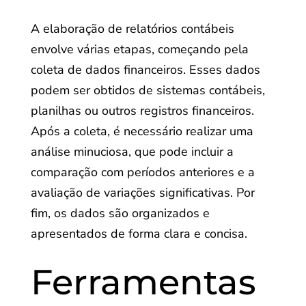
A elaboração de relatórios contábeis
envolve várias etapas, começando pela
coleta de dados financeiros. Esses dados
podem ser obtidos de sistemas contábeis,
planilhas ou outros registros financeiros.
Após a coleta, é necessário realizar uma
análise minuciosa, que pode incluir a
comparação com períodos anteriores e a
avaliação de variações significativas. Por
fim, os dados são organizados e
apresentados de forma clara e concisa.
Ferramentas