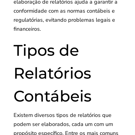
elaboração de relatórios ajuda a garantir a
conformidade com as normas contábeis e
regulatórias, evitando problemas legais e
financeiros.
Tipos de
Relatórios
Contábeis
Existem diversos tipos de relatórios que
podem ser elaborados, cada um com um
propósito específico. Entre os mais comuns