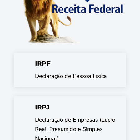
IRPF
Declaração de Pessoa Física
IRPJ
Declaração de Empresas (Lucro
Real, Presumido e Simples
Nacional)