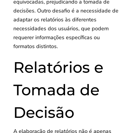
equivocadas, prejudicando a tomada de
decisões. Outro desafio é a necessidade de
adaptar os relatórios às diferentes
necessidades dos usuários, que podem
requerer informações específicas ou
formatos distintos.
Relatórios e
Tomada de
Decisão
A elaboração de relatórios não é apenas