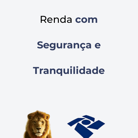
Renda
com
Segurança e
Tranquilidade