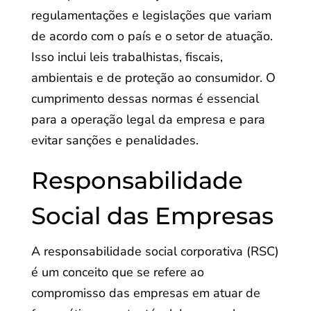
regulamentações e legislações que variam
de acordo com o país e o setor de atuação.
Isso inclui leis trabalhistas, fiscais,
ambientais e de proteção ao consumidor. O
cumprimento dessas normas é essencial
para a operação legal da empresa e para
evitar sanções e penalidades.
Responsabilidade
Social das Empresas
A responsabilidade social corporativa (RSC)
é um conceito que se refere ao
compromisso das empresas em atuar de