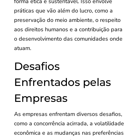
forma ética e sustentável. Isso envolve
práticas que vão além do lucro, como a
preservação do meio ambiente, o respeito
aos direitos humanos e a contribuição para
o desenvolvimento das comunidades onde
atuam.
Desafios
Enfrentados pelas
Empresas
As empresas enfrentam diversos desafios,
como a concorrência acirrada, a volatilidade
econômica e as mudanças nas preferências