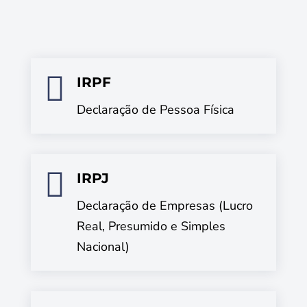

IRPF
Declaração de Pessoa Física

IRPJ
Declaração de Empresas (Lucro
Real, Presumido e Simples
Nacional)