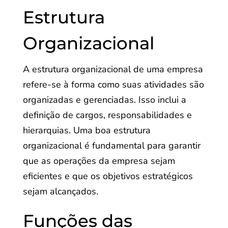
Estrutura
Organizacional
A estrutura organizacional de uma empresa
refere-se à forma como suas atividades são
organizadas e gerenciadas. Isso inclui a
definição de cargos, responsabilidades e
hierarquias. Uma boa estrutura
organizacional é fundamental para garantir
que as operações da empresa sejam
eficientes e que os objetivos estratégicos
sejam alcançados.
Funções das