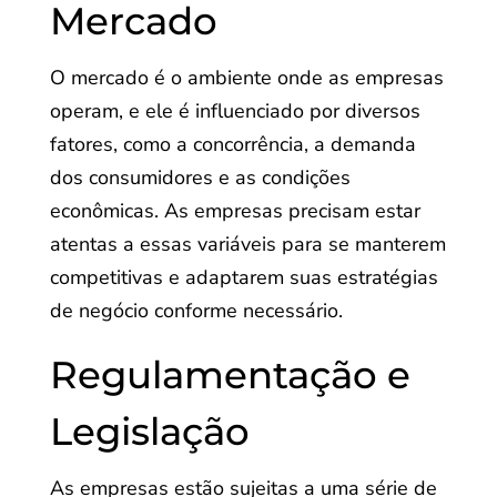
Mercado
O mercado é o ambiente onde as empresas
operam, e ele é influenciado por diversos
fatores, como a concorrência, a demanda
dos consumidores e as condições
econômicas. As empresas precisam estar
atentas a essas variáveis para se manterem
competitivas e adaptarem suas estratégias
de negócio conforme necessário.
Regulamentação e
Legislação
As empresas estão sujeitas a uma série de