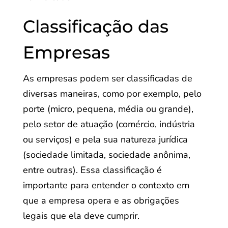
Classificação das
Empresas
As empresas podem ser classificadas de
diversas maneiras, como por exemplo, pelo
porte (micro, pequena, média ou grande),
pelo setor de atuação (comércio, indústria
ou serviços) e pela sua natureza jurídica
(sociedade limitada, sociedade anônima,
entre outras). Essa classificação é
importante para entender o contexto em
que a empresa opera e as obrigações
legais que ela deve cumprir.