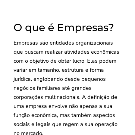
O que é Empresas?
Empresas são entidades organizacionais
que buscam realizar atividades econômicas
com o objetivo de obter lucro. Elas podem
variar em tamanho, estrutura e forma
jurídica, englobando desde pequenos
negócios familiares até grandes
corporações multinacionais. A definição de
uma empresa envolve não apenas a sua
função econômica, mas também aspectos
sociais e legais que regem a sua operação
no mercado.