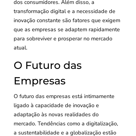
dos consumidores. Além disso, a
transformação digital e a necessidade de
inovação constante são fatores que exigem
que as empresas se adaptem rapidamente
para sobreviver e prosperar no mercado
atual.
O Futuro das
Empresas
O futuro das empresas está intimamente
ligado à capacidade de inovação e
adaptação às novas realidades do
mercado. Tendências como a digitalização,
a sustentabilidade e a globalização estão