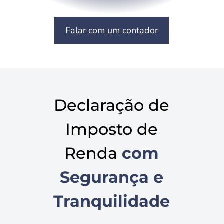
Falar com um contador
Declaração de
Imposto de
Renda
com
Segurança e
Tranquilidade