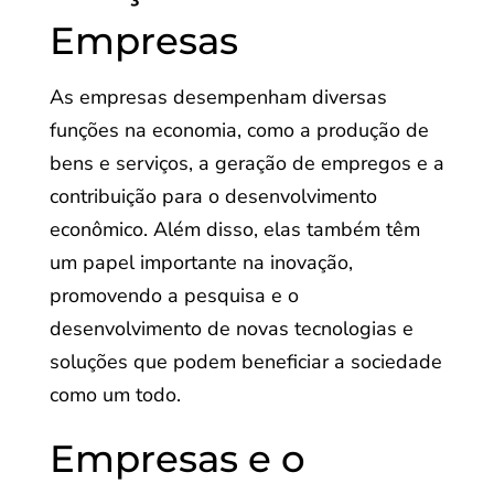
Empresas
As empresas desempenham diversas
funções na economia, como a produção de
bens e serviços, a geração de empregos e a
contribuição para o desenvolvimento
econômico. Além disso, elas também têm
um papel importante na inovação,
promovendo a pesquisa e o
desenvolvimento de novas tecnologias e
soluções que podem beneficiar a sociedade
como um todo.
Empresas e o