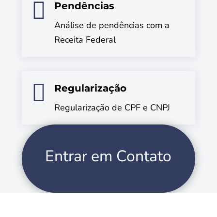

Pendências
Análise de pendências com a
Receita Federal

Regularização
Regularização de CPF e CNPJ
Entrar em Contato