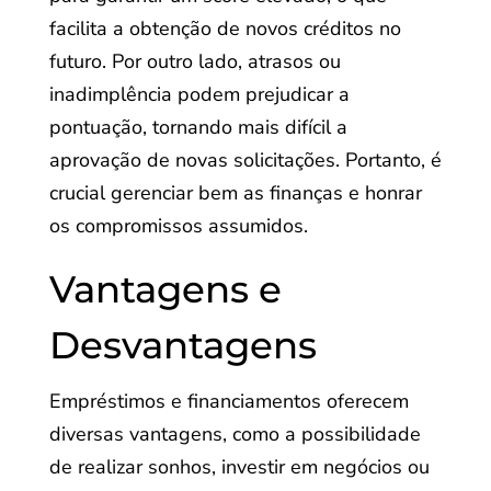
facilita a obtenção de novos créditos no
futuro. Por outro lado, atrasos ou
inadimplência podem prejudicar a
pontuação, tornando mais difícil a
aprovação de novas solicitações. Portanto, é
crucial gerenciar bem as finanças e honrar
os compromissos assumidos.
Vantagens e
Desvantagens
Empréstimos e financiamentos oferecem
diversas vantagens, como a possibilidade
de realizar sonhos, investir em negócios ou