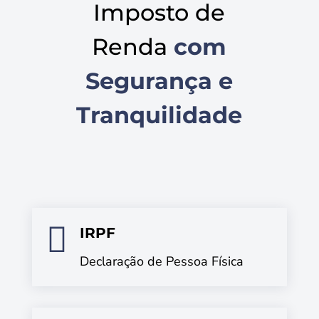
Imposto de
Renda
com
Segurança e
Tranquilidade

IRPF
Declaração de Pessoa Física