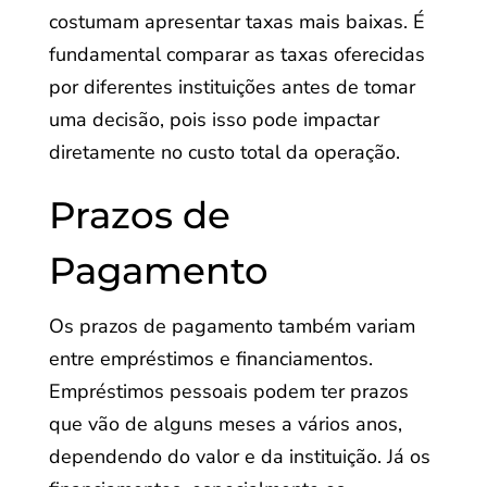
costumam apresentar taxas mais baixas. É
fundamental comparar as taxas oferecidas
por diferentes instituições antes de tomar
uma decisão, pois isso pode impactar
diretamente no custo total da operação.
Prazos de
Pagamento
Os prazos de pagamento também variam
entre empréstimos e financiamentos.
Empréstimos pessoais podem ter prazos
que vão de alguns meses a vários anos,
dependendo do valor e da instituição. Já os