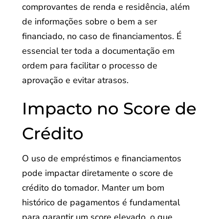
comprovantes de renda e residência, além
de informações sobre o bem a ser
financiado, no caso de financiamentos. É
essencial ter toda a documentação em
ordem para facilitar o processo de
aprovação e evitar atrasos.
Impacto no Score de
Crédito
O uso de empréstimos e financiamentos
pode impactar diretamente o score de
crédito do tomador. Manter um bom
histórico de pagamentos é fundamental
para garantir um score elevado, o que