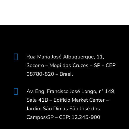

Rua Maria José Albuquerque, 11,
Socorro – Mogi das Cruzes – SP – CEP
08780-820 – Brasil

Av. Eng. Francisco José Longo, nº 149,
Sala 41B – Edifício Market Center –
Jardim São Dimas São José dos
Campos/SP – CEP: 12.245-900