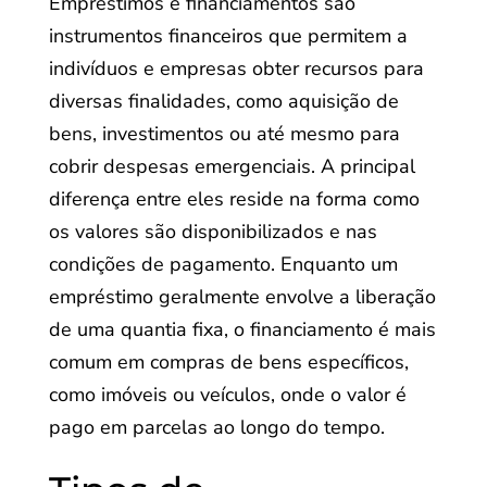
Empréstimos e financiamentos são
instrumentos financeiros que permitem a
indivíduos e empresas obter recursos para
diversas finalidades, como aquisição de
bens, investimentos ou até mesmo para
cobrir despesas emergenciais. A principal
diferença entre eles reside na forma como
os valores são disponibilizados e nas
condições de pagamento. Enquanto um
empréstimo geralmente envolve a liberação
de uma quantia fixa, o financiamento é mais
comum em compras de bens específicos,
como imóveis ou veículos, onde o valor é
pago em parcelas ao longo do tempo.