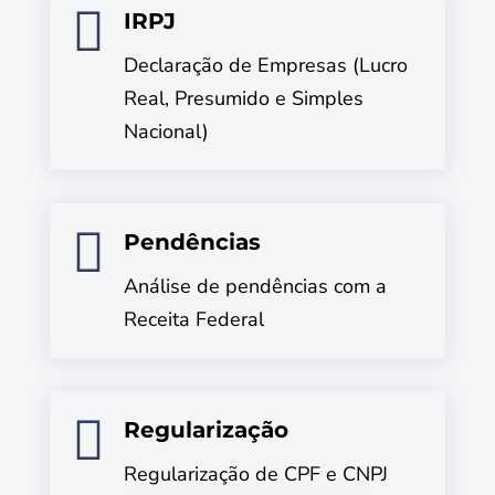

IRPJ
Declaração de Empresas (Lucro
Real, Presumido e Simples
Nacional)

Pendências
Análise de pendências com a
Receita Federal

Regularização
Regularização de CPF e CNPJ