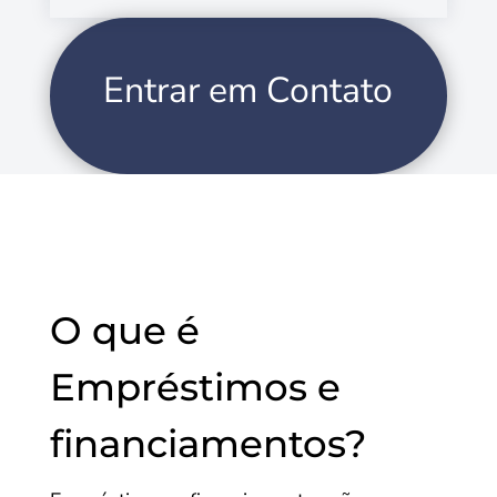
Entrar em Contato
O que é
Empréstimos e
financiamentos?