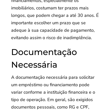
financiamentos, especialmente os
imobiliários, costumam ter prazos mais
longos, que podem chegar a até 30 anos. É
importante escolher um prazo que se
adeque à sua capacidade de pagamento,
evitando assim o risco de inadimplência.
Documentação
Necessária
A documentação necessária para solicitar
um empréstimo ou financiamento pode
variar conforme a instituição financeira e o
tipo de operação. Em geral, são exigidos
documentos pessoais, como RG e CPF,