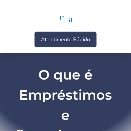
Atendimento Rápido
O que é
Empréstimos
e