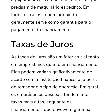
precisam de maquinário específico. Em
todos os casos, o bem adquirido
geralmente serve como garantia para o
pagamento do financiamento.
Taxas de Juros
As taxas de juros são um fator crucial tanto
em empréstimos quanto em financiamentos.
Elas podem variar significativamente de
acordo com a instituição financeira, o perfil
do tomador e o tipo de operação. Em geral,
os empréstimos pessoais tendem a ter
taxas mais altas, enquanto os
financiamentos, que envolvem garantias,