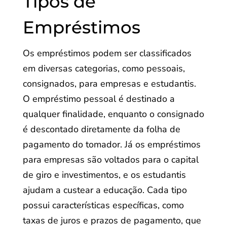
Tipos de
Empréstimos
Os empréstimos podem ser classificados
em diversas categorias, como pessoais,
consignados, para empresas e estudantis.
O empréstimo pessoal é destinado a
qualquer finalidade, enquanto o consignado
é descontado diretamente da folha de
pagamento do tomador. Já os empréstimos
para empresas são voltados para o capital
de giro e investimentos, e os estudantis
ajudam a custear a educação. Cada tipo
possui características específicas, como
taxas de juros e prazos de pagamento, que