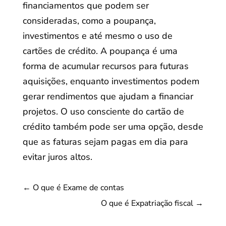
financiamentos que podem ser
consideradas, como a poupança,
investimentos e até mesmo o uso de
cartões de crédito. A poupança é uma
forma de acumular recursos para futuras
aquisições, enquanto investimentos podem
gerar rendimentos que ajudam a financiar
projetos. O uso consciente do cartão de
crédito também pode ser uma opção, desde
que as faturas sejam pagas em dia para
evitar juros altos.
←
O que é Exame de contas
O que é Expatriação fiscal
→