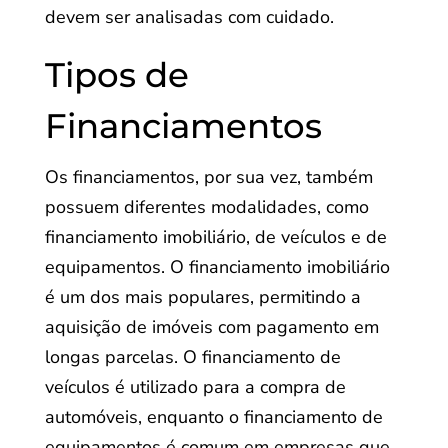
devem ser analisadas com cuidado.
Tipos de
Financiamentos
Os financiamentos, por sua vez, também
possuem diferentes modalidades, como
financiamento imobiliário, de veículos e de
equipamentos. O financiamento imobiliário
é um dos mais populares, permitindo a
aquisição de imóveis com pagamento em
longas parcelas. O financiamento de
veículos é utilizado para a compra de
automóveis, enquanto o financiamento de
equipamentos é comum em empresas que