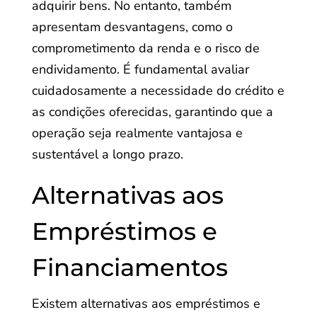
adquirir bens. No entanto, também
apresentam desvantagens, como o
comprometimento da renda e o risco de
endividamento. É fundamental avaliar
cuidadosamente a necessidade do crédito e
as condições oferecidas, garantindo que a
operação seja realmente vantajosa e
sustentável a longo prazo.
Alternativas aos
Empréstimos e
Financiamentos
Existem alternativas aos empréstimos e