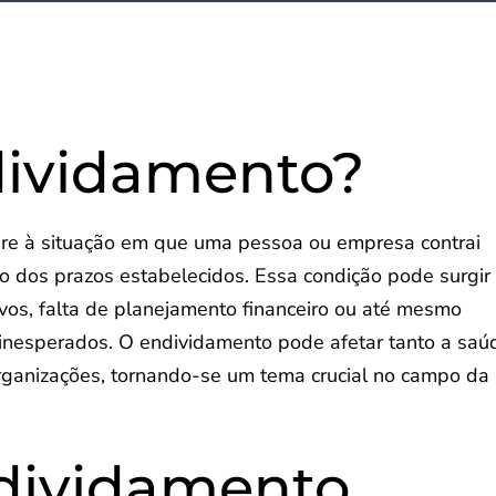
dividamento?
re à situação em que uma pessoa ou empresa contrai
o dos prazos estabelecidos. Essa condição pode surgir
vos, falta de planejamento financeiro ou até mesmo
inesperados. O endividamento pode afetar tanto a saú
organizações, tornando-se um tema crucial no campo da
ndividamento