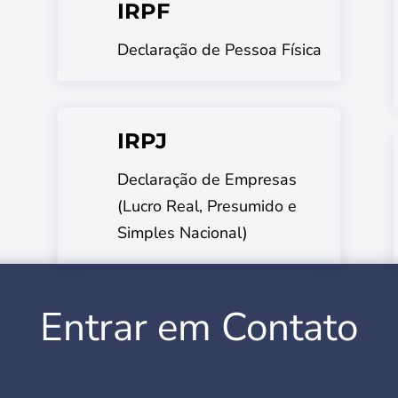
IRPF
Declaração de Pessoa Física
IRPJ
Declaração de Empresas
(Lucro Real, Presumido e
Simples Nacional)
Entrar em Contato