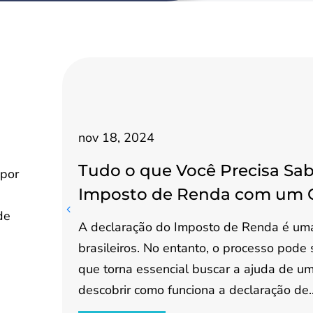
nov 18, 2024
Tudo o que Você Precisa Sab
 por
Imposto de Renda com um 
de
A declaração do Imposto de Renda é uma
brasileiros. No entanto, o processo pode
que torna essencial buscar a ajuda de um 
descobrir como funciona a declaração de..