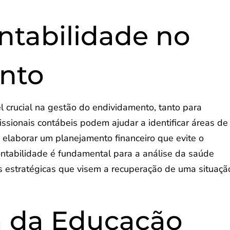
ntabilidade no
nto
crucial na gestão do endividamento, tanto para
ssionais contábeis podem ajudar a identificar áreas de
e elaborar um planejamento financeiro que evite o
ontabilidade é fundamental para a análise da saúde
s estratégicas que visem a recuperação de uma situaçã
a da Educação