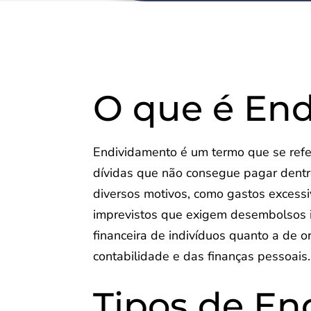
O que é En
Endividamento é um termo que se refe
dívidas que não consegue pagar dentr
diversos motivos, como gastos excessi
imprevistos que exigem desembolsos 
financeira de indivíduos quanto a de 
contabilidade e das finanças pessoais.
Tipos de E