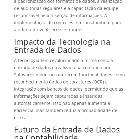
a padronização dos formatos de dados, a realização
de auditorias regulares e a capacitação da equipe
responsável pela inserção de informações. A
implementação de controles internos também pode
ajudar a prevenir erros e fraudes.
Impacto da Tecnologia na
Entrada de Dados
A tecnologia tem revolucionado a forma como a
entrada de dados é realizada na contabilidade.
Softwares modernos oferecem funcionalidades como
reconhecimento óptico de caracteres (OCR) e
integração com bancos de dados, permitindo que as
informações sejam capturadas e inseridas
automaticamente. Isso não apenas aumenta a
eficiência, mas também reduz a probabilidade de
erros.
Futuro da Entrada de Dados
na Contabilidade