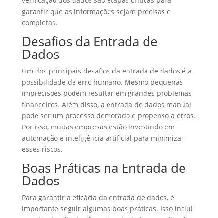
verificação dos dados são etapas críticas para
garantir que as informações sejam precisas e
completas.
Desafios da Entrada de
Dados
Um dos principais desafios da entrada de dados é a
possibilidade de erro humano. Mesmo pequenas
imprecisões podem resultar em grandes problemas
financeiros. Além disso, a entrada de dados manual
pode ser um processo demorado e propenso a erros.
Por isso, muitas empresas estão investindo em
automação e inteligência artificial para minimizar
esses riscos.
Boas Práticas na Entrada de
Dados
Para garantir a eficácia da entrada de dados, é
importante seguir algumas boas práticas. Isso inclui