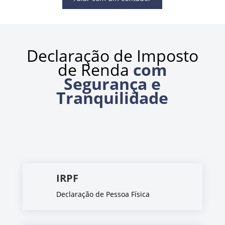
Declaração de Imposto
de Renda
com
Segurança e
Tranquilidade
IRPF
Declaração de Pessoa Física