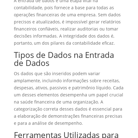
A entrada de dados é uma etapa vital na
contabilidade, pois fornece a base para todas as
operações financeiras de uma empresa. Sem dados
precisos e atualizados, é impossível gerar relatórios
financeiros confiáveis, realizar auditorias ou tomar
decisões informadas. A integridade dos dados é,
portanto, um dos pilares da contabilidade eficaz.
Tipos de Dados na Entrada
de Dados
Os dados que são inseridos podem variar
amplamente, incluindo informações sobre receitas,
despesas, ativos, passivos e patrimônio líquido. Cada
um desses elementos desempenha um papel crucial
na saúde financeira de uma organização. A
categorização correta desses dados é essencial para
a elaboração de demonstrações financeiras precisas
e para a análise de desempenho.
Ferramentas Utilizadas para