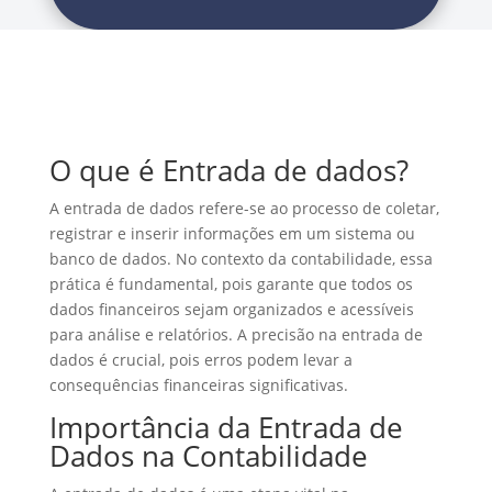
O que é Entrada de dados?
A entrada de dados refere-se ao processo de coletar,
registrar e inserir informações em um sistema ou
banco de dados. No contexto da contabilidade, essa
prática é fundamental, pois garante que todos os
dados financeiros sejam organizados e acessíveis
para análise e relatórios. A precisão na entrada de
dados é crucial, pois erros podem levar a
consequências financeiras significativas.
Importância da Entrada de
Dados na Contabilidade