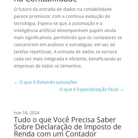
O futuro da entrada de dados na contabilidade
parece promissor, com a contínua evolução da
tecnologia. Espera-se que a automação e a
inteligência artificial desempenhem papéis ainda
mais significativos, permitindo que os contadores se
concentrem em análises e estratégias, em vez de
tarefas repetitivas. A entrada de dados se tornará
cada vez mais integrada e eficiente, beneficiando as
empresas de todos os tamanhos.
←
O que é Evitando autuações
O que é Especialização fiscal
→
nov 18, 2024
Tudo o que Você Precisa Saber
Sobre Declaração de Imposto de
Renda com um Contador