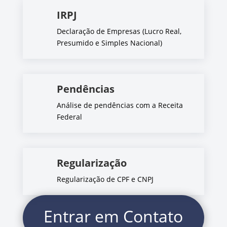
IRPJ
Declaração de Empresas (Lucro Real,
Presumido e Simples Nacional)
Pendências
Análise de pendências com a Receita
Federal
Regularização
Regularização de CPF e CNPJ
Entrar em Contato