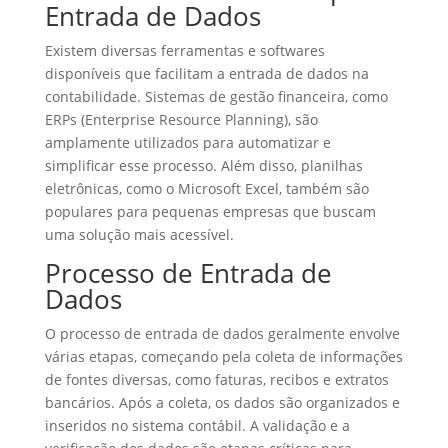
Entrada de Dados
Existem diversas ferramentas e softwares
disponíveis que facilitam a entrada de dados na
contabilidade. Sistemas de gestão financeira, como
ERPs (Enterprise Resource Planning), são
amplamente utilizados para automatizar e
simplificar esse processo. Além disso, planilhas
eletrônicas, como o Microsoft Excel, também são
populares para pequenas empresas que buscam
uma solução mais acessível.
Processo de Entrada de
Dados
O processo de entrada de dados geralmente envolve
várias etapas, começando pela coleta de informações
de fontes diversas, como faturas, recibos e extratos
bancários. Após a coleta, os dados são organizados e
inseridos no sistema contábil. A validação e a