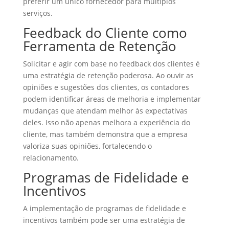
preferir um único fornecedor para múltiplos
serviços.
Feedback do Cliente como
Ferramenta de Retenção
Solicitar e agir com base no feedback dos clientes é
uma estratégia de retenção poderosa. Ao ouvir as
opiniões e sugestões dos clientes, os contadores
podem identificar áreas de melhoria e implementar
mudanças que atendam melhor às expectativas
deles. Isso não apenas melhora a experiência do
cliente, mas também demonstra que a empresa
valoriza suas opiniões, fortalecendo o
relacionamento.
Programas de Fidelidade e
Incentivos
A implementação de programas de fidelidade e
incentivos também pode ser uma estratégia de