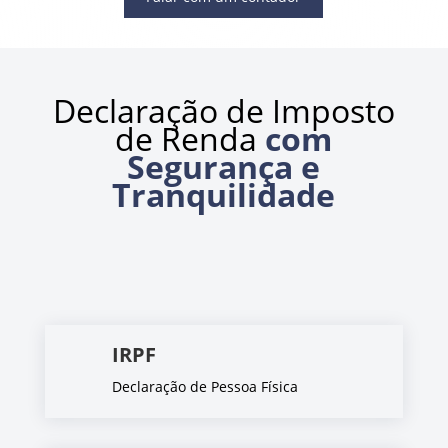
Declaração de Imposto
de Renda
com
Segurança e
Tranquilidade
IRPF
Declaração de Pessoa Física