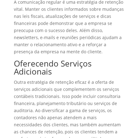
A comunicação regular é uma estratégia de retenção
vital. Manter os clientes informados sobre mudanças
nas leis fiscais, atualizações de serviços e dicas
financeiras pode demonstrar que a empresa se
preocupa com o sucesso deles. Além disso,
newsletters, e-mails e reuniões periódicas ajudam a
manter o relacionamento ativo e a reforçar a
presença da empresa na mente do cliente.
Oferecendo Serviços
Adicionais
Outra estratégia de retenção eficaz é a oferta de
serviços adicionais que complementem os serviços
contábeis tradicionais. Isso pode incluir consultoria
financeira, planejamento tributário ou serviços de
auditoria. Ao diversificar a gama de serviços, os
contadores não apenas atendem a mais
necessidades dos clientes, mas também aumentam
as chances de retenção, pois os clientes tendem a