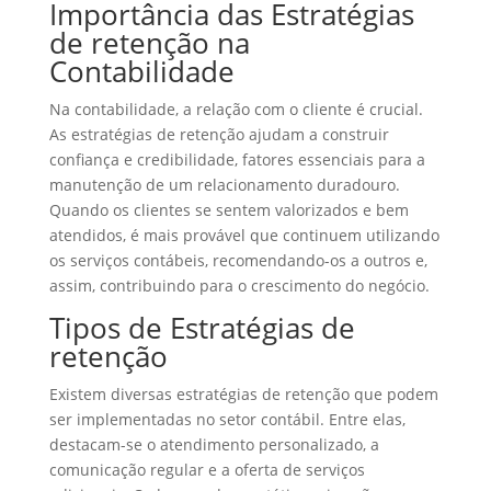
Importância das Estratégias
de retenção na
Contabilidade
Na contabilidade, a relação com o cliente é crucial.
As estratégias de retenção ajudam a construir
confiança e credibilidade, fatores essenciais para a
manutenção de um relacionamento duradouro.
Quando os clientes se sentem valorizados e bem
atendidos, é mais provável que continuem utilizando
os serviços contábeis, recomendando-os a outros e,
assim, contribuindo para o crescimento do negócio.
Tipos de Estratégias de
retenção
Existem diversas estratégias de retenção que podem
ser implementadas no setor contábil. Entre elas,
destacam-se o atendimento personalizado, a
comunicação regular e a oferta de serviços