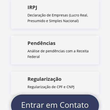
IRPJ
Declaração de Empresas (Lucro Real,
Presumido e Simples Nacional)
Pendências
Análise de pendências com a Receita
Federal
Regularização
Regularização de CPF e CNPJ
Entrar em Contato