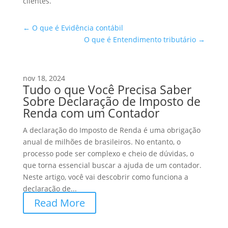
clientes.
←
O que é Evidência contábil
O que é Entendimento tributário
→
nov 18, 2024
Tudo o que Você Precisa Saber
Sobre Declaração de Imposto de
Renda com um Contador
A declaração do Imposto de Renda é uma obrigação
anual de milhões de brasileiros. No entanto, o
processo pode ser complexo e cheio de dúvidas, o
que torna essencial buscar a ajuda de um contador.
Neste artigo, você vai descobrir como funciona a
declaração de...
Read More