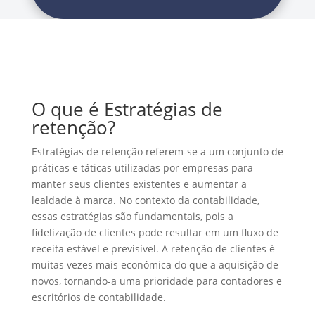
O que é Estratégias de
retenção?
Estratégias de retenção referem-se a um conjunto de
práticas e táticas utilizadas por empresas para
manter seus clientes existentes e aumentar a
lealdade à marca. No contexto da contabilidade,
essas estratégias são fundamentais, pois a
fidelização de clientes pode resultar em um fluxo de
receita estável e previsível. A retenção de clientes é
muitas vezes mais econômica do que a aquisição de
novos, tornando-a uma prioridade para contadores e
escritórios de contabilidade.