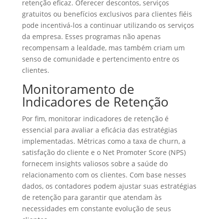
retenção eficaz. Oferecer descontos, serviços
gratuitos ou benefícios exclusivos para clientes fiéis
pode incentivá-los a continuar utilizando os serviços
da empresa. Esses programas não apenas
recompensam a lealdade, mas também criam um
senso de comunidade e pertencimento entre os
clientes.
Monitoramento de
Indicadores de Retenção
Por fim, monitorar indicadores de retenção é
essencial para avaliar a eficácia das estratégias
implementadas. Métricas como a taxa de churn, a
satisfação do cliente e o Net Promoter Score (NPS)
fornecem insights valiosos sobre a saúde do
relacionamento com os clientes. Com base nesses
dados, os contadores podem ajustar suas estratégias
de retenção para garantir que atendam às
necessidades em constante evolução de seus