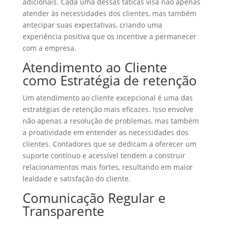
adicionais. Cada uma dessas táticas visa não apenas
atender às necessidades dos clientes, mas também
antecipar suas expectativas, criando uma
experiência positiva que os incentive a permanecer
com a empresa.
Atendimento ao Cliente
como Estratégia de retenção
Um atendimento ao cliente excepcional é uma das
estratégias de retenção mais eficazes. Isso envolve
não apenas a resolução de problemas, mas também
a proatividade em entender as necessidades dos
clientes. Contadores que se dedicam a oferecer um
suporte contínuo e acessível tendem a construir
relacionamentos mais fortes, resultando em maior
lealdade e satisfação do cliente.
Comunicação Regular e
Transparente