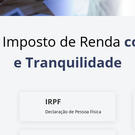
 Imposto de Renda
c
e Tranquilidade
IRPF
Declaração de Pessoa Física