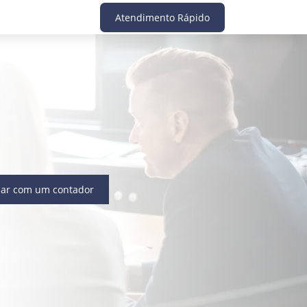
Atendimento Rápido
lar com um contador