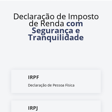
Declaração de Imposto
de Renda
com
Segurança e
Tranquilidade
IRPF
Declaração de Pessoa Física
IRPJ