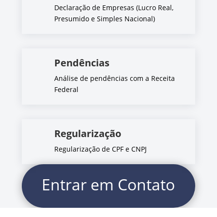
Declaração de Empresas (Lucro Real,
Presumido e Simples Nacional)
Pendências
Análise de pendências com a Receita
Federal
Regularização
Regularização de CPF e CNPJ
Entrar em Contato