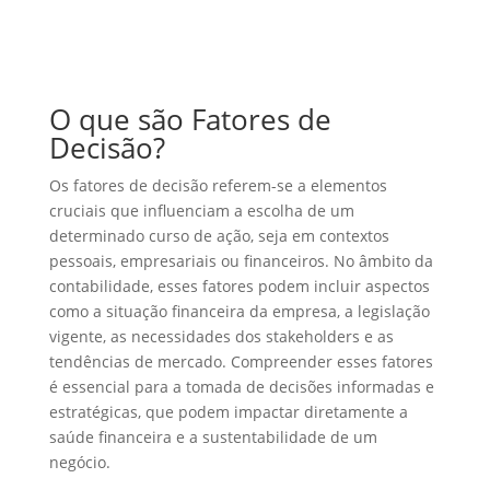
O que são Fatores de
Decisão?
Os fatores de decisão referem-se a elementos
cruciais que influenciam a escolha de um
determinado curso de ação, seja em contextos
pessoais, empresariais ou financeiros. No âmbito da
contabilidade, esses fatores podem incluir aspectos
como a situação financeira da empresa, a legislação
vigente, as necessidades dos stakeholders e as
tendências de mercado. Compreender esses fatores
é essencial para a tomada de decisões informadas e
estratégicas, que podem impactar diretamente a
saúde financeira e a sustentabilidade de um
negócio.