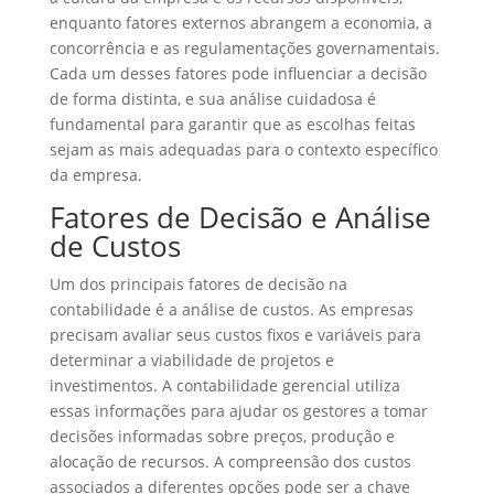
enquanto fatores externos abrangem a economia, a
concorrência e as regulamentações governamentais.
Cada um desses fatores pode influenciar a decisão
de forma distinta, e sua análise cuidadosa é
fundamental para garantir que as escolhas feitas
sejam as mais adequadas para o contexto específico
da empresa.
Fatores de Decisão e Análise
de Custos
Um dos principais fatores de decisão na
contabilidade é a análise de custos. As empresas
precisam avaliar seus custos fixos e variáveis para
determinar a viabilidade de projetos e
investimentos. A contabilidade gerencial utiliza
essas informações para ajudar os gestores a tomar
decisões informadas sobre preços, produção e
alocação de recursos. A compreensão dos custos
associados a diferentes opções pode ser a chave