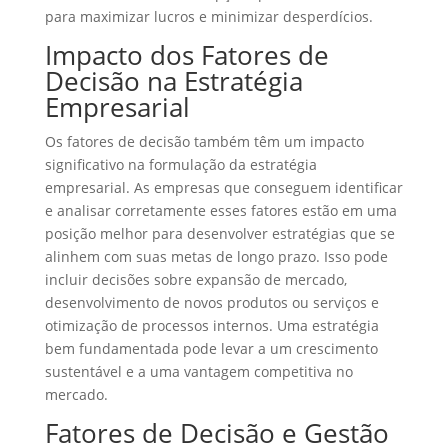
para maximizar lucros e minimizar desperdícios.
Impacto dos Fatores de
Decisão na Estratégia
Empresarial
Os fatores de decisão também têm um impacto
significativo na formulação da estratégia
empresarial. As empresas que conseguem identificar
e analisar corretamente esses fatores estão em uma
posição melhor para desenvolver estratégias que se
alinhem com suas metas de longo prazo. Isso pode
incluir decisões sobre expansão de mercado,
desenvolvimento de novos produtos ou serviços e
otimização de processos internos. Uma estratégia
bem fundamentada pode levar a um crescimento
sustentável e a uma vantagem competitiva no
mercado.
Fatores de Decisão e Gestão