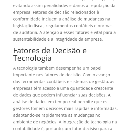
evitando assim penalidades e danos à reputação da
empresa. Fatores de decisão relacionados à
conformidade incluem a análise de mudanças na
legislação fiscal, regulamentos contábeis e normas
de auditoria. A atenção a esses fatores é vital para a
sustentabilidade e a integridade da empresa.
Fatores de Decisão e
Tecnologia
A tecnologia também desempenha um papel
importante nos fatores de decisão. Com o avanço
das ferramentas contábeis e sistemas de gestão, as
empresas têm acesso a uma quantidade crescente
de dados que podem influenciar suas decisões. A
análise de dados em tempo real permite que os
gestores tomem decisões mais rápidas e informadas,
adaptando-se rapidamente às mudanças no
ambiente de negócios. A integração de tecnologia na
contabilidade é, portanto, um fator decisivo para a