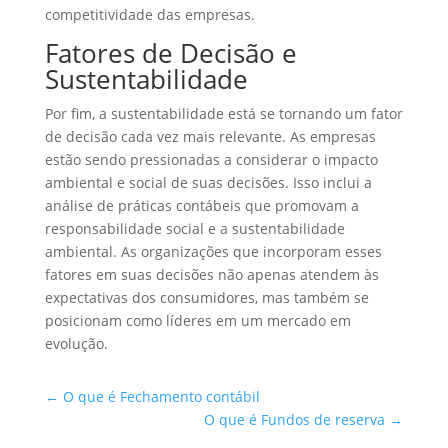
competitividade das empresas.
Fatores de Decisão e
Sustentabilidade
Por fim, a sustentabilidade está se tornando um fator
de decisão cada vez mais relevante. As empresas
estão sendo pressionadas a considerar o impacto
ambiental e social de suas decisões. Isso inclui a
análise de práticas contábeis que promovam a
responsabilidade social e a sustentabilidade
ambiental. As organizações que incorporam esses
fatores em suas decisões não apenas atendem às
expectativas dos consumidores, mas também se
posicionam como líderes em um mercado em
evolução.
←
O que é Fechamento contábil
O que é Fundos de reserva
→