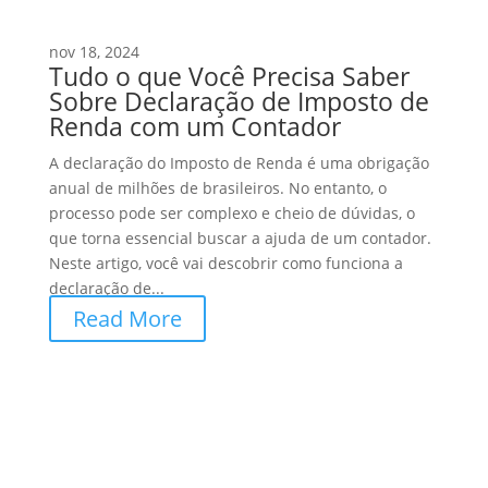
nov 18, 2024
Tudo o que Você Precisa Saber
Sobre Declaração de Imposto de
Renda com um Contador
A declaração do Imposto de Renda é uma obrigação
anual de milhões de brasileiros. No entanto, o
processo pode ser complexo e cheio de dúvidas, o
que torna essencial buscar a ajuda de um contador.
Neste artigo, você vai descobrir como funciona a
declaração de...
Read More