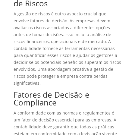
de Riscos
A gestão de riscos é outro aspecto crucial que
envolve fatores de decisão. As empresas devem
avaliar os riscos associados a diferentes opções
antes de tomar decisões. Isso inclui a análise de
riscos financeiros, operacionais e de mercado. A
contabilidade fornece as ferramentas necessárias
para quantificar esses riscos e ajudar os gestores a
decidir se os potenciais benefícios superam os riscos
envolvidos. Uma abordagem proativa à gestão de
riscos pode proteger a empresa contra perdas
significativas.
Fatores de Decisão e
Compliance
A conformidade com as normas e regulamentos é
um fator de decisão essencial para as empresas. A
contabilidade deve garantir que todas as práticas
estejam em conformidade com a legislação vigente,