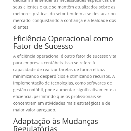
dedicam a entender as necessidades específicas de
seus clientes e que se mantêm atualizados sobre as
melhores práticas do setor tendem a se destacar no
mercado, conquistando a confiança e a lealdade dos
clientes.
Eficiência Operacional como
Fator de Sucesso
A eficiência operacional é outro fator de sucesso vital
para empresas contábeis. Isso se refere à
capacidade de realizar tarefas de forma eficaz,
minimizando desperdícios e otimizando recursos. A
implementação de tecnologias, como softwares de
gestão contábil, pode aumentar significativamente a
eficiência, permitindo que os profissionais se
concentrem em atividades mais estratégicas e de
maior valor agregado.
Adaptação às Mudanças
Regulatórias