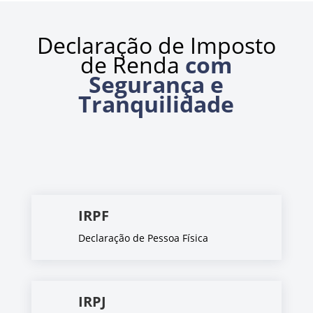
Declaração de Imposto
de Renda
com
Segurança e
Tranquilidade
IRPF
Declaração de Pessoa Física
IRPJ