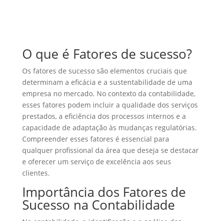
O que é Fatores de sucesso?
Os fatores de sucesso são elementos cruciais que
determinam a eficácia e a sustentabilidade de uma
empresa no mercado. No contexto da contabilidade,
esses fatores podem incluir a qualidade dos serviços
prestados, a eficiência dos processos internos e a
capacidade de adaptação às mudanças regulatórias.
Compreender esses fatores é essencial para
qualquer profissional da área que deseja se destacar
e oferecer um serviço de excelência aos seus
clientes.
Importância dos Fatores de
Sucesso na Contabilidade