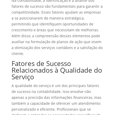
Na contabilidade, a identificação e a análise dos
fatores de sucesso são fundamentais para garantir a
competitividade. Esses fatores ajudam as empresas
a se posicionarem de maneira estratégica,
permitindo que identifiquem oportunidades de
crescimento e áreas que necessitam de melhorias.
Além disso, a compreensão desses elementos pode
auxiliar na formulação de planos de ação que visem
a otimização dos serviços contábeis e a satisfação do
cliente.
Fatores de Sucesso
Relacionados à Qualidade do
Serviço
A qualidade do serviço é um dos principais fatores
de sucesso na contabilidade. Isso envolve não
apenas a precisão das informações financeiras, mas
também a capacidade de oferecer um atendimento
personalizado e eficiente. Profissionais que se