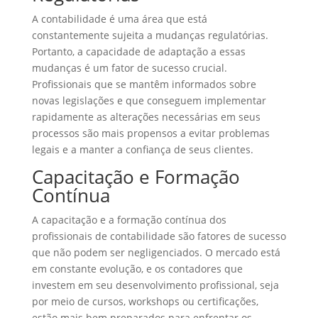
A contabilidade é uma área que está
constantemente sujeita a mudanças regulatórias.
Portanto, a capacidade de adaptação a essas
mudanças é um fator de sucesso crucial.
Profissionais que se mantêm informados sobre
novas legislações e que conseguem implementar
rapidamente as alterações necessárias em seus
processos são mais propensos a evitar problemas
legais e a manter a confiança de seus clientes.
Capacitação e Formação
Contínua
A capacitação e a formação contínua dos
profissionais de contabilidade são fatores de sucesso
que não podem ser negligenciados. O mercado está
em constante evolução, e os contadores que
investem em seu desenvolvimento profissional, seja
por meio de cursos, workshops ou certificações,
estão mais bem preparados para enfrentar os