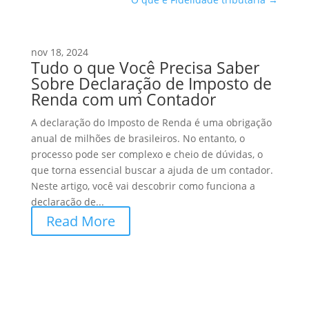
nov 18, 2024
Tudo o que Você Precisa Saber
Sobre Declaração de Imposto de
Renda com um Contador
A declaração do Imposto de Renda é uma obrigação
anual de milhões de brasileiros. No entanto, o
processo pode ser complexo e cheio de dúvidas, o
que torna essencial buscar a ajuda de um contador.
Neste artigo, você vai descobrir como funciona a
declaração de...
Read More