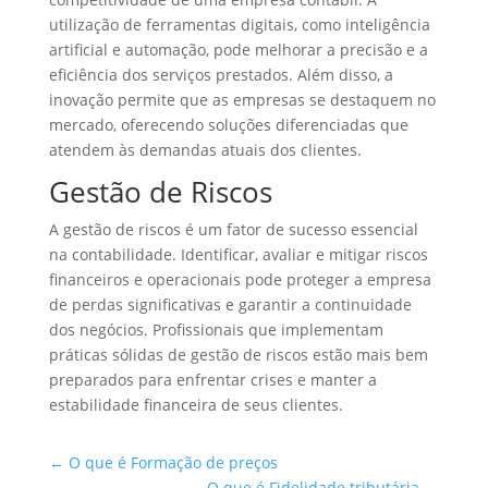
utilização de ferramentas digitais, como inteligência
artificial e automação, pode melhorar a precisão e a
eficiência dos serviços prestados. Além disso, a
inovação permite que as empresas se destaquem no
mercado, oferecendo soluções diferenciadas que
atendem às demandas atuais dos clientes.
Gestão de Riscos
A gestão de riscos é um fator de sucesso essencial
na contabilidade. Identificar, avaliar e mitigar riscos
financeiros e operacionais pode proteger a empresa
de perdas significativas e garantir a continuidade
dos negócios. Profissionais que implementam
práticas sólidas de gestão de riscos estão mais bem
preparados para enfrentar crises e manter a
estabilidade financeira de seus clientes.
←
O que é Formação de preços
O que é Fidelidade tributária
→