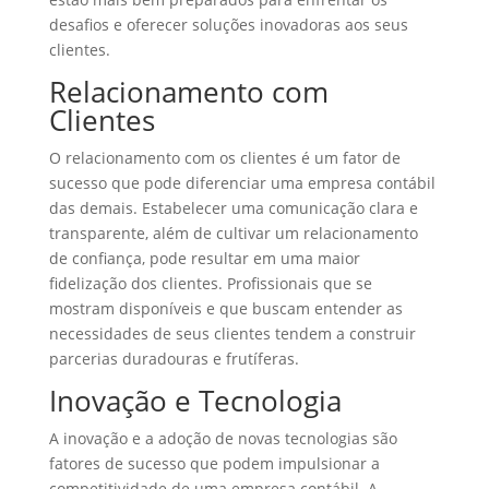
desafios e oferecer soluções inovadoras aos seus
clientes.
Relacionamento com
Clientes
O relacionamento com os clientes é um fator de
sucesso que pode diferenciar uma empresa contábil
das demais. Estabelecer uma comunicação clara e
transparente, além de cultivar um relacionamento
de confiança, pode resultar em uma maior
fidelização dos clientes. Profissionais que se
mostram disponíveis e que buscam entender as
necessidades de seus clientes tendem a construir
parcerias duradouras e frutíferas.
Inovação e Tecnologia
A inovação e a adoção de novas tecnologias são
fatores de sucesso que podem impulsionar a
competitividade de uma empresa contábil. A