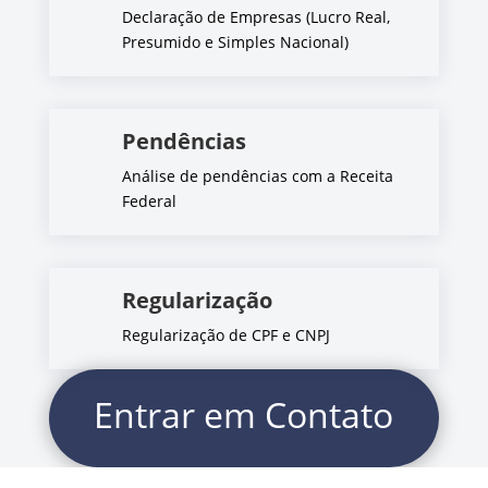
Declaração de Empresas (Lucro Real,
Presumido e Simples Nacional)
Pendências
Análise de pendências com a Receita
Federal
Regularização
Regularização de CPF e CNPJ
Entrar em Contato