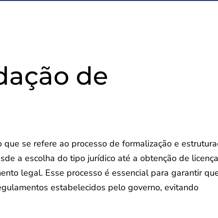
dação de
que se refere ao processo de formalização e estrutur
 a escolha do tipo jurídico até a obtenção de licenç
ento legal. Esse processo é essencial para garantir qu
gulamentos estabelecidos pelo governo, evitando