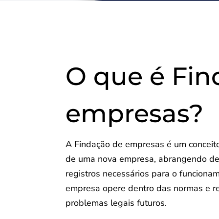
O que é Fin
empresas?
A Findação de empresas é um conceito 
de uma nova empresa, abrangendo desde
registros necessários para o funcionam
empresa opere dentro das normas e re
problemas legais futuros.