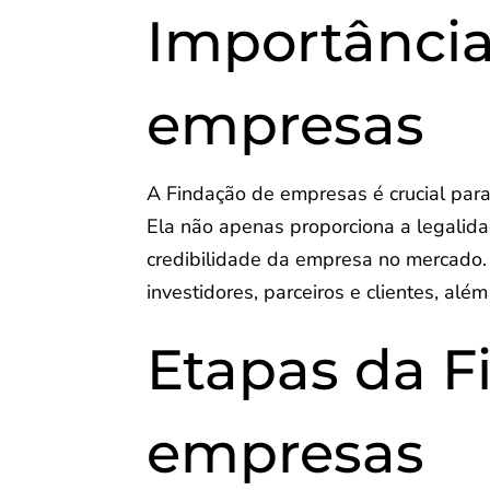
Importância
empresas
A Findação de empresas é crucial par
Ela não apenas proporciona a legalid
credibilidade da empresa no mercado
investidores, parceiros e clientes, alé
Etapas da F
empresas