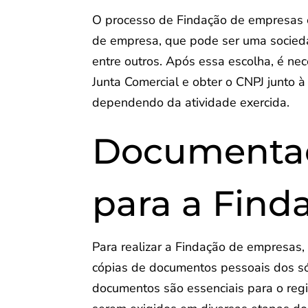
O processo de Findação de empresas e
de empresa, que pode ser uma socieda
entre outros. Após essa escolha, é nec
Junta Comercial e obter o CNPJ junto à
dependendo da atividade exercida.
Documentaç
para a Find
Para realizar a Findação de empresas
cópias de documentos pessoais dos sóc
documentos são essenciais para o reg