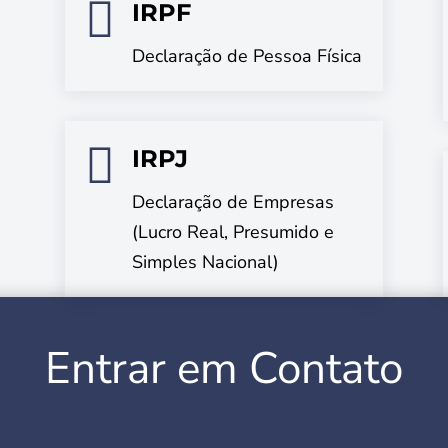

IRPF
Declaração de Pessoa Física

IRPJ
Declaração de Empresas
(Lucro Real, Presumido e
Simples Nacional)
Entrar em Contato