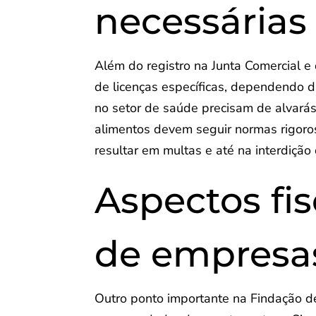
necessárias
Além do registro na Junta Comercial e
de licenças específicas, dependendo 
no setor de saúde precisam de alvarás
alimentos devem seguir normas rigoros
resultar em multas e até na interdiçã
Aspectos fi
de empresa
Outro ponto importante na Findação de