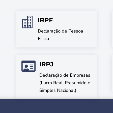

IRPF
Declaração de Pessoa
Física

IRPJ
Declaração de Empresas
(Lucro Real, Presumido e
Simples Nacional)