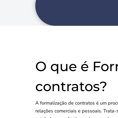
O que é For
contratos?
A formalização de contratos é um proc
relações comerciais e pessoais. Trat