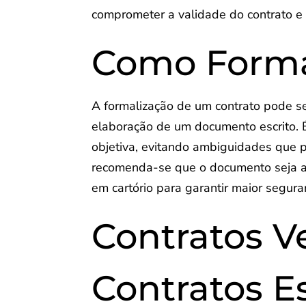
comprometer a validade do contrato e 
Como Forma
A formalização de um contrato pode s
elaboração de um documento escrito. É
objetiva, evitando ambiguidades que p
recomenda-se que o documento seja as
em cartório para garantir maior seguran
Contratos Ve
Contratos Es