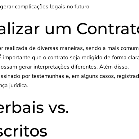
gerar complicações legais no futuro.
lizar um Contrat
er realizada de diversas maneiras, sendo a mais comum
 importante que o contrato seja redigido de forma clar
ossam gerar interpretações diferentes. Além disso,
sinado por testemunhas e, em alguns casos, registra
ça jurídica.
rbais vs.
critos