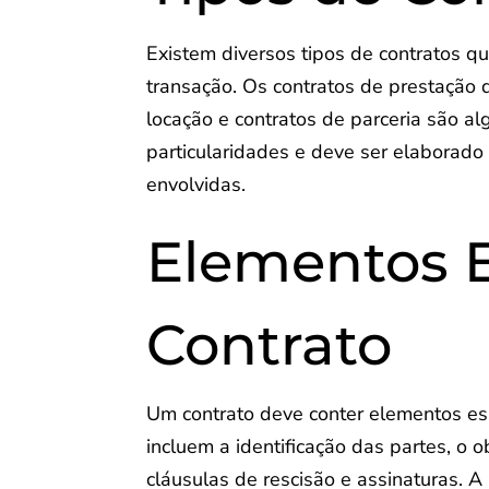
Existem diversos tipos de contratos 
transação. Os contratos de prestação 
locação e contratos de parceria são a
particularidades e deve ser elaborado
envolvidas.
Elementos E
Contrato
Um contrato deve conter elementos ess
incluem a identificação das partes, o 
cláusulas de rescisão e assinaturas.