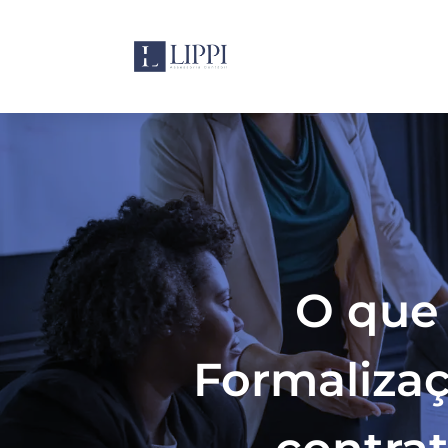
O que
Formaliza