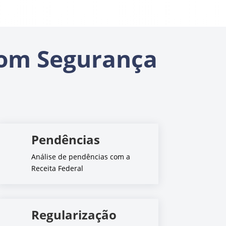
om Segurança
Pendências
Análise de pendências com a
Receita Federal
Regularização