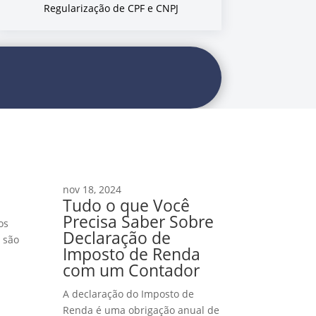
Regularização de CPF e CNPJ
nov 18, 2024
Tudo o que Você
Precisa Saber Sobre
os
Declaração de
 são
Imposto de Renda
com um Contador
A declaração do Imposto de
Renda é uma obrigação anual de