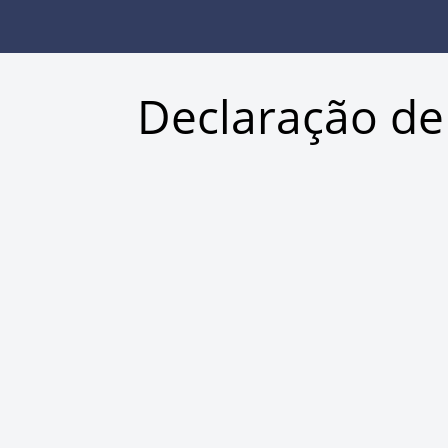
Declaração de