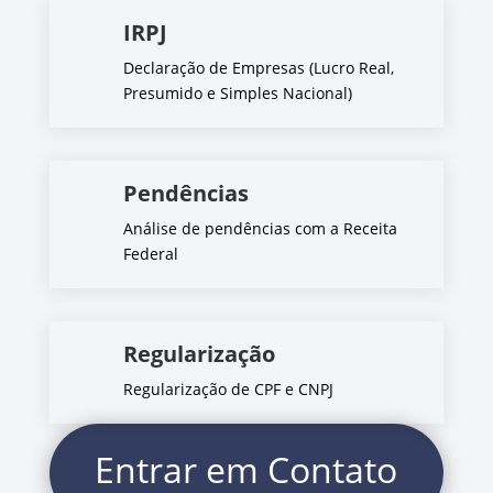
IRPJ
Declaração de Empresas (Lucro Real,
Presumido e Simples Nacional)
Pendências
Análise de pendências com a Receita
Federal
Regularização
Regularização de CPF e CNPJ
Entrar em Contato