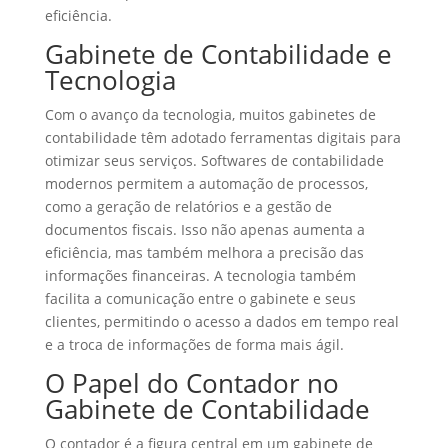
eficiência.
Gabinete de Contabilidade e
Tecnologia
Com o avanço da tecnologia, muitos gabinetes de
contabilidade têm adotado ferramentas digitais para
otimizar seus serviços. Softwares de contabilidade
modernos permitem a automação de processos,
como a geração de relatórios e a gestão de
documentos fiscais. Isso não apenas aumenta a
eficiência, mas também melhora a precisão das
informações financeiras. A tecnologia também
facilita a comunicação entre o gabinete e seus
clientes, permitindo o acesso a dados em tempo real
e a troca de informações de forma mais ágil.
O Papel do Contador no
Gabinete de Contabilidade
O contador é a figura central em um gabinete de