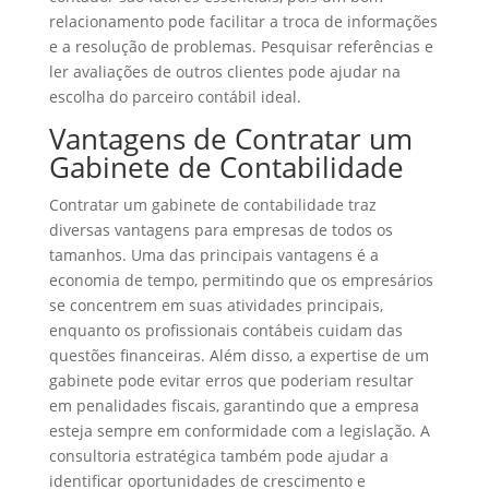
relacionamento pode facilitar a troca de informações
e a resolução de problemas. Pesquisar referências e
ler avaliações de outros clientes pode ajudar na
escolha do parceiro contábil ideal.
Vantagens de Contratar um
Gabinete de Contabilidade
Contratar um gabinete de contabilidade traz
diversas vantagens para empresas de todos os
tamanhos. Uma das principais vantagens é a
economia de tempo, permitindo que os empresários
se concentrem em suas atividades principais,
enquanto os profissionais contábeis cuidam das
questões financeiras. Além disso, a expertise de um
gabinete pode evitar erros que poderiam resultar
em penalidades fiscais, garantindo que a empresa
esteja sempre em conformidade com a legislação. A
consultoria estratégica também pode ajudar a
identificar oportunidades de crescimento e