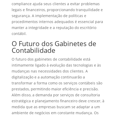
compliance ajuda seus clientes a evitar problemas
legais e financeiros, proporcionando tranquilidade e
segurança. A implementação de políticas e
procedimentos internos adequados é essencial para
manter a integridade e a reputação do escritório
contábil.
O Futuro dos Gabinetes de
Contabilidade
O futuro dos gabinetes de contabilidade está
intimamente ligado à evolução das tecnologias e às
mudanças nas necessidades dos clientes. A
digitalização e a automação continuarão a
transformar a forma como os serviços contábeis são
prestados, permitindo maior eficiência e precisão.
Além disso, a demanda por serviços de consultoria
estratégica e planejamento financeiro deve crescer, à
medida que as empresas buscam se adaptar a um
ambiente de negócios em constante mudança. Os