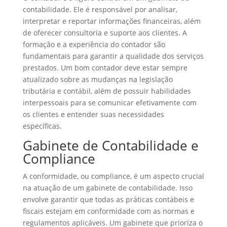
contabilidade. Ele é responsável por analisar,
interpretar e reportar informações financeiras, além
de oferecer consultoria e suporte aos clientes. A
formação e a experiência do contador são
fundamentais para garantir a qualidade dos serviços
prestados. Um bom contador deve estar sempre
atualizado sobre as mudanças na legislação
tributária e contábil, além de possuir habilidades
interpessoais para se comunicar efetivamente com
os clientes e entender suas necessidades
específicas.
Gabinete de Contabilidade e
Compliance
A conformidade, ou compliance, é um aspecto crucial
na atuação de um gabinete de contabilidade. Isso
envolve garantir que todas as práticas contábeis e
fiscais estejam em conformidade com as normas e
regulamentos aplicáveis. Um gabinete que prioriza o