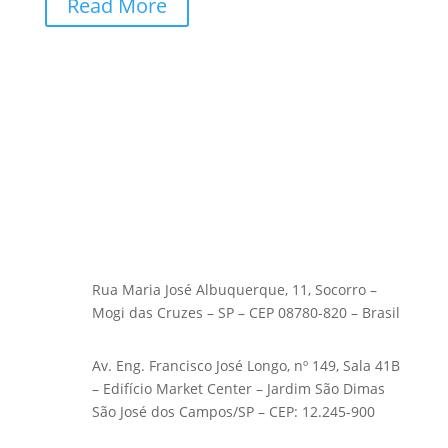
Read More
Rua Maria José Albuquerque, 11, Socorro –
Mogi das Cruzes – SP – CEP 08780-820 – Brasil
Av. Eng. Francisco José Longo, nº 149, Sala 41B
– Edifício Market Center – Jardim São Dimas
São José dos Campos/SP – CEP: 12.245-900