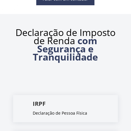
Declaração de Imposto
de Renda
com
Segurança e
Tranquilidade
IRPF
Declaração de Pessoa Física