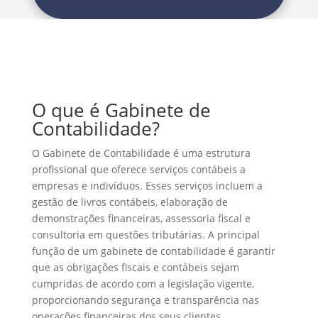
O que é Gabinete de
Contabilidade?
O Gabinete de Contabilidade é uma estrutura
profissional que oferece serviços contábeis a
empresas e indivíduos. Esses serviços incluem a
gestão de livros contábeis, elaboração de
demonstrações financeiras, assessoria fiscal e
consultoria em questões tributárias. A principal
função de um gabinete de contabilidade é garantir
que as obrigações fiscais e contábeis sejam
cumpridas de acordo com a legislação vigente,
proporcionando segurança e transparência nas
operações financeiras dos seus clientes.