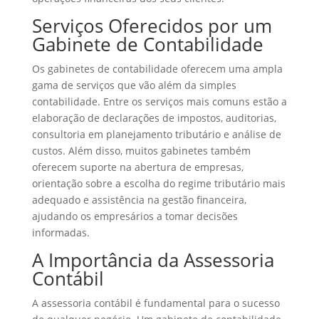
Serviços Oferecidos por um
Gabinete de Contabilidade
Os gabinetes de contabilidade oferecem uma ampla
gama de serviços que vão além da simples
contabilidade. Entre os serviços mais comuns estão a
elaboração de declarações de impostos, auditorias,
consultoria em planejamento tributário e análise de
custos. Além disso, muitos gabinetes também
oferecem suporte na abertura de empresas,
orientação sobre a escolha do regime tributário mais
adequado e assistência na gestão financeira,
ajudando os empresários a tomar decisões
informadas.
A Importância da Assessoria
Contábil
A assessoria contábil é fundamental para o sucesso