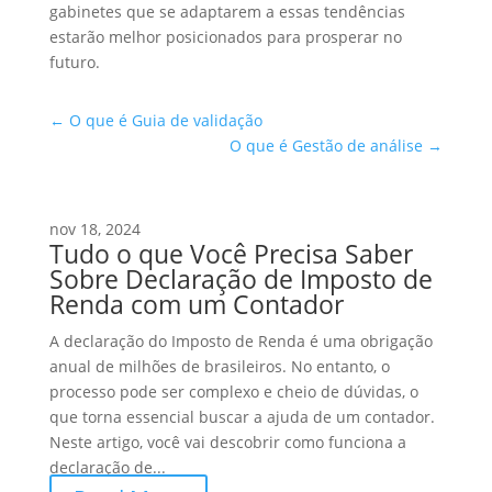
gabinetes que se adaptarem a essas tendências
estarão melhor posicionados para prosperar no
futuro.
←
O que é Guia de validação
O que é Gestão de análise
→
nov 18, 2024
Tudo o que Você Precisa Saber
Sobre Declaração de Imposto de
Renda com um Contador
A declaração do Imposto de Renda é uma obrigação
anual de milhões de brasileiros. No entanto, o
processo pode ser complexo e cheio de dúvidas, o
que torna essencial buscar a ajuda de um contador.
Neste artigo, você vai descobrir como funciona a
declaração de...