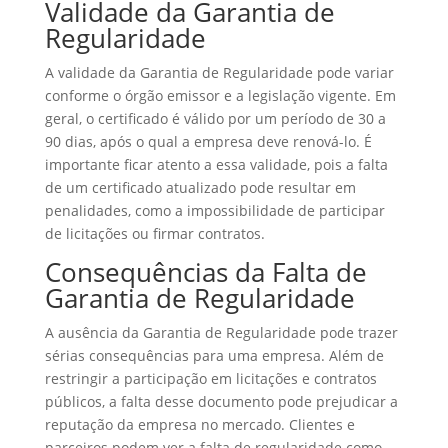
Validade da Garantia de
Regularidade
A validade da Garantia de Regularidade pode variar
conforme o órgão emissor e a legislação vigente. Em
geral, o certificado é válido por um período de 30 a
90 dias, após o qual a empresa deve renová-lo. É
importante ficar atento a essa validade, pois a falta
de um certificado atualizado pode resultar em
penalidades, como a impossibilidade de participar
de licitações ou firmar contratos.
Consequências da Falta de
Garantia de Regularidade
A ausência da Garantia de Regularidade pode trazer
sérias consequências para uma empresa. Além de
restringir a participação em licitações e contratos
públicos, a falta desse documento pode prejudicar a
reputação da empresa no mercado. Clientes e
parceiros podem ver a falta de regularidade como