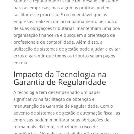
Manter a regularidade fiscal é um desafio constante
para as empresas, mas algumas práticas podem
facilitar esse processo. É recomendável que as
empresas realizem um acompanhamento periódico
de suas obrigações tributárias, mantenham uma boa
organização financeira e busquem a orientação de
profissionais de contabilidade. Além disso, a
utilização de sistemas de gestão pode ajudar a evitar
erros e garantir que todos os tributos sejam pagos
em dia.
Impacto da Tecnologia na
Garantia de Regularidade
A tecnologia tem desempenhado um papel
significativo na facilitação da obtenção e
manutenção da Garantia de Regularidade. Com o
advento de sistemas de gestão e automação fiscal, as
empresas podem monitorar suas obrigações de
forma mais eficiente, reduzindo o risco de
pendências. Além disso, a digitalização de processos