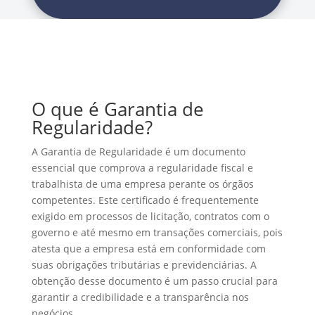
O que é Garantia de
Regularidade?
A Garantia de Regularidade é um documento
essencial que comprova a regularidade fiscal e
trabalhista de uma empresa perante os órgãos
competentes. Este certificado é frequentemente
exigido em processos de licitação, contratos com o
governo e até mesmo em transações comerciais, pois
atesta que a empresa está em conformidade com
suas obrigações tributárias e previdenciárias. A
obtenção desse documento é um passo crucial para
garantir a credibilidade e a transparência nos
negócios.