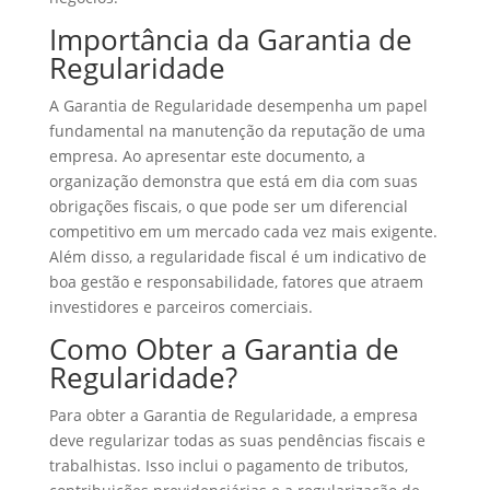
Importância da Garantia de
Regularidade
A Garantia de Regularidade desempenha um papel
fundamental na manutenção da reputação de uma
empresa. Ao apresentar este documento, a
organização demonstra que está em dia com suas
obrigações fiscais, o que pode ser um diferencial
competitivo em um mercado cada vez mais exigente.
Além disso, a regularidade fiscal é um indicativo de
boa gestão e responsabilidade, fatores que atraem
investidores e parceiros comerciais.
Como Obter a Garantia de
Regularidade?
Para obter a Garantia de Regularidade, a empresa
deve regularizar todas as suas pendências fiscais e
trabalhistas. Isso inclui o pagamento de tributos,