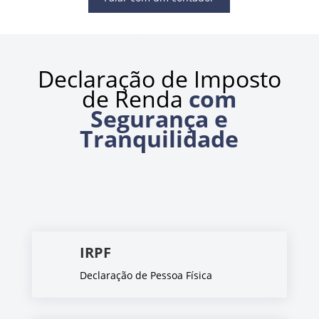
Declaração de Imposto
de Renda
com
Segurança e
Tranquilidade
IRPF
Declaração de Pessoa Física