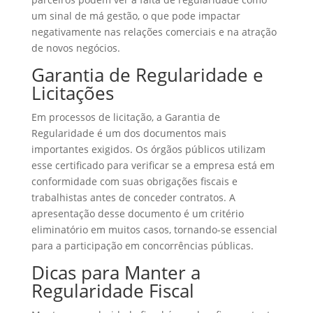
um sinal de má gestão, o que pode impactar
negativamente nas relações comerciais e na atração
de novos negócios.
Garantia de Regularidade e
Licitações
Em processos de licitação, a Garantia de
Regularidade é um dos documentos mais
importantes exigidos. Os órgãos públicos utilizam
esse certificado para verificar se a empresa está em
conformidade com suas obrigações fiscais e
trabalhistas antes de conceder contratos. A
apresentação desse documento é um critério
eliminatório em muitos casos, tornando-se essencial
para a participação em concorrências públicas.
Dicas para Manter a
Regularidade Fiscal