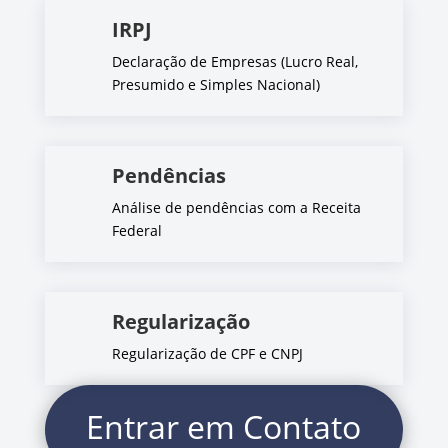
IRPJ
Declaração de Empresas (Lucro Real,
Presumido e Simples Nacional)
Pendências
Análise de pendências com a Receita
Federal
Regularização
Regularização de CPF e CNPJ
Entrar em Contato