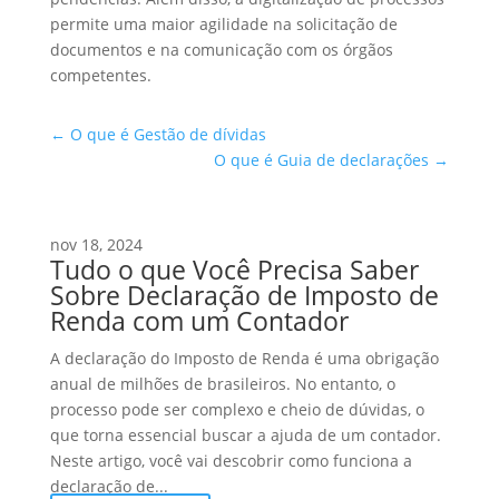
permite uma maior agilidade na solicitação de
documentos e na comunicação com os órgãos
competentes.
←
O que é Gestão de dívidas
O que é Guia de declarações
→
nov 18, 2024
Tudo o que Você Precisa Saber
Sobre Declaração de Imposto de
Renda com um Contador
A declaração do Imposto de Renda é uma obrigação
anual de milhões de brasileiros. No entanto, o
processo pode ser complexo e cheio de dúvidas, o
que torna essencial buscar a ajuda de um contador.
Neste artigo, você vai descobrir como funciona a
declaração de...