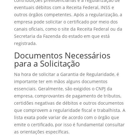
contribuições previdenciárias e a regularização de
eventuais débitos com a Receita Federal, INSS e
outros órgãos competentes. Após a regularização, a
empresa pode solicitar o certificado por meio dos
canais oficiais, como o site da Receita Federal ou da
Secretaria da Fazenda do estado em que está
registrada.
Documentos Necessários
para a Solicitação
Na hora de solicitar a Garantia de Regularidade, é
importante ter em mãos alguns documentos
essenciais. Geralmente, são exigidos o CNPJ da
empresa, comprovantes de pagamento de tributos,
certidões negativas de débitos e outros documentos
que comprovem a regularidade fiscal e trabalhista. A
lista exata pode variar de acordo com o órgão que
emite o certificado, por isso é fundamental consultar
as orientações específicas.